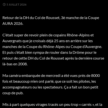
5 JUILLET 2026
Retour de la DH du Col de Rousset, 3è manche de la Coupe
AURA 2026.
C’était super de revoir plein de copains Rhône-Alpins et
Auvergnats que je croisais déjà 25 ans en arrière sur les
manches de la Coupe du Rhône-Alpes ou Coupe d’Auvergne.
Et puis c’était bien sympa de rouler dans la Drôme pour le
retour de cette DH du Col de Rousset après la dernière course
là-bas en 2008.
Ma caméra embarquée de mercredi a été vues près de 8000
fois et beaucoup m’en ont parlé, que ce soit les pilotes, les
accompagnateurs ou les spectateurs. Ça a fait un bon petit
coup de pub.
Mis à part quelques virages tracés un peu trop « carrés », et la