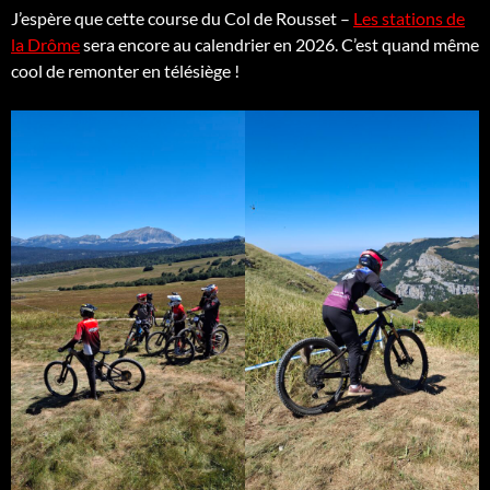
J’espère que cette course du Col de Rousset –
Les stations de
la Drôme
sera encore au calendrier en 2026. C’est quand même
cool de remonter en télésiège !