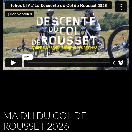
MA DH DU COL DE
ROUSSET 2026