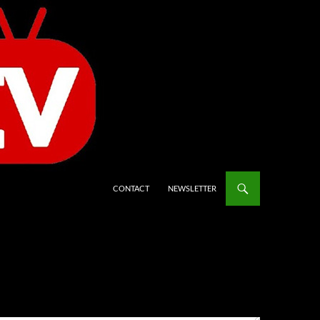
CONTACT
NEWSLETTER