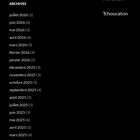
ARCHIVES
Tchoucaton
juillet 2026
(2)
juin 2026
(6)
mai 2026
(3)
avril 2026
(6)
mars 2026
(3)
février 2026
(4)
janvier 2026
(5)
décembre 2025
(3)
novembre 2025
(3)
octobre 2025
(5)
septembre 2025
(4)
août 2025
(5)
juillet 2025
(5)
juin 2025
(3)
mai 2025
(4)
avril 2025
(2)
mars 2025
(4)