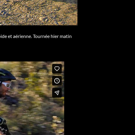
pide et aérienne. Tournée hier matin