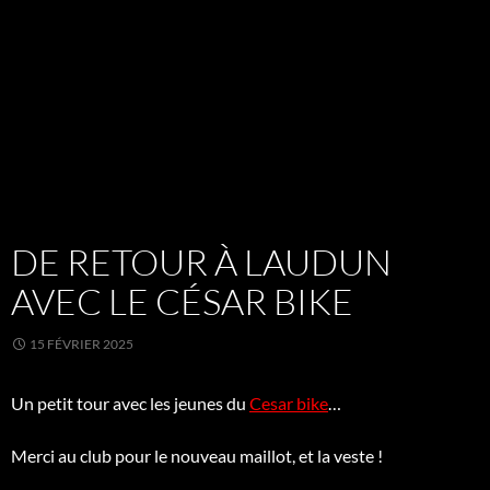
DE RETOUR À LAUDUN
AVEC LE CÉSAR BIKE
15 FÉVRIER 2025
Un petit tour avec les jeunes du
Cesar bike
…
Merci au club pour le nouveau maillot, et la veste !