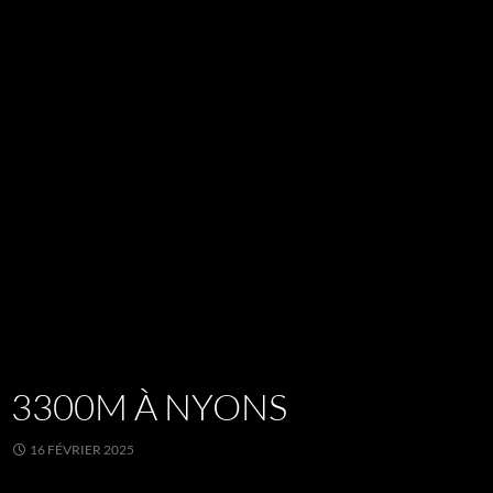
3300M À NYONS
16 FÉVRIER 2025