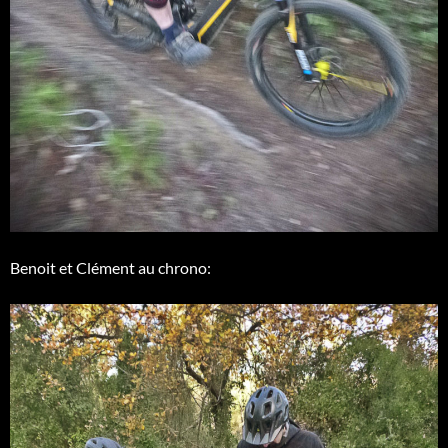
Benoit et Clément au chrono: