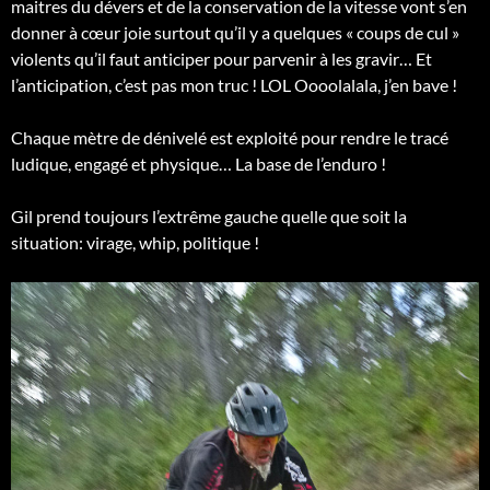
maitres du dévers et de la conservation de la vitesse vont s’en
donner à cœur joie surtout qu’il y a quelques « coups de cul »
violents qu’il faut anticiper pour parvenir à les gravir… Et
l’anticipation, c’est pas mon truc ! LOL Oooolalala, j’en bave !
Chaque mètre de dénivelé est exploité pour rendre le tracé
ludique, engagé et physique… La base de l’enduro !
Gil prend toujours l’extrême gauche quelle que soit la
situation: virage, whip, politique !