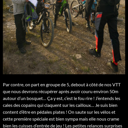
Par contre, on part en groupe de 5, debout à côté de nos VTT
que nous devrons récupérer après avoir couru environ 50m
autour d’un bosquet… Ça y est, c’est le fou rire ! J’entends les
cales des copains qui claquent sur les cailloux… Je suis bien
content d’être en pédales plates ! On saute sur les vélos et
cette première spéciale est bien sympa mais elle nous crame
bien les cuisses d’entrée de jeu ! Les petites relances surprises