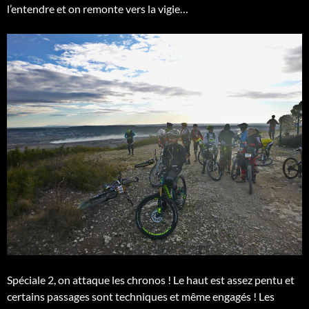
l’entendre et on remonte vers la vigie…
Spéciale 2, on attaque les chronos ! Le haut est assez pentu et
certains passages sont techniques et même engagés ! Les