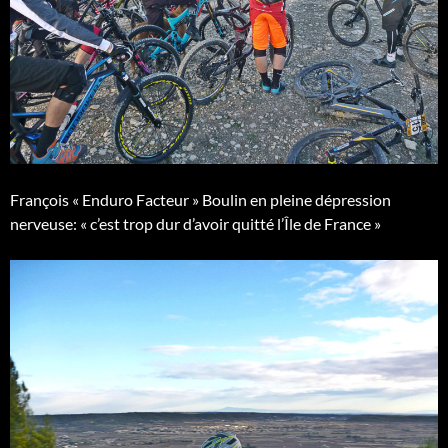
François « Enduro Facteur » Boulin en pleine dépression
nerveuse: « c’est trop dur d’avoir quitté l’Île de France »