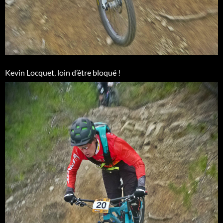
Kevin Locquet, loin d’être bloqué !