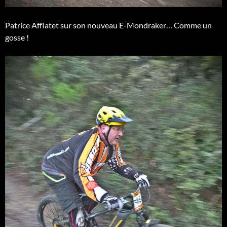
Patrice Afflatet sur son nouveau E-Mondraker… Comme un
gosse !