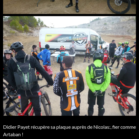
Didier Payet récupère sa plaque auprès de Nicolas:, fier comme
Artaban !