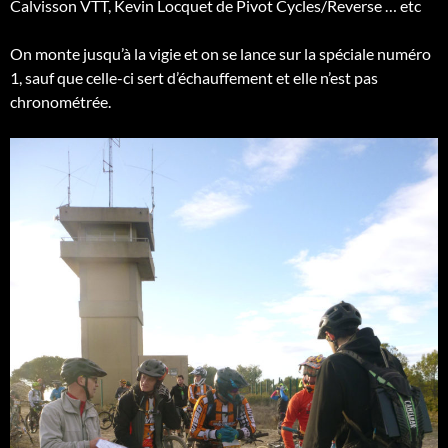
Calvisson VTT, Kevin Locquet de Pivot Cycles/Reverse … etc
On monte jusqu’à la vigie et on se lance sur la spéciale numéro
1, sauf que celle-ci sert d’échauffement et elle n’est pas
chronométrée.