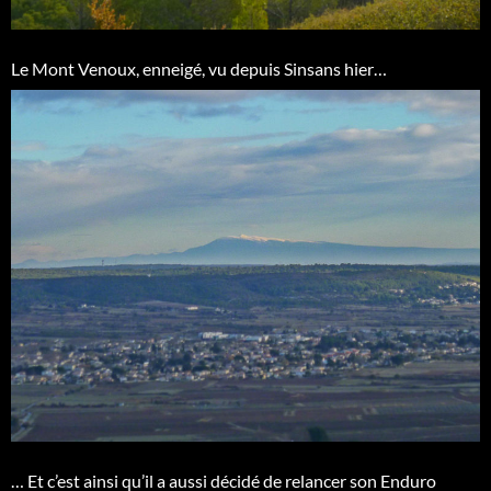
Le Mont Venoux, enneigé, vu depuis Sinsans hier…
… Et c’est ainsi qu’il a aussi décidé de relancer son Enduro