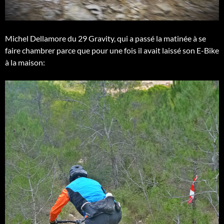
Michel Dellamore du 29 Gravity, qui a passé la matinée à se
faire chambrer parce que pour une fois il avait laissé son E-Bike
à la maison: