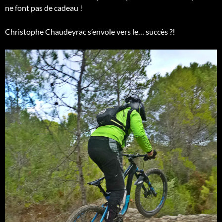
ne font pas de cadeau !
Christophe Chaudeyrac s’envole vers le… succès ?!