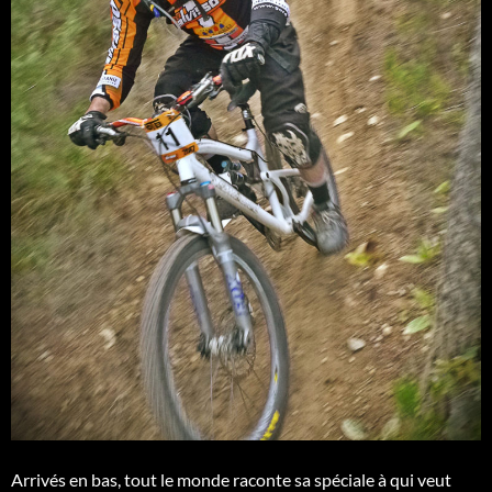
Arrivés en bas, tout le monde raconte sa spéciale à qui veut