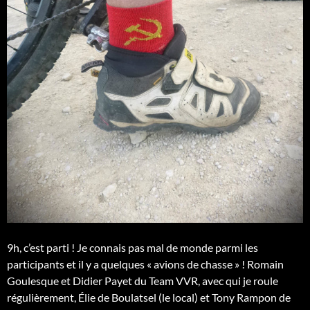
9h, c’est parti ! Je connais pas mal de monde parmi les
participants et il y a quelques « avions de chasse » ! Romain
Goulesque et Didier Payet du Team VVR, avec qui je roule
régulièrement, Élie de Boulatsel (le local) et Tony Rampon de