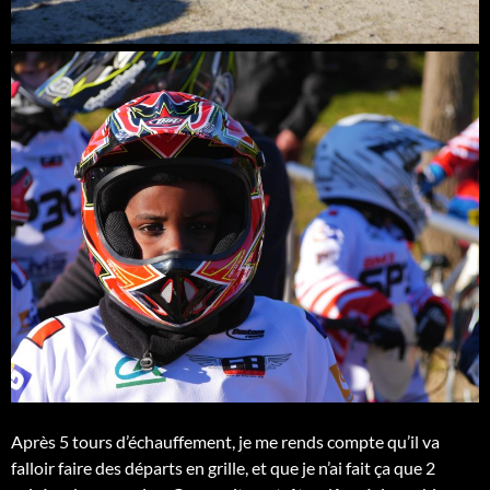
Après 5 tours d’échauffement, je me rends compte qu’il va
falloir faire des départs en grille, et que je n’ai fait ça que 2