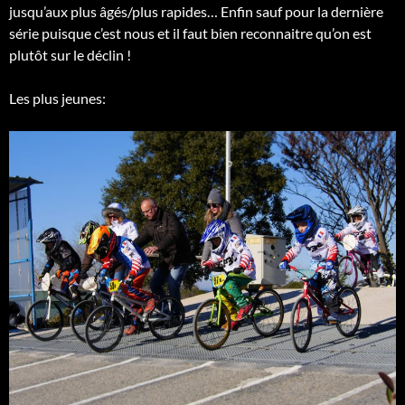
jusqu’aux plus âgés/plus rapides… Enfin sauf pour la dernière
série puisque c’est nous et il faut bien reconnaitre qu’on est
plutôt sur le déclin !
Les plus jeunes: