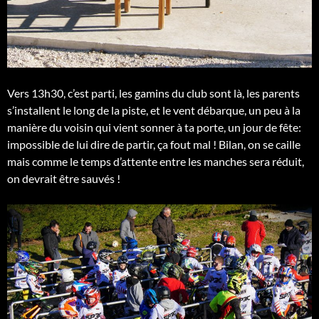
Vers 13h30, c’est parti, les gamins du club sont là, les parents
s’installent le long de la piste, et le vent débarque, un peu à la
manière du voisin qui vient sonner à ta porte, un jour de fête:
impossible de lui dire de partir, ça fout mal ! Bilan, on se caille
mais comme le temps d’attente entre les manches sera réduit,
on devrait être sauvés !