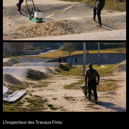
L’Inspecteur des Travaux Finis: