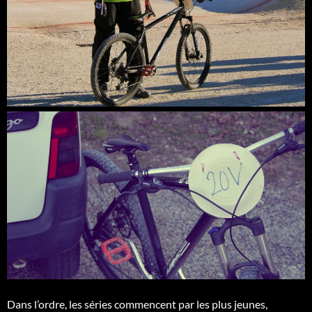
Dans l’ordre, les séries commencent par les plus jeunes,