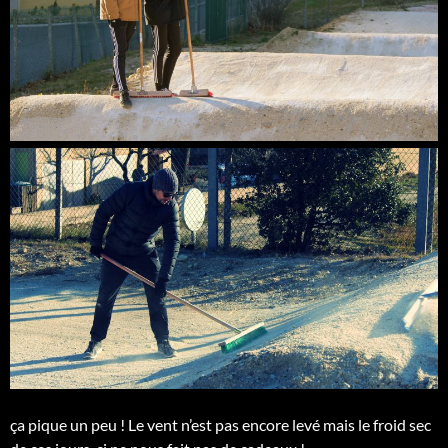
ça pique un peu ! Le vent n’est pas encore levé mais le froid sec