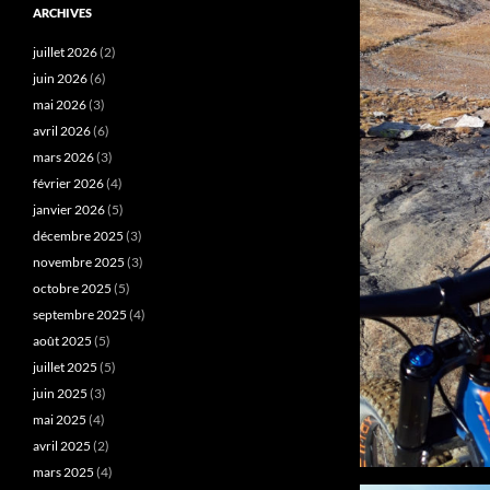
ARCHIVES
juillet 2026
(2)
juin 2026
(6)
mai 2026
(3)
avril 2026
(6)
mars 2026
(3)
février 2026
(4)
janvier 2026
(5)
décembre 2025
(3)
novembre 2025
(3)
octobre 2025
(5)
septembre 2025
(4)
août 2025
(5)
juillet 2025
(5)
juin 2025
(3)
mai 2025
(4)
avril 2025
(2)
mars 2025
(4)