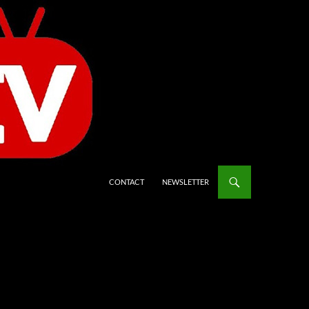
CONTACT
NEWSLETTER