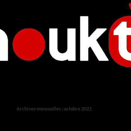
Archives mensuelles : octobre 2021