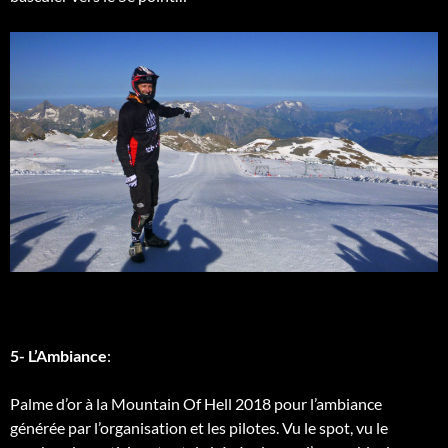
5- L’Ambiance
:
Palme d’or à la Mountain Of Hell 2018 pour l’ambiance
générée par l’organisation et les pilotes. Vu le spot, vu le