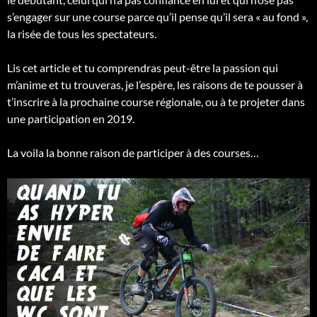
s’engager sur une course parce qu’il pense qu’il sera « au fond »,
la risée de tous les spectateurs.
Lis cet article et tu comprendras peut-être la passion qui
m’anime et tu trouveras, je l’espère, les raisons de te pousser à
t’inscrire à la prochaine course régionale, ou à te projeter dans
une participation en 2019.
La voila la bonne raison de participer à des courses…