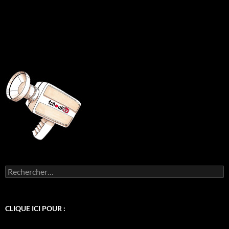
Rechercher :
CLIQUE ICI POUR :