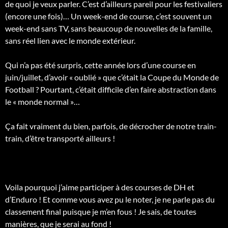
de quoi je veux parler. C’est d’ailleurs pareil pour les festivaliers
(encore une fois)… Un week-end de course, c’est souvent un
week-end sans TV, sans beaucoup de nouvelles de la famille,
sans réel lien avec le monde extérieur.
Qui n’a pas été surpris, cette année lors d’une course en
juin/juillet, d’avoir « oublié » que c’était la Coupe du Monde de
Football ? Pourtant, c’était difficile d’en faire abstraction dans
le « monde normal »…
Ça fait vraiment du bien, parfois, de décrocher de notre train-
train, d’être transporté ailleurs !
Voila pourquoi j’aime participer à des courses de DH et
d’Enduro ! Et comme vous avez pu le noter, je ne parle pas du
classement final puisque je m’en fous ! Je sais, de toutes
manières, que je serai au fond !