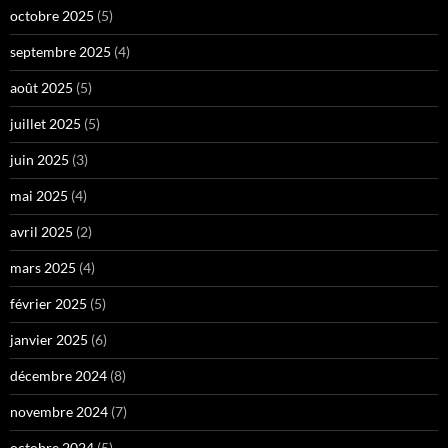
octobre 2025
(5)
septembre 2025
(4)
août 2025
(5)
juillet 2025
(5)
juin 2025
(3)
mai 2025
(4)
avril 2025
(2)
mars 2025
(4)
février 2025
(5)
janvier 2025
(6)
décembre 2024
(8)
novembre 2024
(7)
octobre 2024
(5)