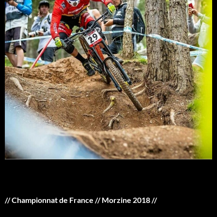
// Championnat de France // Morzine 2018 //