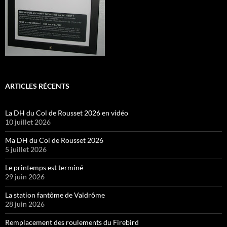
ARTICLES RÉCENTS
La DH du Col de Rousset 2026 en vidéo
10 juillet 2026
Ma DH du Col de Rousset 2026
5 juillet 2026
Le printemps est terminé
29 juin 2026
La station fantôme de Valdrôme
28 juin 2026
Remplacement des roulements du Firebird