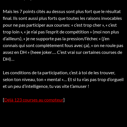
Mais les 7 points cités au dessus sont plus fort que le résultat
final. Ils sont aussi plus forts que toutes les raisons invocables
pour ne pas participer aux courses: « c’est trop cher », « c’est
trop loin », « je n’ai pas l’esprit de compétition » (moi non plus
d’ailleurs), « je ne supporte pas la pression/l’échec » (j’en
connais qui sont complètement fous avec ça), « on ne roule pas
assez en DH » (heee joker…. C’est vrai sur certaines courses de
DH)…
Les conditions de ta participation, c’est à toi de les trouver,
selon ton niveau, ton « mental »… Et si tu n’as pas trop d’orgueil
et un peu d’intelligence, tu vas vite t’amuser !
[
Déjà 123 courses au compteur
]