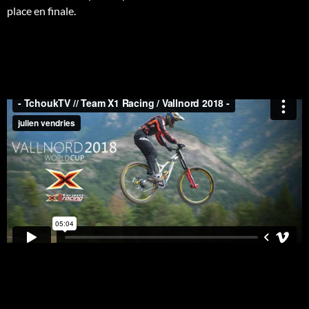
place en finale.