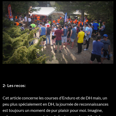
2- Les recos:
Cet article concerne les courses d’Enduro et de DH mais, un
peu plus spécialement en DH, la journée de reconnaissances
est toujours un moment de pur plaisir pour moi. Imagine,