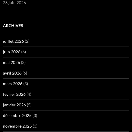
28 juin 2026
ARCHIVES
juillet 2026
(2)
juin 2026
(6)
mai 2026
(3)
avril 2026
(6)
mars 2026
(3)
février 2026
(4)
janvier 2026
(5)
décembre 2025
(3)
novembre 2025
(3)