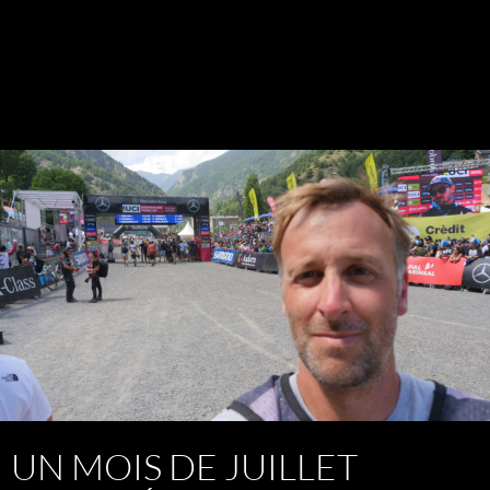
UN MOIS DE JUILLET