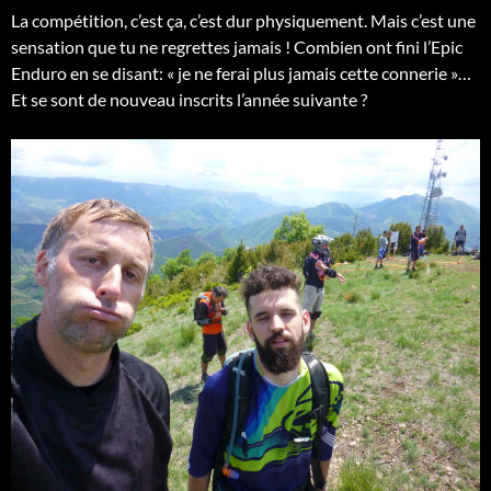
La compétition, c’est ça, c’est dur physiquement. Mais c’est une
sensation que tu ne regrettes jamais ! Combien ont fini l’Epic
Enduro en se disant: « je ne ferai plus jamais cette connerie »…
Et se sont de nouveau inscrits l’année suivante ?