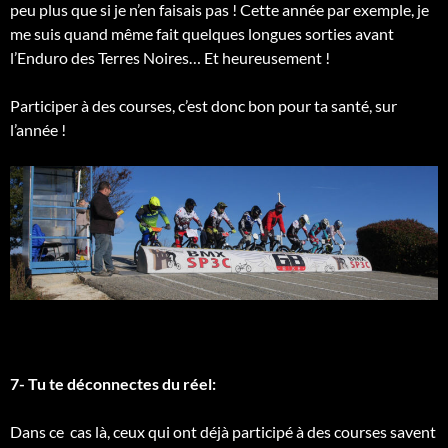
peu plus que si je n’en faisais pas ! Cette année par exemple, je
me suis quand même fait quelques longues sorties avant
l’Enduro des Terres Noires… Et heureusement !
Participer à des courses, c’est donc bon pour ta santé, sur
l’année !
7- Tu te déconnectes du réel:
Dans ce cas là, ceux qui ont déjà participé à des courses savent