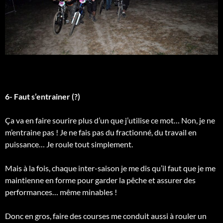
6- Faut s’entrainer (?)
Ça va en faire sourire plus d’un que j’utilise ce mot… Non, je ne
m’entraine pas ! Je ne fais pas du fractionné, du travail en
puissance… Je roule tout simplement.
Mais à la fois, chaque inter-saison je me dis qu’il faut que je me
maintienne en forme pour garder la pêche et assurer des
performances… même minables !
Donc en gros, faire des courses me conduit aussi à rouler un