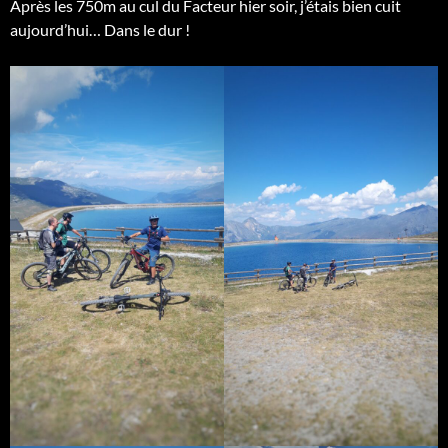
Après les 750m au cul du Facteur hier soir, j’étais bien cuit
aujourd’hui… Dans le dur !