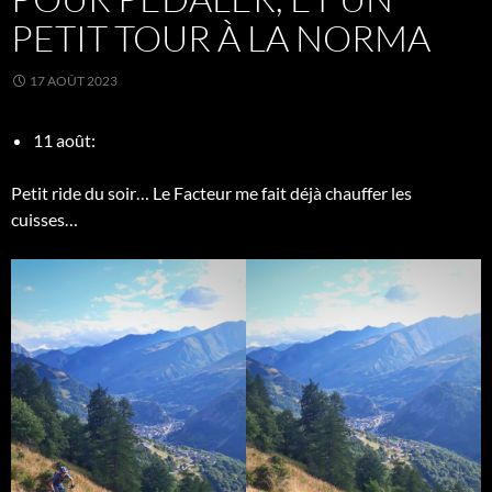
PETIT TOUR À LA NORMA
17 AOÛT 2023
11 août:
Petit ride du soir… Le Facteur me fait déjà chauffer les
cuisses…