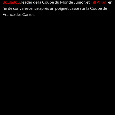
Bouladou
, leader de la Coupe du Monde Junior, et
Till Alran
, en
fin de convalescence après un poignet cassé sur la Coupe de
France des Carroz.