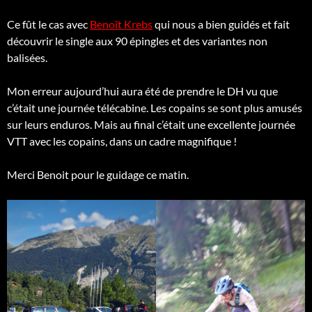
Ce fût le cas avec
Benoît Krebs
qui nous a bien guidés et fait
découvrir le single aux 90 épingles et des variantes non
balisées.
Mon erreur aujourd’hui aura été de prendre le DH vu que
c’était une journée télécabine. Les copains se sont plus amusés
sur leurs enduros. Mais au final c’était une excellente journée
VTT avec les copains, dans un cadre magnifique !
Merci Benoit pour le guidage ce matin.