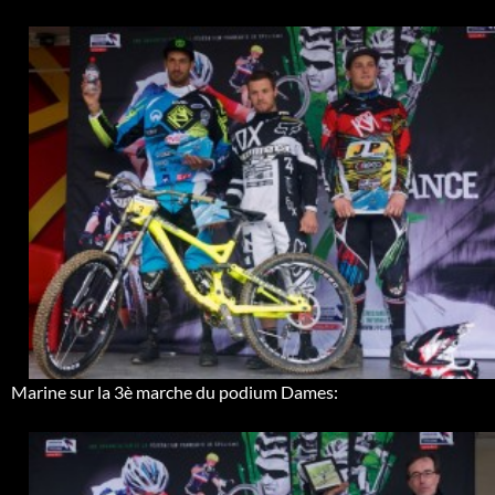
Marine sur la 3è marche du podium Dames: