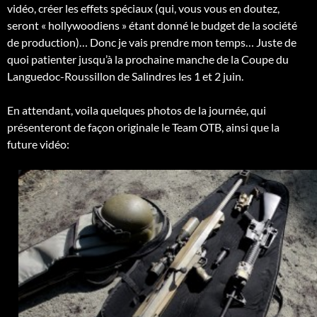
vidéo, créer les effets spéciaux (qui, vous vous en doutez,
seront « hollywoodiens » étant donné le budget de la société
de production)… Donc je vais prendre mon temps… Juste de
quoi patienter jusqu’à la prochaine manche de la Coupe du
Languedoc-Roussillon de Salindres les 1 et 2 juin.
En attendant, voila quelques photos de la journée, qui
présenteront de façon originale le Team OTB, ainsi que la
future vidéo: