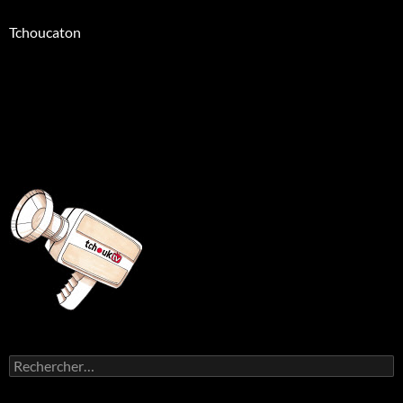
Tchoucaton
Rechercher :