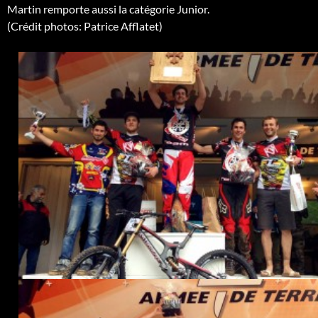
Martin remporte aussi la catégorie Junior.
(Crédit photos: Patrice Afflatet)