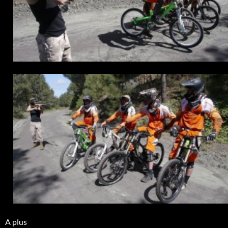
A plus