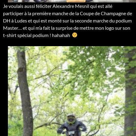
Je voulais aussi féliciter Alexandre Mesnil qui est allé
participer à la première manche de la Coupe de Champagne de
DH à Ludes et qui est monté sur la seconde marche du podium
Master… et qui m’a fait la surprise de mettre mon logo sur son
t-shirt spécial podium ! hahahah