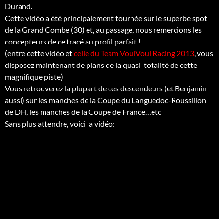
Durand.
Cette vidéo a été principalement tournée sur le superbe spot
de la Grand Combe (30) et, au passage, nous remercions les
concepteurs de ce tracé au profil parfait !
(entre cette vidéo et
celle du Team VoulVoul Racing 2013
, vous
disposez maintenant de plans de la quasi-totalité de cette
magnifique piste)
Vous retrouverez la plupart de ces descendeurs (et Benjamin
aussi) sur les manches de la Coupe du Languedoc-Roussillon
de DH, les manches de la Coupe de France…etc
Sans plus attendre, voici la vidéo: