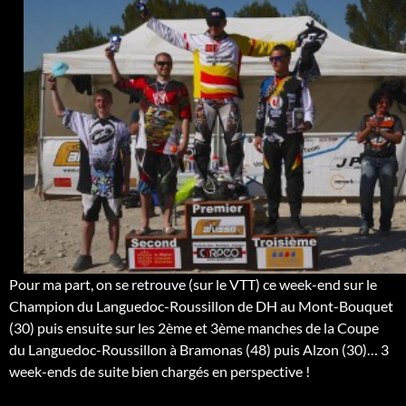
Pour ma part, on se retrouve (sur le VTT) ce week-end sur le
Champion du Languedoc-Roussillon de DH au Mont-Bouquet
(30) puis ensuite sur les 2ème et 3ème manches de la Coupe
du Languedoc-Roussillon à Bramonas (48) puis Alzon (30)… 3
week-ends de suite bien chargés en perspective !