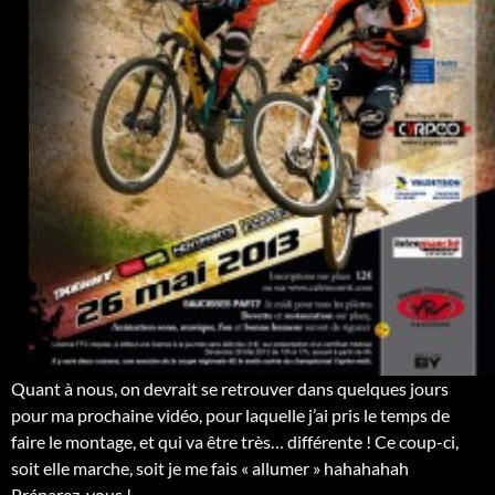
Quant à nous, on devrait se retrouver dans quelques jours
pour ma prochaine vidéo, pour laquelle j’ai pris le temps de
faire le montage, et qui va être très… différente ! Ce coup-ci,
soit elle marche, soit je me fais « allumer » hahahahah
Préparez-vous !