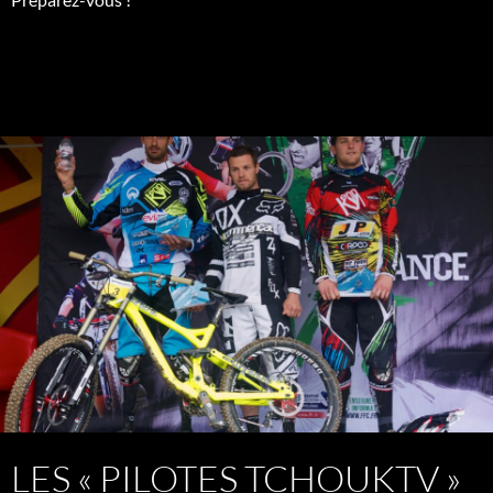
LES « PILOTES TCHOUKTV »