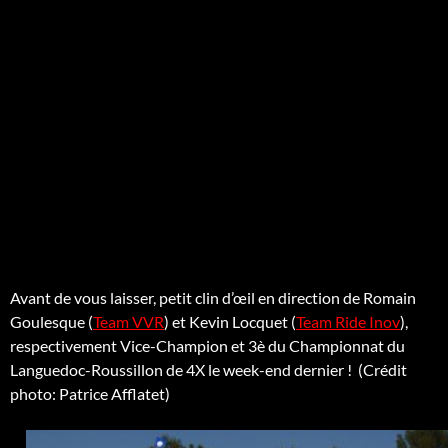
Avant de vous laisser, petit clin d’œil en direction de Romain
Goulesque (
Team VVR
) et Kevin Locquet (
Team Ride Inov
),
respectivement Vice-Champion et 3è du Championnat du
Languedoc-Roussillon de 4X le week-end dernier ! (Crédit
photo: Patrice Afflatet)