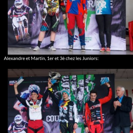
Alexandre et Martin, 1er et 3è chez les Juniors: