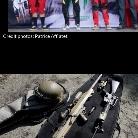
Crédit photos: Patrice Afflatet