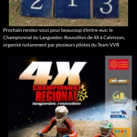
Prochain rendez-vous pour beaucoup d’entre-eux: le
Championnat du Languedoc-Roussillon de 4X à Calvisson,
organisé notamment par plusieurs pilotes du Team VVR