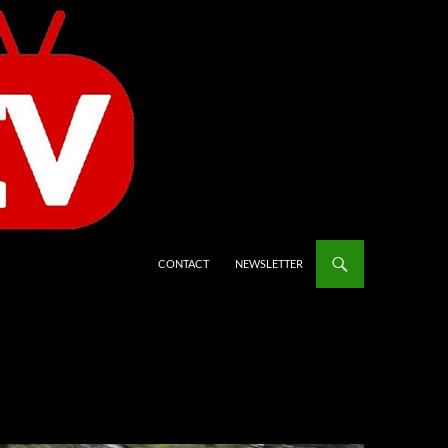
CONTACT
NEWSLETTER