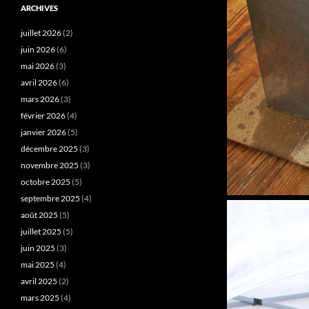
ARCHIVES
juillet 2026
(2)
juin 2026
(6)
mai 2026
(3)
avril 2026
(6)
mars 2026
(3)
février 2026
(4)
janvier 2026
(5)
décembre 2025
(3)
novembre 2025
(3)
octobre 2025
(5)
septembre 2025
(4)
août 2025
(5)
juillet 2025
(5)
juin 2025
(3)
mai 2025
(4)
avril 2025
(2)
mars 2025
(4)