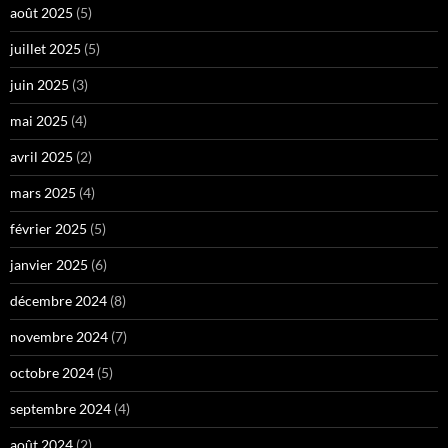
août 2025
(5)
juillet 2025
(5)
juin 2025
(3)
mai 2025
(4)
avril 2025
(2)
mars 2025
(4)
février 2025
(5)
janvier 2025
(6)
décembre 2024
(8)
novembre 2024
(7)
octobre 2024
(5)
septembre 2024
(4)
août 2024
(2)