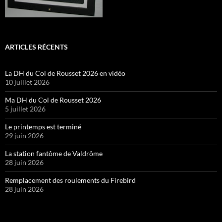
ARTICLES RÉCENTS
La DH du Col de Rousset 2026 en vidéo
10 juillet 2026
Ma DH du Col de Rousset 2026
5 juillet 2026
Le printemps est terminé
29 juin 2026
La station fantôme de Valdrôme
28 juin 2026
Remplacement des roulements du Firebird
28 juin 2026