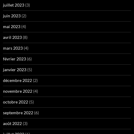
juillet 2023
(3)
juin 2023
(2)
mai 2023
(4)
avril 2023
(8)
mars 2023
(4)
février 2023
(6)
janvier 2023
(5)
décembre 2022
(2)
novembre 2022
(4)
octobre 2022
(5)
septembre 2022
(6)
août 2022
(3)