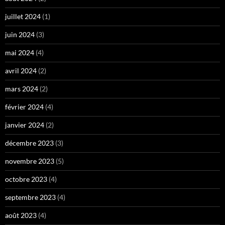
juillet 2024
(1)
juin 2024
(3)
mai 2024
(4)
avril 2024
(2)
mars 2024
(2)
février 2024
(4)
janvier 2024
(2)
décembre 2023
(3)
novembre 2023
(5)
octobre 2023
(4)
septembre 2023
(4)
août 2023
(4)