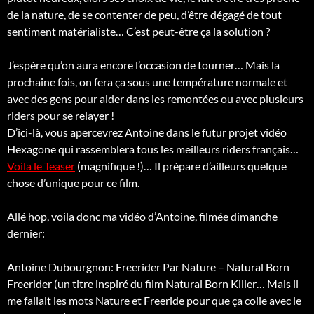
de la nature, de se contenter de peu, d’être dégagé de tout
sentiment matérialiste… C’est peut-être ça la solution ?
J’espère qu’on aura encore l’occasion de tourner… Mais la
prochaine fois, on fera ça sous une température normale et
avec des gens pour aider dans les remontées ou avec plusieurs
riders pour se relayer !
D’ici-là, vous apercevrez Antoine dans le futur projet vidéo
Hexagone qui rassemblera tous les meilleurs riders français…
Voila le Teaser
(magnifique !)… Il prépare d’ailleurs quelque
chose d’unique pour ce film.
Allé hop, voila donc ma vidéo d’Antoine, filmée dimanche
dernier:
Antoine Dubourgnon: Freerider Par Nature – Natural Born
Freerider (un titre inspiré du film Natural Born Killer… Mais il
me fallait les mots Nature et Freeride pour que ça colle avec le