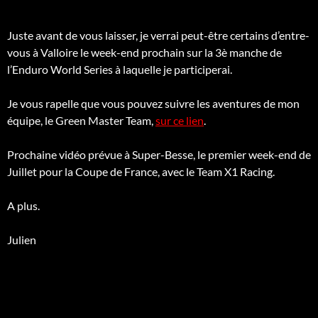
Juste avant de vous laisser, je verrai peut-être certains d’entre-
vous à Valloire le week-end prochain sur la 3è manche de
l’Enduro World Series à laquelle je participerai.
Je vous rapelle que vous pouvez suivre les aventures de mon
équipe, le Green Master Team,
sur ce lien
.
Prochaine vidéo prévue à Super-Besse, le premier week-end de
Juillet pour la Coupe de France, avec le Team X1 Racing.
A plus.
Julien