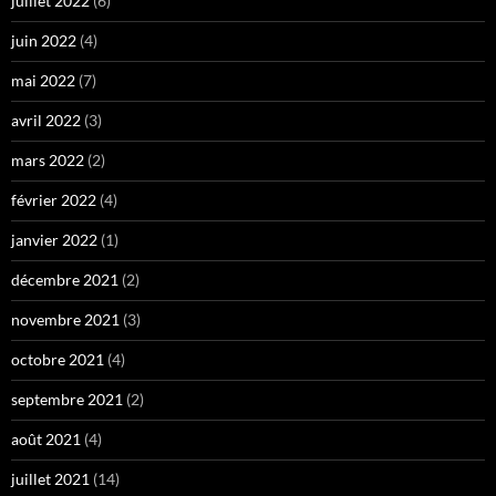
juillet 2022
(6)
juin 2022
(4)
mai 2022
(7)
avril 2022
(3)
mars 2022
(2)
février 2022
(4)
janvier 2022
(1)
décembre 2021
(2)
novembre 2021
(3)
octobre 2021
(4)
septembre 2021
(2)
août 2021
(4)
juillet 2021
(14)