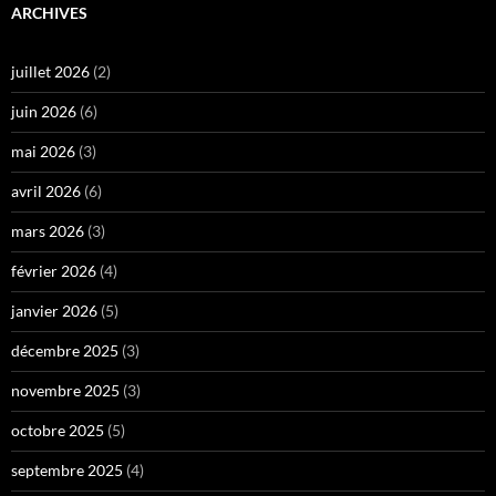
ARCHIVES
juillet 2026
(2)
juin 2026
(6)
mai 2026
(3)
avril 2026
(6)
mars 2026
(3)
février 2026
(4)
janvier 2026
(5)
décembre 2025
(3)
novembre 2025
(3)
octobre 2025
(5)
septembre 2025
(4)