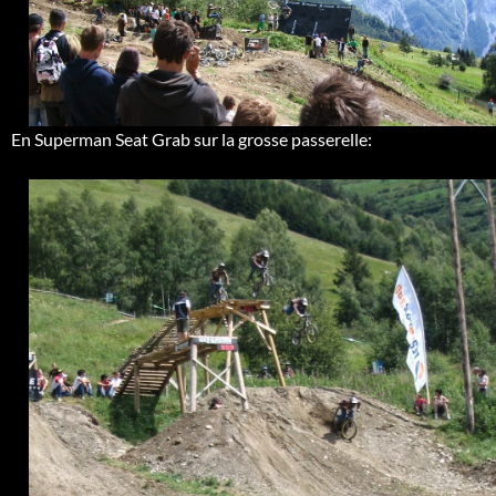
En Superman Seat Grab sur la grosse passerelle: