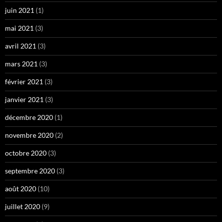
juin 2021
(1)
mai 2021
(3)
avril 2021
(3)
mars 2021
(3)
février 2021
(3)
janvier 2021
(3)
décembre 2020
(1)
novembre 2020
(2)
octobre 2020
(3)
septembre 2020
(3)
août 2020
(10)
juillet 2020
(9)