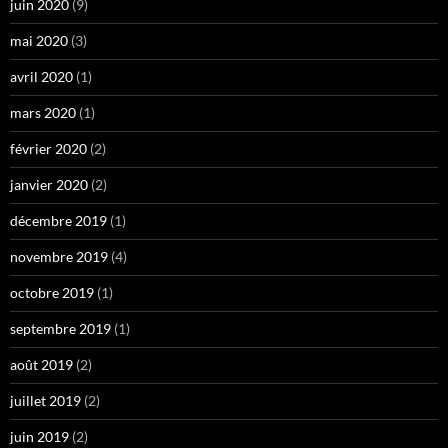
juin 2020
(9)
mai 2020
(3)
avril 2020
(1)
mars 2020
(1)
février 2020
(2)
janvier 2020
(2)
décembre 2019
(1)
novembre 2019
(4)
octobre 2019
(1)
septembre 2019
(1)
août 2019
(2)
juillet 2019
(2)
juin 2019
(2)