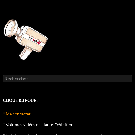
Rechercher :
CLIQUE ICI POUR :
* Me contacter
* Voir mes vidéos en Haute-Définition