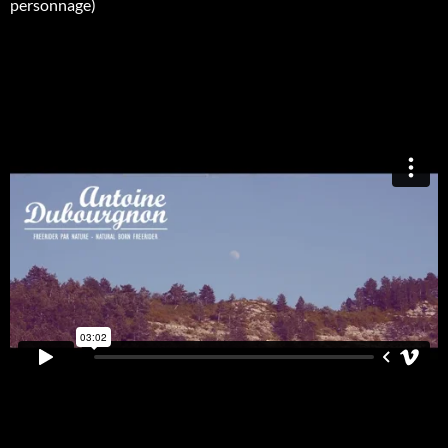
personnage)