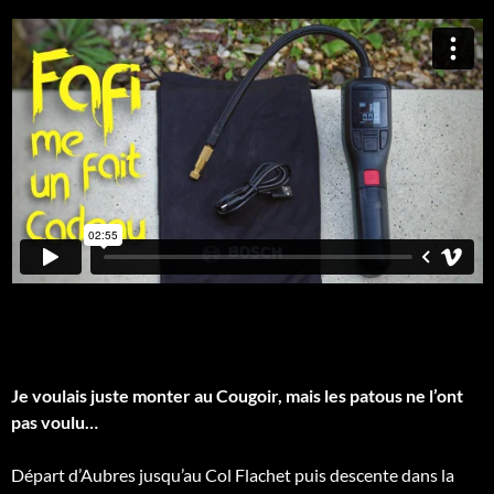
Je voulais juste monter au Cougoir, mais les patous ne l’ont
pas voulu…
Départ d’Aubres jusqu’au Col Flachet puis descente dans la