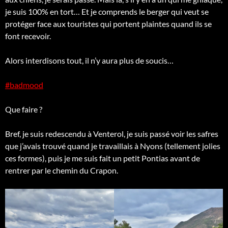
je suis 100% en tort… Et je comprends le berger qui veut se
protéger face aux touristes qui portent plaintes quand ils se
font recevoir.
Alors interdisons tout, il n’y aura plus de soucis…
#badmood
Que faire ?
Bref, je suis redescendu à Venterol, je suis passé voir les safres
que j’avais trouvé quand je travaillais à Nyons (tellement jolies
ces formes), puis je me suis fait un petit Pontias avant de
rentrer par le chemin du Crapon.