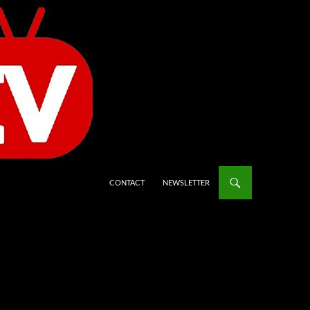
CONTACT
NEWSLETTER