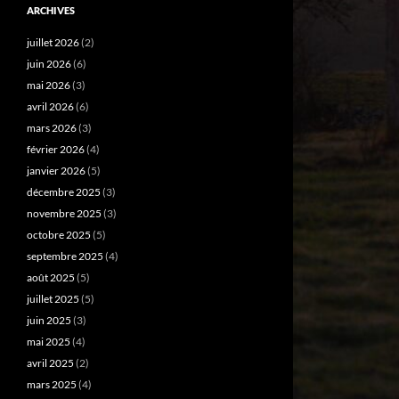
ARCHIVES
juillet 2026
(2)
juin 2026
(6)
mai 2026
(3)
avril 2026
(6)
mars 2026
(3)
février 2026
(4)
janvier 2026
(5)
décembre 2025
(3)
novembre 2025
(3)
octobre 2025
(5)
septembre 2025
(4)
août 2025
(5)
juillet 2025
(5)
juin 2025
(3)
mai 2025
(4)
avril 2025
(2)
mars 2025
(4)