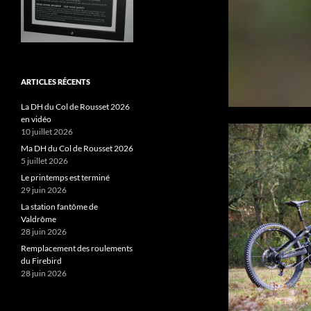
ARTICLES RÉCENTS
La DH du Col de Rousset 2026
en vidéo
10 juillet 2026
Ma DH du Col de Rousset 2026
5 juillet 2026
Le printemps est terminé
29 juin 2026
La station fantôme de
Valdrôme
28 juin 2026
Remplacement des roulements
du Firebird
28 juin 2026