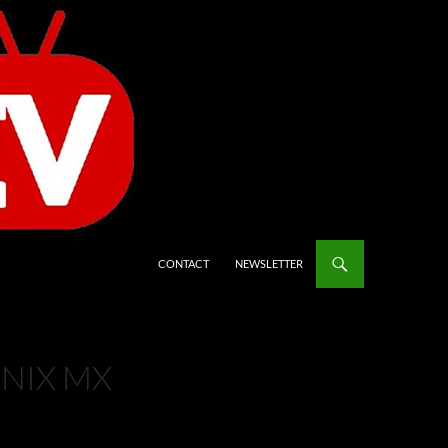
CONTACT
NEWSLETTER
NIX MX