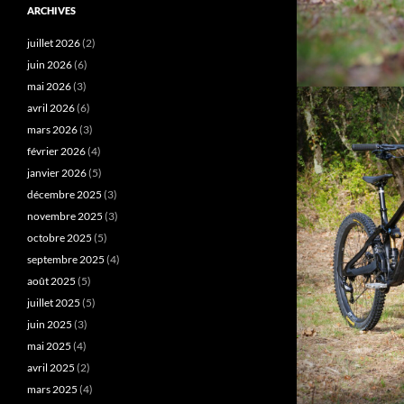
ARCHIVES
juillet 2026
(2)
juin 2026
(6)
mai 2026
(3)
avril 2026
(6)
mars 2026
(3)
février 2026
(4)
janvier 2026
(5)
décembre 2025
(3)
novembre 2025
(3)
octobre 2025
(5)
septembre 2025
(4)
août 2025
(5)
juillet 2025
(5)
juin 2025
(3)
mai 2025
(4)
avril 2025
(2)
mars 2025
(4)