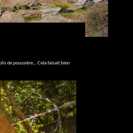
plis de poussière… Cela faisait bien