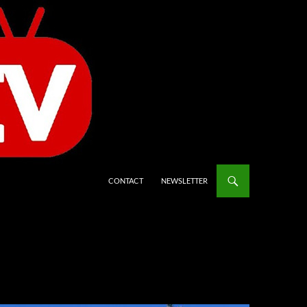
CONTACT
NEWSLETTER