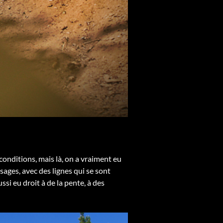
conditions, mais là, on a vraiment eu
ssages, avec des lignes qui se sont
si eu droit à de la pente, à des