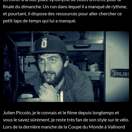
finale du dimanche. Un run dans lequel il a manqué de rythme,
et pourtant, il dispose des ressources pour aller chercher ce
petit laps de temps qui lui a manqué.
Julien Piccolo, je le connais et le filme depuis longtemps et
vous le savez sûrement, je reste très fan de son style sur le vélo.
Lors de la dernière manche de la Coupe du Monde à Vallnord