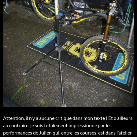
Attention, il n’y a aucune critique dans mon texte ! Et d’ailleurs,
au contraire, je suis totalement impressionné par les
performances de Julien qui, entre les courses, est dans l’atelier