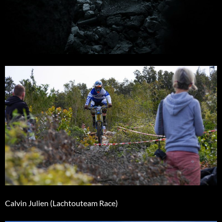
Calvin Julien (Lachtouteam Race)