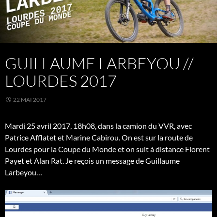
GUILLAUME LARBEYOU //
LOURDES 2017
22 MAI 2017
Mardi 25 avril 2017, 18h08, dans la camion du VVR, avec
Patrice Afflatet et Marine Cabirou. On est sur la route de
Lourdes pour la Coupe du Monde et on suit à distance Florent
Payet et Alan Rat. Je reçois un message de Guillaume
Larbeyou…