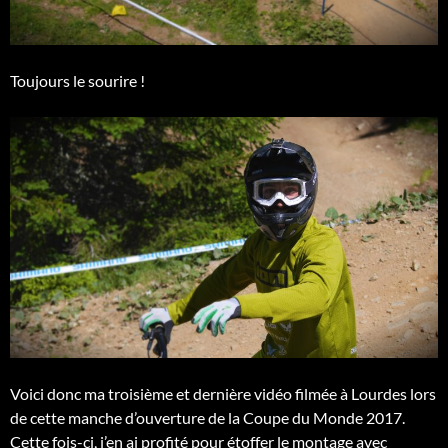
Toujours le sourire !
Voici donc ma troisième et dernière vidéo filmée à Lourdes lors
de cette manche d’ouverture de la Coupe du Monde 2017.
Cette fois-ci, j’en ai profité pour étoffer le montage avec