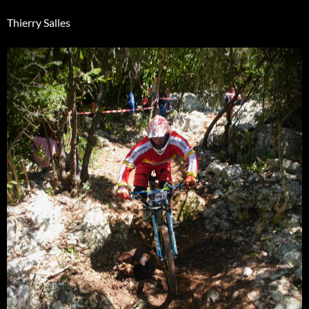
Thierry Salles