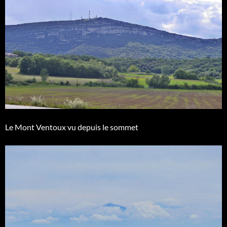
Le Mont Ventoux vu depuis le sommet