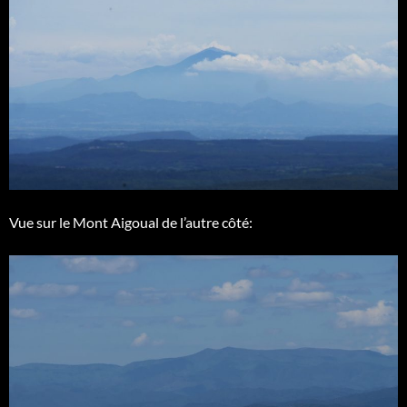
Vue sur le Mont Aigoual de l’autre côté: