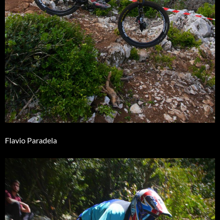
Flavio Paradela