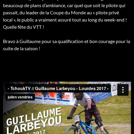
beaucoup de plans d’ambiance, car quel que soit le pilote qui
passait, du leader de la Coupe du Monde au « pilote privé
local », le public a vraiment assuré tout au long du week-end !
Quelle fête du VTT !
Bravo à Guillaume pour sa qualification et bon courage pour la
suite de la saison !