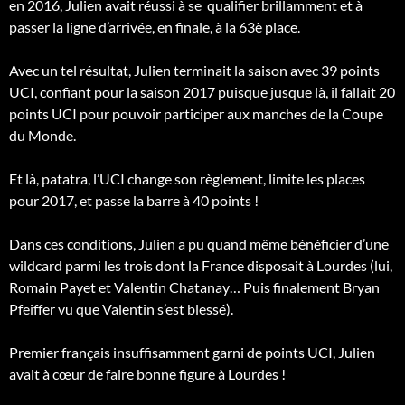
en 2016, Julien avait réussi à se qualifier brillamment et à
passer la ligne d’arrivée, en finale, à la 63è place.
Avec un tel résultat, Julien terminait la saison avec 39 points
UCI, confiant pour la saison 2017 puisque jusque là, il fallait 20
points UCI pour pouvoir participer aux manches de la Coupe
du Monde.
Et là, patatra, l’UCI change son règlement, limite les places
pour 2017, et passe la barre à 40 points !
Dans ces conditions, Julien a pu quand même bénéficier d’une
wildcard parmi les trois dont la France disposait à Lourdes (lui,
Romain Payet et Valentin Chatanay… Puis finalement Bryan
Pfeiffer vu que Valentin s’est blessé).
Premier français insuffisamment garni de points UCI, Julien
avait à cœur de faire bonne figure à Lourdes !