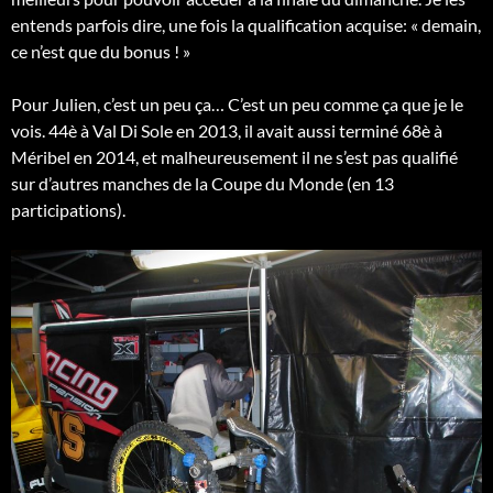
entends parfois dire, une fois la qualification acquise: « demain,
ce n’est que du bonus ! »
Pour Julien, c’est un peu ça… C’est un peu comme ça que je le
vois. 44è à Val Di Sole en 2013, il avait aussi terminé 68è à
Méribel en 2014, et malheureusement il ne s’est pas qualifié
sur d’autres manches de la Coupe du Monde (en 13
participations).