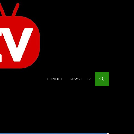
CONTACT
NEWSLETTER