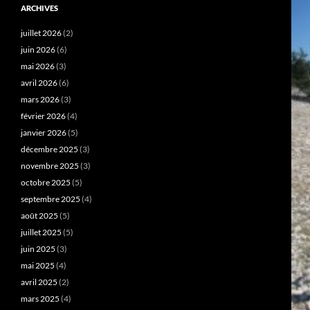
ARCHIVES
juillet 2026
(2)
juin 2026
(6)
mai 2026
(3)
avril 2026
(6)
mars 2026
(3)
février 2026
(4)
janvier 2026
(5)
décembre 2025
(3)
novembre 2025
(3)
octobre 2025
(5)
septembre 2025
(4)
août 2025
(5)
juillet 2025
(5)
juin 2025
(3)
mai 2025
(4)
avril 2025
(2)
mars 2025
(4)