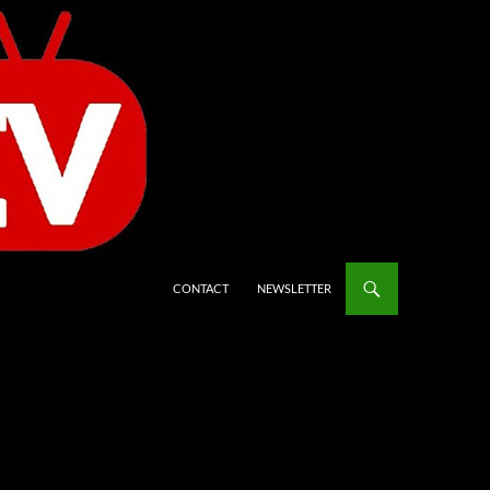
CONTACT
NEWSLETTER