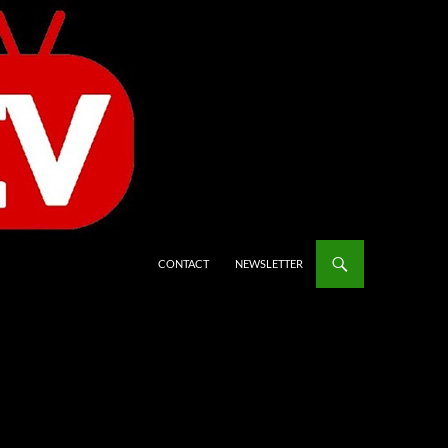
CONTACT
NEWSLETTER