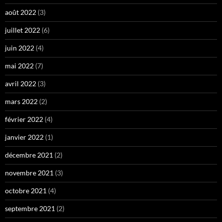
août 2022
(3)
juillet 2022
(6)
juin 2022
(4)
mai 2022
(7)
avril 2022
(3)
mars 2022
(2)
février 2022
(4)
janvier 2022
(1)
décembre 2021
(2)
novembre 2021
(3)
octobre 2021
(4)
septembre 2021
(2)