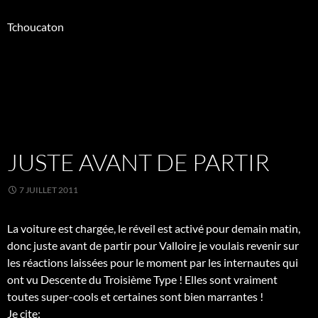
Tchoucaton
JUSTE AVANT DE PARTIR
7 JUILLET 2011
La voiture est chargée, le réveil est activé pour demain matin,
donc juste avant de partir pour Valloire je voulais revenir sur
les réactions laissées pour le moment par les internautes qui
ont vu Descente du Troisième Type ! Elles sont vraiment
toutes super-cools et certaines sont bien marrantes !
Je cite: