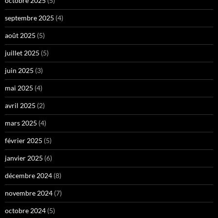
octobre 2025
(5)
septembre 2025
(4)
août 2025
(5)
juillet 2025
(5)
juin 2025
(3)
mai 2025
(4)
avril 2025
(2)
mars 2025
(4)
février 2025
(5)
janvier 2025
(6)
décembre 2024
(8)
novembre 2024
(7)
octobre 2024
(5)