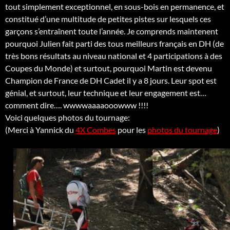
tout simplement exceptionnel, en sous-bois en permanence, et
constitué d’une multitude de petites pistes sur lesquels ces
garçons s’entraînent toute l’année. Je comprends maintenent
pourquoi Julien fait parti des tous meilleurs français en DH (de
très bons résultats au niveau national et 4 participations à des
Coupes du Monde) et surtout, pourquoi Martin est devenu
Champion de France de DH Cadet il y a 8 jours. Leur spot est
génial, et surtout, leur technique et leur engagement est…
comment dire…. wwwwaaaaooowww !!!!
Voici quelques photos du tournage:
(Merci à Yannick du
4X Combes
pour les
photos du tournage
)