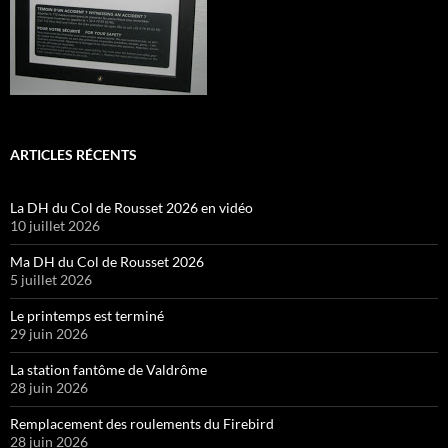
ARTICLES RÉCENTS
La DH du Col de Rousset 2026 en vidéo
10 juillet 2026
Ma DH du Col de Rousset 2026
5 juillet 2026
Le printemps est terminé
29 juin 2026
La station fantôme de Valdrôme
28 juin 2026
Remplacement des roulements du Firebird
28 juin 2026