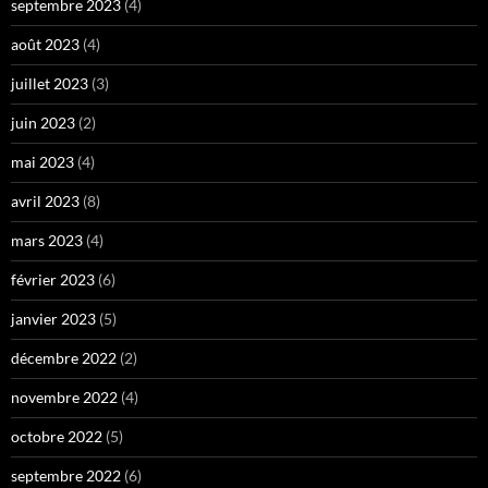
septembre 2023
(4)
août 2023
(4)
juillet 2023
(3)
juin 2023
(2)
mai 2023
(4)
avril 2023
(8)
mars 2023
(4)
février 2023
(6)
janvier 2023
(5)
décembre 2022
(2)
novembre 2022
(4)
octobre 2022
(5)
septembre 2022
(6)