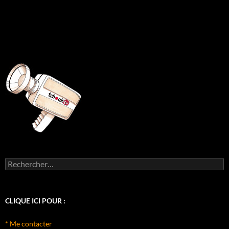
Rechercher :
CLIQUE ICI POUR :
* Me contacter