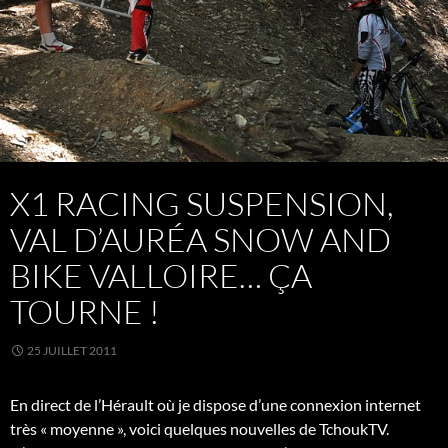
X1 RACING SUSPENSION,
VAL D’AURÉA SNOW AND
BIKE VALLOIRE… ÇA
TOURNE !
25 JUILLET 2011
En direct de l’Hérault où je dispose d’une connexion internet
très « moyenne », voici quelques nouvelles de TchoukTV.