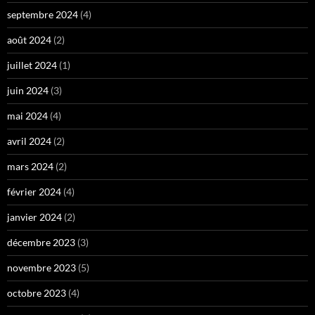
septembre 2024
(4)
août 2024
(2)
juillet 2024
(1)
juin 2024
(3)
mai 2024
(4)
avril 2024
(2)
mars 2024
(2)
février 2024
(4)
janvier 2024
(2)
décembre 2023
(3)
novembre 2023
(5)
octobre 2023
(4)