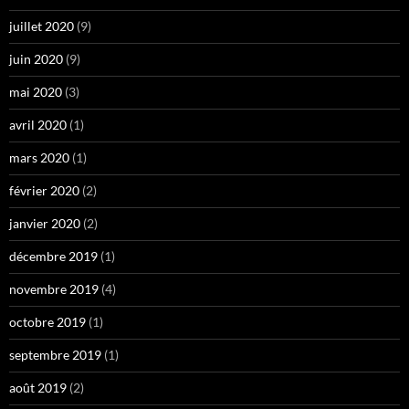
juillet 2020
(9)
juin 2020
(9)
mai 2020
(3)
avril 2020
(1)
mars 2020
(1)
février 2020
(2)
janvier 2020
(2)
décembre 2019
(1)
novembre 2019
(4)
octobre 2019
(1)
septembre 2019
(1)
août 2019
(2)