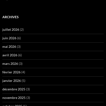
ARCHIVES
juillet 2026
(2)
juin 2026
(6)
mai 2026
(3)
avril 2026
(6)
mars 2026
(3)
février 2026
(4)
janvier 2026
(5)
décembre 2025
(3)
novembre 2025
(3)