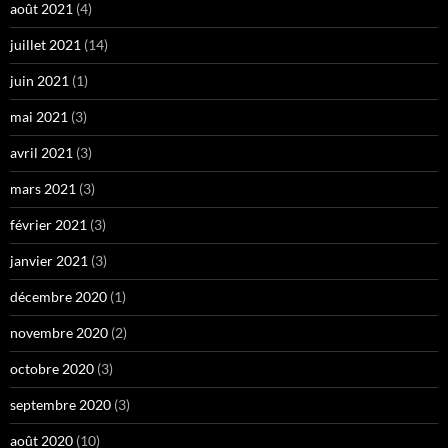
août 2021
(4)
juillet 2021
(14)
juin 2021
(1)
mai 2021
(3)
avril 2021
(3)
mars 2021
(3)
février 2021
(3)
janvier 2021
(3)
décembre 2020
(1)
novembre 2020
(2)
octobre 2020
(3)
septembre 2020
(3)
août 2020
(10)