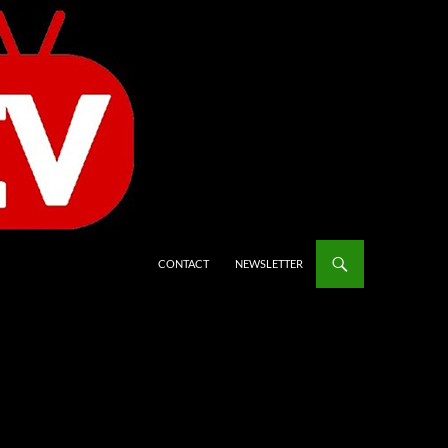
CONTACT
NEWSLETTER