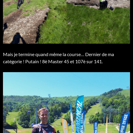
Mais je termine quand même la course… Dernier de ma
catégorie ! Putain ! 8è Master 45 et 107è sur 141.