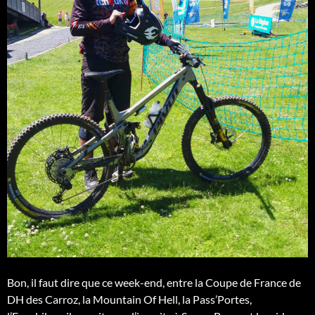
Bon, il faut dire que ce week-end, entre la Coupe de France de
DH des Carroz, la Mountain Of Hell, la Pass’Portes,