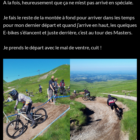
A la fois, heureusement que ça ne m’est pas arrivé en spéciale.
Je fais le reste de la montée à fond pour arriver dans les temps
pour mon dernier départ et quand j’arrive en haut, les quelques
E-bikes s’élancent et juste derrière, c’est au tour des Masters.
Je prends le départ avec le mal de ventre, cuit !