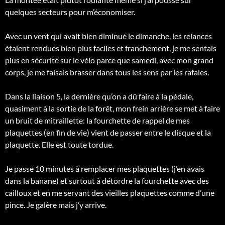
quelques secteurs pour m’économiser.
Avec un vent qui avait bien diminué le dimanche, les relances
étaient rendues bien plus faciles et franchement, je me sentais
plus en sécurité sur le vélo parce que samedi, avec mon grand
corps, je me faisais brasser dans tous les sens par les rafales.
Dans la liaison 5, la dernière qu’on a dû faire à la pédale,
quasiment à la sortie de la forêt, mon frein arrière se met à faire
un bruit de mitraillette: la fourchette de rappel de mes
plaquettes (en fin de vie) vient de passer entre le disque et la
plaquette. Elle est toute tordue.
Je passe 10 minutes à remplacer mes plaquettes (j’en avais
dans la banane) et surtout à détordre la fourchette avec des
cailloux et en me servant des vieilles plaquettes comme d’une
pince. Je galère mais j’y arrive.