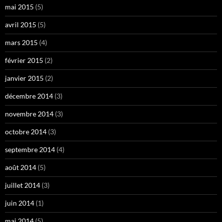
mai 2015
(5)
avril 2015
(5)
mars 2015
(4)
février 2015
(2)
janvier 2015
(2)
décembre 2014
(3)
novembre 2014
(3)
octobre 2014
(3)
septembre 2014
(4)
août 2014
(5)
juillet 2014
(3)
juin 2014
(1)
mai 2014
(5)