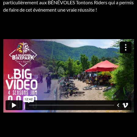
particulièrement aux BÉNÉVOLES Tontons Riders qui a permis
de faire de cet événement une vraie réussite !