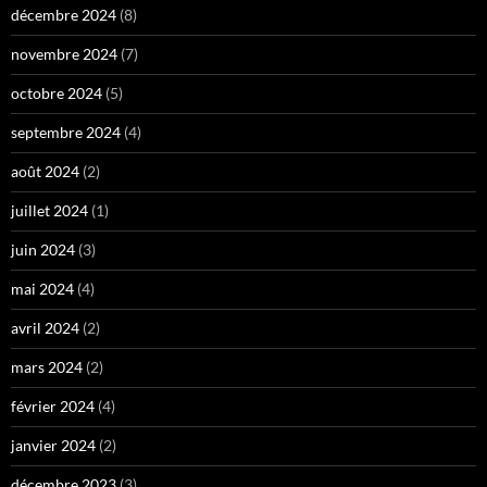
décembre 2024
(8)
novembre 2024
(7)
octobre 2024
(5)
septembre 2024
(4)
août 2024
(2)
juillet 2024
(1)
juin 2024
(3)
mai 2024
(4)
avril 2024
(2)
mars 2024
(2)
février 2024
(4)
janvier 2024
(2)
décembre 2023
(3)