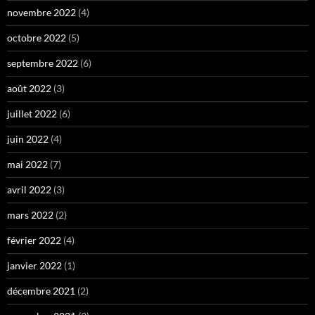
novembre 2022
(4)
octobre 2022
(5)
septembre 2022
(6)
août 2022
(3)
juillet 2022
(6)
juin 2022
(4)
mai 2022
(7)
avril 2022
(3)
mars 2022
(2)
février 2022
(4)
janvier 2022
(1)
décembre 2021
(2)