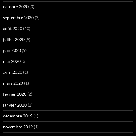
octobre 2020
(3)
septembre 2020
(3)
août 2020
(10)
juillet 2020
(9)
juin 2020
(9)
mai 2020
(3)
avril 2020
(1)
mars 2020
(1)
février 2020
(2)
janvier 2020
(2)
décembre 2019
(1)
novembre 2019
(4)