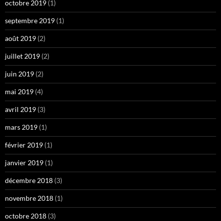
octobre 2019
(1)
septembre 2019
(1)
août 2019
(2)
juillet 2019
(2)
juin 2019
(2)
mai 2019
(4)
avril 2019
(3)
mars 2019
(1)
février 2019
(1)
janvier 2019
(1)
décembre 2018
(3)
novembre 2018
(1)
octobre 2018
(3)