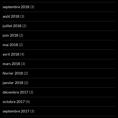
septembre 2018
(3)
août 2018
(3)
juillet 2018
(2)
juin 2018
(2)
mai 2018
(2)
avril 2018
(4)
mars 2018
(3)
février 2018
(2)
janvier 2018
(2)
décembre 2017
(3)
octobre 2017
(4)
septembre 2017
(3)