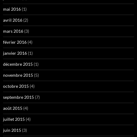
mai 2016
(1)
avril 2016
(2)
mars 2016
(3)
février 2016
(4)
janvier 2016
(1)
décembre 2015
(1)
novembre 2015
(5)
octobre 2015
(4)
septembre 2015
(7)
août 2015
(4)
juillet 2015
(4)
juin 2015
(3)