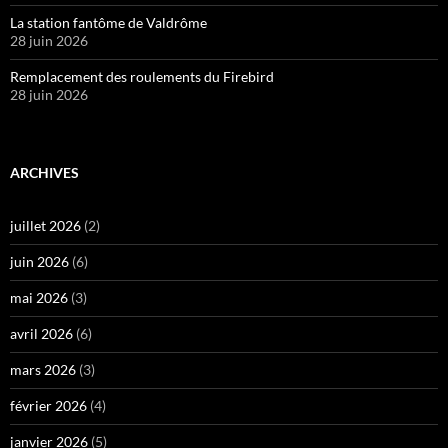
La station fantôme de Valdrôme
28 juin 2026
Remplacement des roulements du Firebird
28 juin 2026
ARCHIVES
juillet 2026
(2)
juin 2026
(6)
mai 2026
(3)
avril 2026
(6)
mars 2026
(3)
février 2026
(4)
janvier 2026
(5)