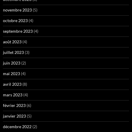
novembre 2023
(5)
octobre 2023
(4)
septembre 2023
(4)
août 2023
(4)
juillet 2023
(3)
juin 2023
(2)
mai 2023
(4)
avril 2023
(8)
mars 2023
(4)
février 2023
(6)
janvier 2023
(5)
décembre 2022
(2)