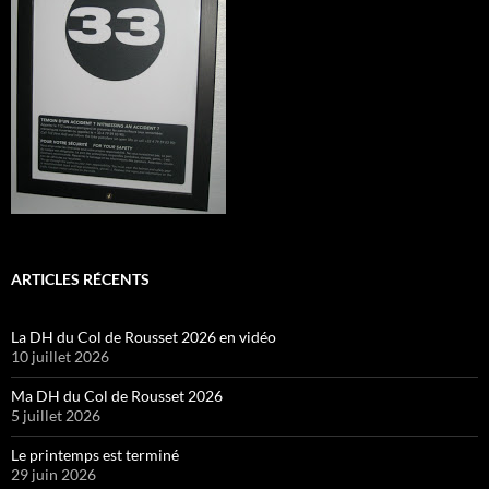
ARTICLES RÉCENTS
La DH du Col de Rousset 2026 en vidéo
10 juillet 2026
Ma DH du Col de Rousset 2026
5 juillet 2026
Le printemps est terminé
29 juin 2026