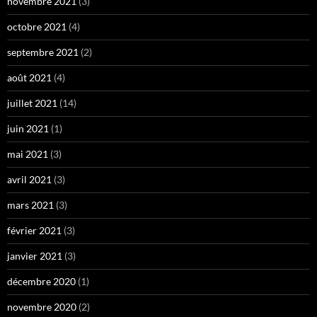
novembre 2021
(3)
octobre 2021
(4)
septembre 2021
(2)
août 2021
(4)
juillet 2021
(14)
juin 2021
(1)
mai 2021
(3)
avril 2021
(3)
mars 2021
(3)
février 2021
(3)
janvier 2021
(3)
décembre 2020
(1)
novembre 2020
(2)