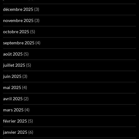
décembre 2025
(3)
novembre 2025
(3)
octobre 2025
(5)
septembre 2025
(4)
août 2025
(5)
juillet 2025
(5)
juin 2025
(3)
mai 2025
(4)
avril 2025
(2)
mars 2025
(4)
février 2025
(5)
janvier 2025
(6)