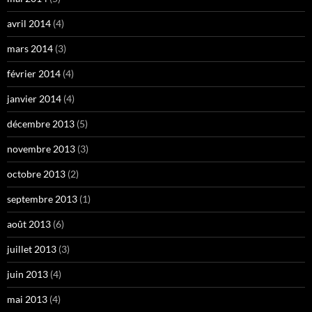
avril 2014
(4)
mars 2014
(3)
février 2014
(4)
janvier 2014
(4)
décembre 2013
(5)
novembre 2013
(3)
octobre 2013
(2)
septembre 2013
(1)
août 2013
(6)
juillet 2013
(3)
juin 2013
(4)
mai 2013
(4)