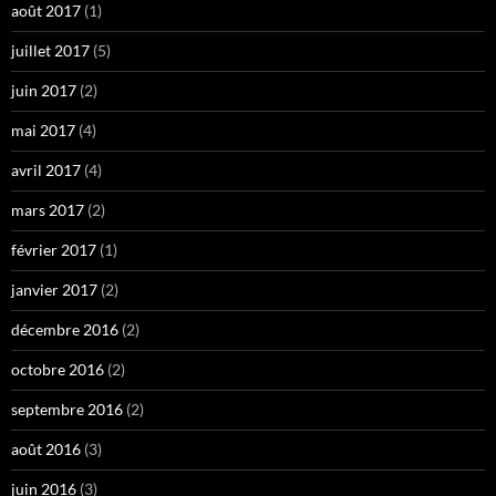
août 2017
(1)
juillet 2017
(5)
juin 2017
(2)
mai 2017
(4)
avril 2017
(4)
mars 2017
(2)
février 2017
(1)
janvier 2017
(2)
décembre 2016
(2)
octobre 2016
(2)
septembre 2016
(2)
août 2016
(3)
juin 2016
(3)