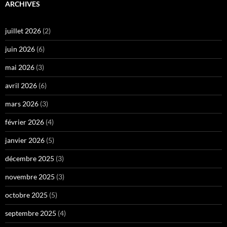
ARCHIVES
juillet 2026
(2)
juin 2026
(6)
mai 2026
(3)
avril 2026
(6)
mars 2026
(3)
février 2026
(4)
janvier 2026
(5)
décembre 2025
(3)
novembre 2025
(3)
octobre 2025
(5)
septembre 2025
(4)