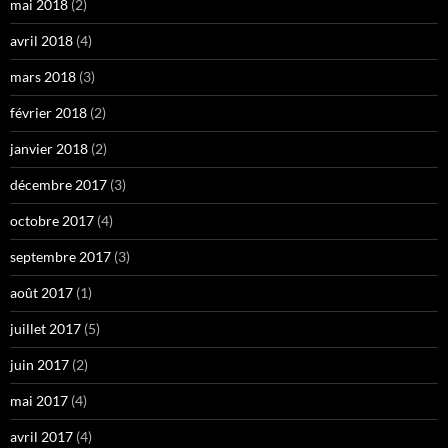
mai 2018
(2)
avril 2018
(4)
mars 2018
(3)
février 2018
(2)
janvier 2018
(2)
décembre 2017
(3)
octobre 2017
(4)
septembre 2017
(3)
août 2017
(1)
juillet 2017
(5)
juin 2017
(2)
mai 2017
(4)
avril 2017
(4)