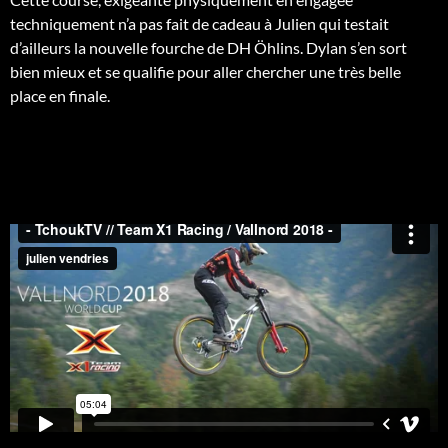
techniquement n’a pas fait de cadeau à Julien qui testait
d’ailleurs la nouvelle fourche de DH
Öhlins
. Dylan s’en sort
bien mieux et se qualifie pour aller chercher une très belle
place en finale.