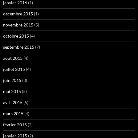
janvier 2016
(1)
décembre 2015
(1)
novembre 2015
(5)
octobre 2015
(4)
septembre 2015
(7)
août 2015
(4)
juillet 2015
(4)
juin 2015
(3)
mai 2015
(5)
avril 2015
(5)
mars 2015
(4)
février 2015
(2)
janvier 2015
(2)