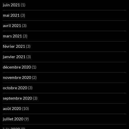
juin 2021
(1)
mai 2021
(3)
avril 2021
(3)
mars 2021
(3)
février 2021
(3)
janvier 2021
(3)
décembre 2020
(1)
novembre 2020
(2)
octobre 2020
(3)
septembre 2020
(3)
août 2020
(10)
juillet 2020
(9)