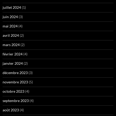
juillet 2024
(1)
juin 2024
(3)
mai 2024
(4)
avril 2024
(2)
mars 2024
(2)
février 2024
(4)
janvier 2024
(2)
décembre 2023
(3)
novembre 2023
(5)
octobre 2023
(4)
septembre 2023
(4)
août 2023
(4)