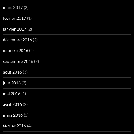
mars 2017
(2)
février 2017
(1)
janvier 2017
(2)
décembre 2016
(2)
octobre 2016
(2)
septembre 2016
(2)
août 2016
(3)
juin 2016
(3)
mai 2016
(1)
avril 2016
(2)
mars 2016
(3)
février 2016
(4)