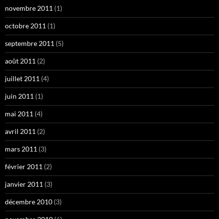
novembre 2011
(1)
octobre 2011
(1)
septembre 2011
(5)
août 2011
(2)
juillet 2011
(4)
juin 2011
(1)
mai 2011
(4)
avril 2011
(2)
mars 2011
(3)
février 2011
(2)
janvier 2011
(3)
décembre 2010
(3)