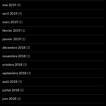
mai 2019
(4)
avril 2019
(3)
mars 2019
(1)
février 2019
(1)
janvier 2019
(1)
décembre 2018
(3)
novembre 2018
(1)
octobre 2018
(3)
septembre 2018
(3)
août 2018
(3)
juillet 2018
(2)
juin 2018
(2)