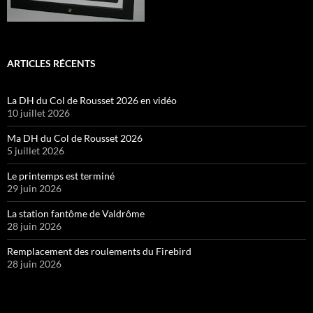
ARTICLES RÉCENTS
La DH du Col de Rousset 2026 en vidéo
10 juillet 2026
Ma DH du Col de Rousset 2026
5 juillet 2026
Le printemps est terminé
29 juin 2026
La station fantôme de Valdrôme
28 juin 2026
Remplacement des roulements du Firebird
28 juin 2026