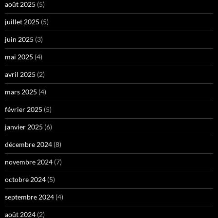
août 2025
(5)
juillet 2025
(5)
juin 2025
(3)
mai 2025
(4)
avril 2025
(2)
mars 2025
(4)
février 2025
(5)
janvier 2025
(6)
décembre 2024
(8)
novembre 2024
(7)
octobre 2024
(5)
septembre 2024
(4)
août 2024
(2)