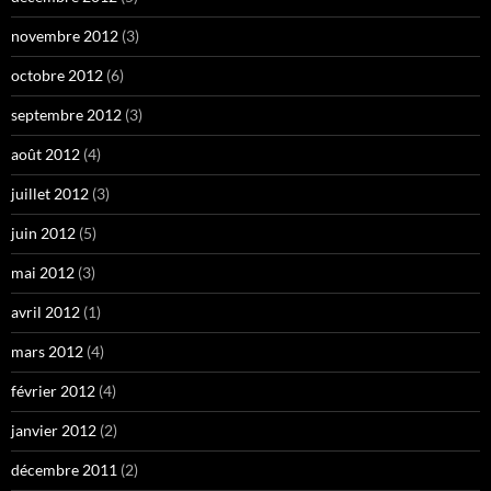
novembre 2012
(3)
octobre 2012
(6)
septembre 2012
(3)
août 2012
(4)
juillet 2012
(3)
juin 2012
(5)
mai 2012
(3)
avril 2012
(1)
mars 2012
(4)
février 2012
(4)
janvier 2012
(2)
décembre 2011
(2)