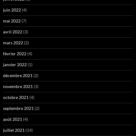
juin 2022
(4)
mai 2022
(7)
avril 2022
(3)
mars 2022
(2)
février 2022
(4)
janvier 2022
(1)
décembre 2021
(2)
novembre 2021
(3)
octobre 2021
(4)
septembre 2021
(2)
août 2021
(4)
juillet 2021
(14)