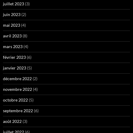
juillet 2023
(3)
juin 2023
(2)
mai 2023
(4)
avril 2023
(8)
mars 2023
(4)
février 2023
(6)
janvier 2023
(5)
décembre 2022
(2)
novembre 2022
(4)
octobre 2022
(5)
septembre 2022
(6)
août 2022
(3)
juillet 2022
(6)