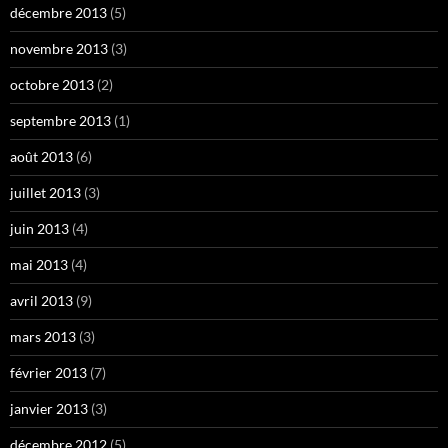
décembre 2013
(5)
novembre 2013
(3)
octobre 2013
(2)
septembre 2013
(1)
août 2013
(6)
juillet 2013
(3)
juin 2013
(4)
mai 2013
(4)
avril 2013
(9)
mars 2013
(3)
février 2013
(7)
janvier 2013
(3)
décembre 2012
(5)