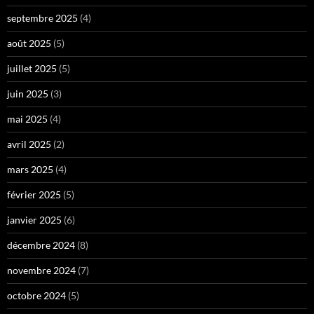
septembre 2025
(4)
août 2025
(5)
juillet 2025
(5)
juin 2025
(3)
mai 2025
(4)
avril 2025
(2)
mars 2025
(4)
février 2025
(5)
janvier 2025
(6)
décembre 2024
(8)
novembre 2024
(7)
octobre 2024
(5)