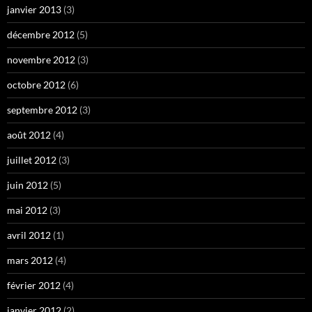
janvier 2013
(3)
décembre 2012
(5)
novembre 2012
(3)
octobre 2012
(6)
septembre 2012
(3)
août 2012
(4)
juillet 2012
(3)
juin 2012
(5)
mai 2012
(3)
avril 2012
(1)
mars 2012
(4)
février 2012
(4)
janvier 2012
(2)