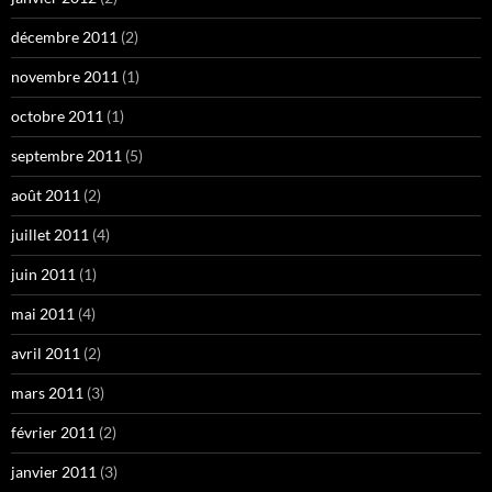
décembre 2011
(2)
novembre 2011
(1)
octobre 2011
(1)
septembre 2011
(5)
août 2011
(2)
juillet 2011
(4)
juin 2011
(1)
mai 2011
(4)
avril 2011
(2)
mars 2011
(3)
février 2011
(2)
janvier 2011
(3)