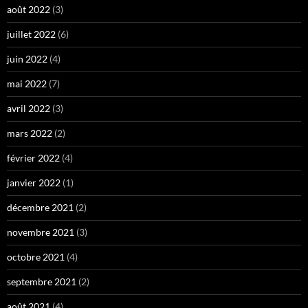
août 2022
(3)
juillet 2022
(6)
juin 2022
(4)
mai 2022
(7)
avril 2022
(3)
mars 2022
(2)
février 2022
(4)
janvier 2022
(1)
décembre 2021
(2)
novembre 2021
(3)
octobre 2021
(4)
septembre 2021
(2)
août 2021
(4)