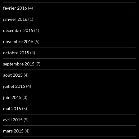
février 2016
(4)
janvier 2016
(1)
décembre 2015
(1)
novembre 2015
(5)
octobre 2015
(4)
septembre 2015
(7)
août 2015
(4)
juillet 2015
(4)
juin 2015
(3)
mai 2015
(5)
avril 2015
(5)
mars 2015
(4)