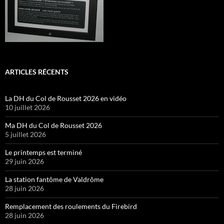
ARTICLES RÉCENTS
La DH du Col de Rousset 2026 en vidéo
10 juillet 2026
Ma DH du Col de Rousset 2026
5 juillet 2026
Le printemps est terminé
29 juin 2026
La station fantôme de Valdrôme
28 juin 2026
Remplacement des roulements du Firebird
28 juin 2026