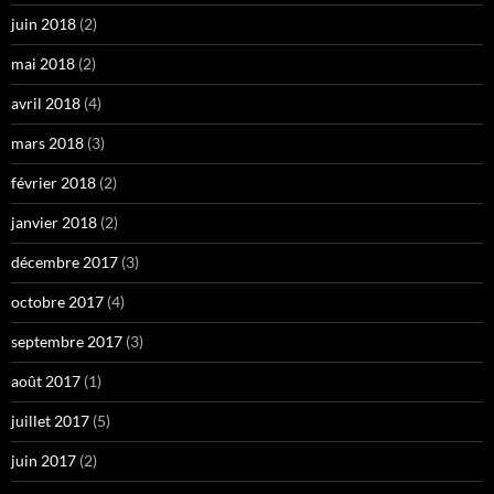
juin 2018
(2)
mai 2018
(2)
avril 2018
(4)
mars 2018
(3)
février 2018
(2)
janvier 2018
(2)
décembre 2017
(3)
octobre 2017
(4)
septembre 2017
(3)
août 2017
(1)
juillet 2017
(5)
juin 2017
(2)