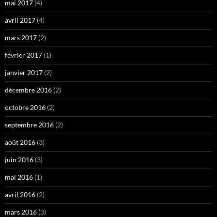
mai 2017
(4)
avril 2017
(4)
mars 2017
(2)
février 2017
(1)
janvier 2017
(2)
décembre 2016
(2)
octobre 2016
(2)
septembre 2016
(2)
août 2016
(3)
juin 2016
(3)
mai 2016
(1)
avril 2016
(2)
mars 2016
(3)