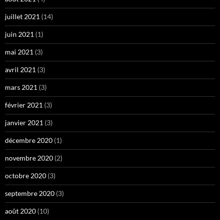
juillet 2021
(14)
juin 2021
(1)
mai 2021
(3)
avril 2021
(3)
mars 2021
(3)
février 2021
(3)
janvier 2021
(3)
décembre 2020
(1)
novembre 2020
(2)
octobre 2020
(3)
septembre 2020
(3)
août 2020
(10)