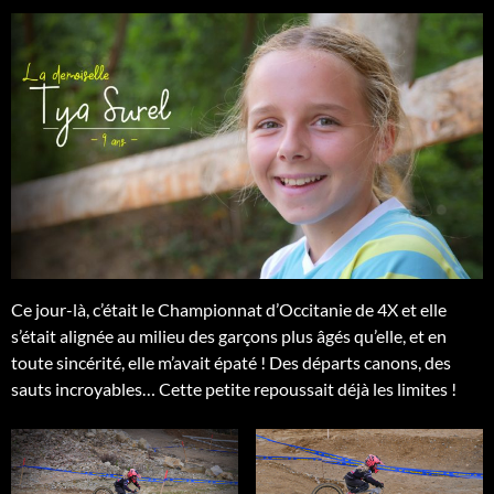
Ce jour-là, c’était le Championnat d’Occitanie de 4X et elle
s’était alignée au milieu des garçons plus âgés qu’elle, et en
toute sincérité, elle m’avait épaté ! Des départs canons, des
sauts incroyables… Cette petite repoussait déjà les limites !