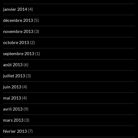
janvier 2014
(4)
décembre 2013
(5)
novembre 2013
(3)
octobre 2013
(2)
septembre 2013
(1)
août 2013
(6)
juillet 2013
(3)
juin 2013
(4)
mai 2013
(4)
avril 2013
(9)
mars 2013
(3)
février 2013
(7)