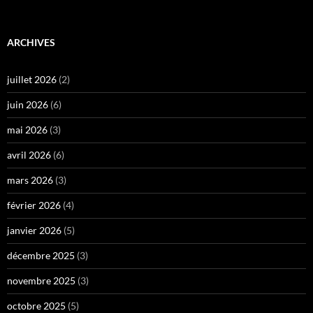
ARCHIVES
juillet 2026
(2)
juin 2026
(6)
mai 2026
(3)
avril 2026
(6)
mars 2026
(3)
février 2026
(4)
janvier 2026
(5)
décembre 2025
(3)
novembre 2025
(3)
octobre 2025
(5)