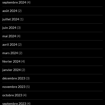
septembre 2024
(4)
août 2024
(2)
juillet 2024
(1)
juin 2024
(3)
mai 2024
(4)
avril 2024
(2)
mars 2024
(2)
février 2024
(4)
janvier 2024
(2)
décembre 2023
(3)
novembre 2023
(5)
octobre 2023
(4)
septembre 2023
(4)