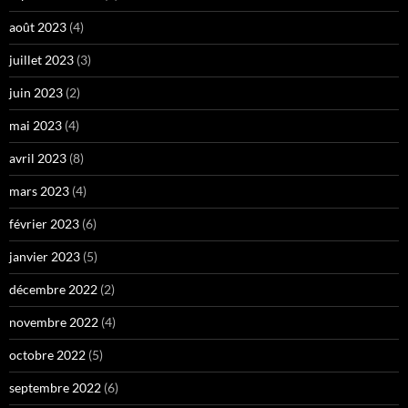
août 2023
(4)
juillet 2023
(3)
juin 2023
(2)
mai 2023
(4)
avril 2023
(8)
mars 2023
(4)
février 2023
(6)
janvier 2023
(5)
décembre 2022
(2)
novembre 2022
(4)
octobre 2022
(5)
septembre 2022
(6)