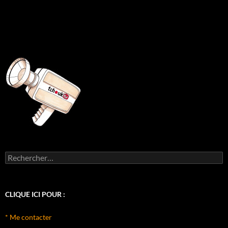
Rechercher :
CLIQUE ICI POUR :
* Me contacter