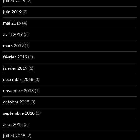
juillet 2019
(2)
juin 2019
(2)
mai 2019
(4)
avril 2019
(3)
mars 2019
(1)
février 2019
(1)
janvier 2019
(1)
décembre 2018
(3)
novembre 2018
(1)
octobre 2018
(3)
septembre 2018
(3)
août 2018
(3)
juillet 2018
(2)