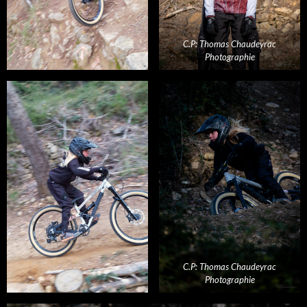
C.P: Thomas Chaudeyrac
Photographie
C.P: Thomas Chaudeyrac
Photographie