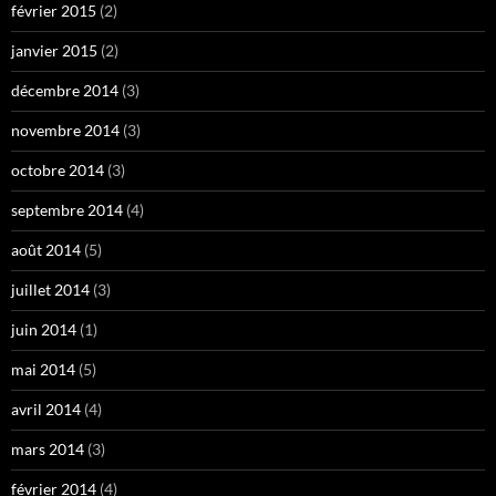
février 2015
(2)
janvier 2015
(2)
décembre 2014
(3)
novembre 2014
(3)
octobre 2014
(3)
septembre 2014
(4)
août 2014
(5)
juillet 2014
(3)
juin 2014
(1)
mai 2014
(5)
avril 2014
(4)
mars 2014
(3)
février 2014
(4)