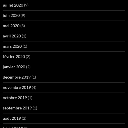
juillet 2020
(9)
juin 2020
(9)
mai 2020
(3)
avril 2020
(1)
mars 2020
(1)
février 2020
(2)
janvier 2020
(2)
décembre 2019
(1)
novembre 2019
(4)
octobre 2019
(1)
septembre 2019
(1)
août 2019
(2)