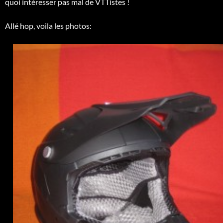
quoi intéresser pas mal de VTTistes !
Allé hop, voila les photos: