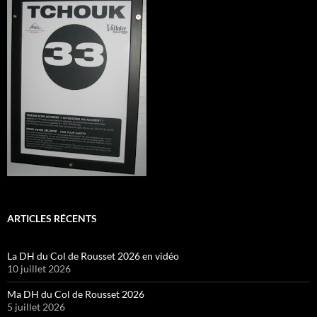
ARTICLES RÉCENTS
La DH du Col de Rousset 2026 en vidéo
10 juillet 2026
Ma DH du Col de Rousset 2026
5 juillet 2026