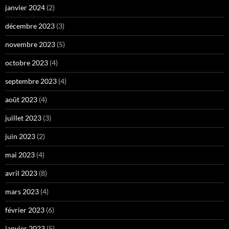
janvier 2024
(2)
décembre 2023
(3)
novembre 2023
(5)
octobre 2023
(4)
septembre 2023
(4)
août 2023
(4)
juillet 2023
(3)
juin 2023
(2)
mai 2023
(4)
avril 2023
(8)
mars 2023
(4)
février 2023
(6)
janvier 2023
(5)