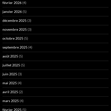
février 2026
(4)
janvier 2026
(5)
décembre 2025
(3)
novembre 2025
(3)
octobre 2025
(5)
septembre 2025
(4)
août 2025
(5)
juillet 2025
(5)
juin 2025
(3)
mai 2025
(4)
avril 2025
(2)
mars 2025
(4)
février 2025
(5)