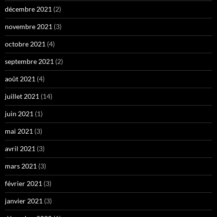
décembre 2021
(2)
novembre 2021
(3)
octobre 2021
(4)
septembre 2021
(2)
août 2021
(4)
juillet 2021
(14)
juin 2021
(1)
mai 2021
(3)
avril 2021
(3)
mars 2021
(3)
février 2021
(3)
janvier 2021
(3)