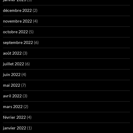
décembre 2022
(2)
novembre 2022
(4)
octobre 2022
(5)
septembre 2022
(6)
août 2022
(3)
juillet 2022
(6)
juin 2022
(4)
mai 2022
(7)
avril 2022
(3)
mars 2022
(2)
février 2022
(4)
janvier 2022
(1)