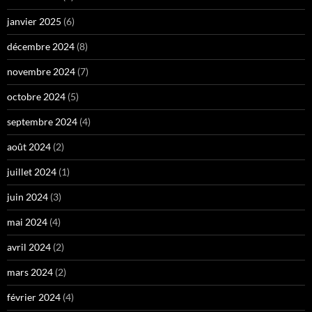
janvier 2025
(6)
décembre 2024
(8)
novembre 2024
(7)
octobre 2024
(5)
septembre 2024
(4)
août 2024
(2)
juillet 2024
(1)
juin 2024
(3)
mai 2024
(4)
avril 2024
(2)
mars 2024
(2)
février 2024
(4)