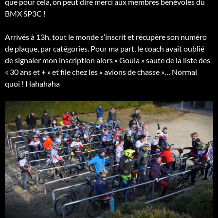
que pour cela, on peut dire merci aux membres bénévoles du
BMX SP3C !
Arrivés à 13h, tout le monde s’inscrit et récupère son numéro
de plaque, par catégories. Pour ma part, le coach avait oublié
de signaler mon inscription alors « Goula » saute de la liste des
« 30 ans et + » et file chez les « avions de chasse »… Normal
quoi ! Hahahaha