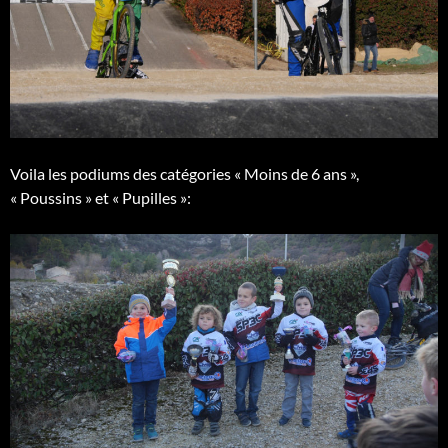
Voila les podiums des catégories « Moins de 6 ans »,
« Poussins » et « Pupilles »: