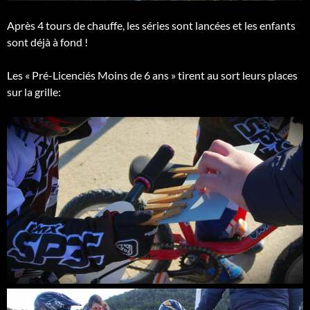
Après 4 tours de chauffe, les séries sont lancées et les enfants
sont déjà à fond !
Les « Pré-Licenciés Moins de 6 ans » tirent au sort leurs places
sur la grille: