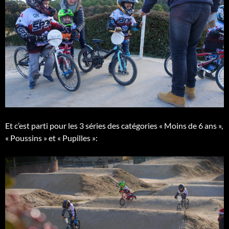
Et c’est parti pour les 3 séries des catégories « Moins de 6 ans »,
« Poussins » et « Pupilles »: