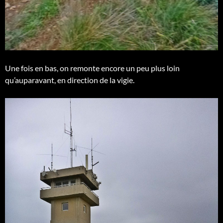
Une fois en bas, on remonte encore un peu plus loin
qu’auparavant, en direction de la vigie.