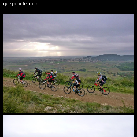
que pour le fun »