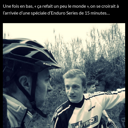
Une fois en bas, « ça refait un peu le monde », on se croirait à
l’arrivée d’une spéciale d’Enduro Series de 15 minutes…