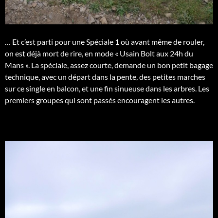
… Et c’est parti pour une Spéciale 1 où avant même de rouler,
on est déjà mort de rire, en mode « Usain Bolt aux 24h du
Mans ». La spéciale, assez courte, demande un bon petit bagage
technique, avec un départ dans la pente, des petites marches
sur ce single en balcon, et une fin sinueuse dans les arbres. Les
premiers groupes qui sont passés encouragent les autres.