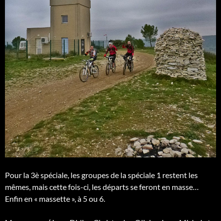
Pour la 3è spéciale, les groupes de la spéciale 1 restent les
mêmes, mais cette fois-ci, les départs se feront en masse…
Enfin en « massette », à 5 ou 6.