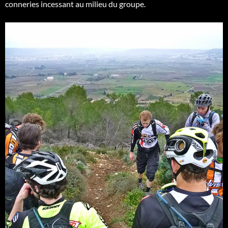
conneries incessant au milieu du groupe.