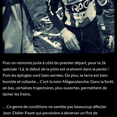
Puis on remonte juste à côté du premier départ, pour la 2è
spéciale ! Là, le début de la piste est vraiment dans la pente !
Puis les épingles sont bien serrées. De plus, la terre est bien
humide et collante… C’est la mini-Mégavalanche. Dans la forêt,
en bas, certaines trajectoires, plus ouvertes, permettent de
lâcher les freins.
… Ce genre de conditions ne semble pas beaucoup affecter
Jean-Didier Payet qui persévère à déverser un flot de