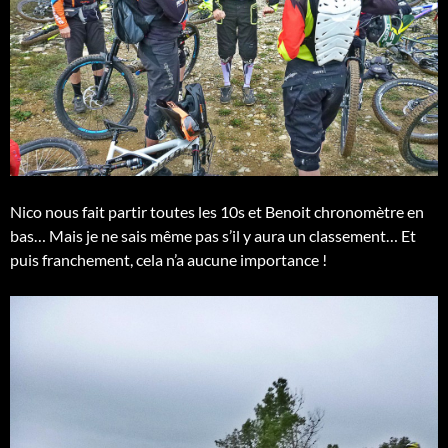
Nico nous fait partir toutes les 10s et Benoit chronomètre en
bas… Mais je ne sais même pas s’il y aura un classement… Et
puis franchement, cela n’a aucune importance !