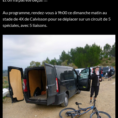
Au programme, rendez-vous à 9h00 ce dimanche matin au
stade de 4X de Calvisson pour se déplacer sur un circuit de 5
spéciales, avec 5 liaisons.