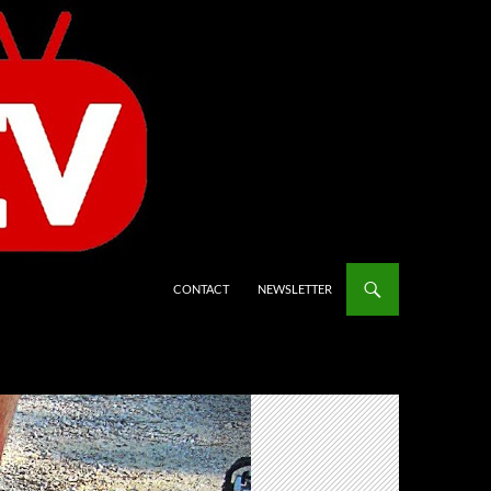
CONTACT
NEWSLETTER