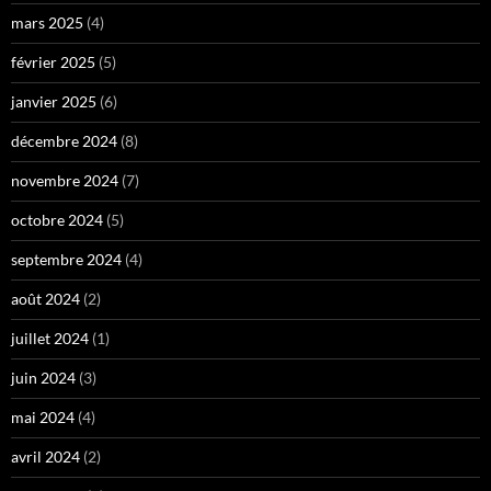
mars 2025
(4)
février 2025
(5)
janvier 2025
(6)
décembre 2024
(8)
novembre 2024
(7)
octobre 2024
(5)
septembre 2024
(4)
août 2024
(2)
juillet 2024
(1)
juin 2024
(3)
mai 2024
(4)
avril 2024
(2)