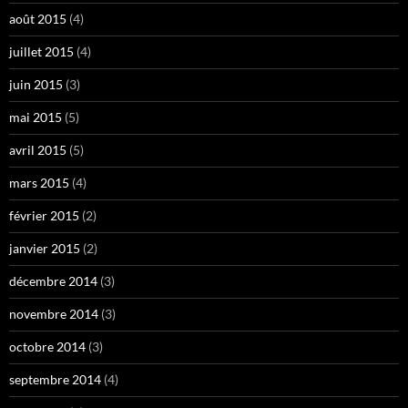
août 2015
(4)
juillet 2015
(4)
juin 2015
(3)
mai 2015
(5)
avril 2015
(5)
mars 2015
(4)
février 2015
(2)
janvier 2015
(2)
décembre 2014
(3)
novembre 2014
(3)
octobre 2014
(3)
septembre 2014
(4)