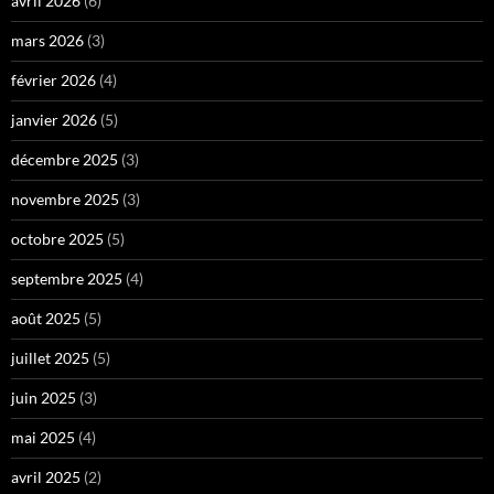
avril 2026
(6)
mars 2026
(3)
février 2026
(4)
janvier 2026
(5)
décembre 2025
(3)
novembre 2025
(3)
octobre 2025
(5)
septembre 2025
(4)
août 2025
(5)
juillet 2025
(5)
juin 2025
(3)
mai 2025
(4)
avril 2025
(2)