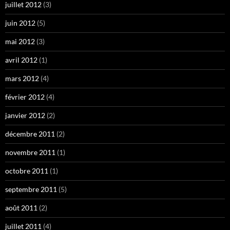
juillet 2012
(3)
juin 2012
(5)
mai 2012
(3)
avril 2012
(1)
mars 2012
(4)
février 2012
(4)
janvier 2012
(2)
décembre 2011
(2)
novembre 2011
(1)
octobre 2011
(1)
septembre 2011
(5)
août 2011
(2)
juillet 2011
(4)