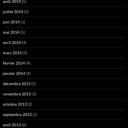
août 2014
(5)
juillet 2014
(3)
juin 2014
(1)
mai 2014
(5)
avril 2014
(4)
mars 2014
(3)
février 2014
(4)
janvier 2014
(4)
décembre 2013
(5)
novembre 2013
(3)
octobre 2013
(2)
septembre 2013
(1)
août 2013
(6)