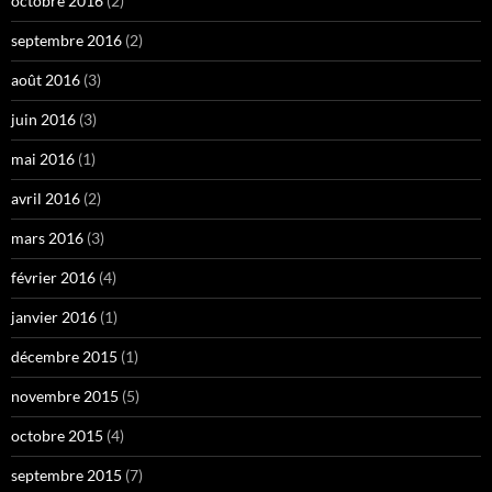
octobre 2016
(2)
septembre 2016
(2)
août 2016
(3)
juin 2016
(3)
mai 2016
(1)
avril 2016
(2)
mars 2016
(3)
février 2016
(4)
janvier 2016
(1)
décembre 2015
(1)
novembre 2015
(5)
octobre 2015
(4)
septembre 2015
(7)