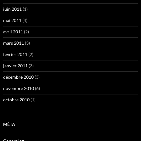
juin 2011
(1)
mai 2011
(4)
avril 2011
(2)
mars 2011
(3)
février 2011
(2)
janvier 2011
(3)
décembre 2010
(3)
novembre 2010
(6)
octobre 2010
(1)
MÉTA
Connexion