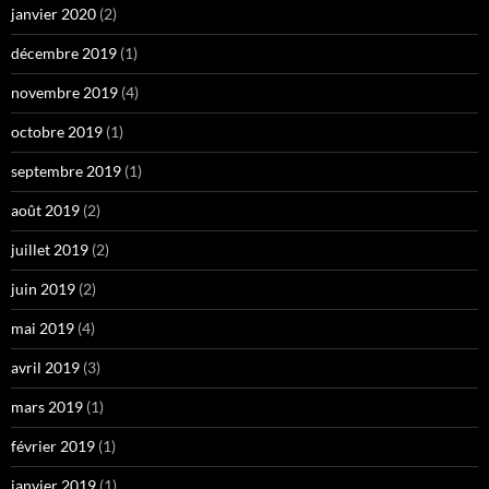
janvier 2020
(2)
décembre 2019
(1)
novembre 2019
(4)
octobre 2019
(1)
septembre 2019
(1)
août 2019
(2)
juillet 2019
(2)
juin 2019
(2)
mai 2019
(4)
avril 2019
(3)
mars 2019
(1)
février 2019
(1)
janvier 2019
(1)