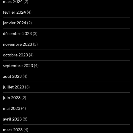
mars 2024
(2)
février 2024
(4)
janvier 2024
(2)
décembre 2023
(3)
novembre 2023
(5)
octobre 2023
(4)
septembre 2023
(4)
août 2023
(4)
juillet 2023
(3)
juin 2023
(2)
mai 2023
(4)
avril 2023
(8)
mars 2023
(4)