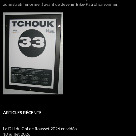
admistratif énorme !) avant de devenir Bike-Patrol saisonnier.
ARTICLES RÉCENTS
La DH du Col de Rousset 2026 en vidéo
10 juillet 2026