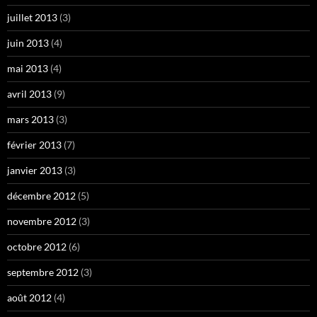
juillet 2013
(3)
juin 2013
(4)
mai 2013
(4)
avril 2013
(9)
mars 2013
(3)
février 2013
(7)
janvier 2013
(3)
décembre 2012
(5)
novembre 2012
(3)
octobre 2012
(6)
septembre 2012
(3)
août 2012
(4)