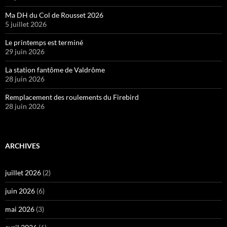
Ma DH du Col de Rousset 2026
5 juillet 2026
Le printemps est terminé
29 juin 2026
La station fantôme de Valdrôme
28 juin 2026
Remplacement des roulements du Firebird
28 juin 2026
ARCHIVES
juillet 2026
(2)
juin 2026
(6)
mai 2026
(3)