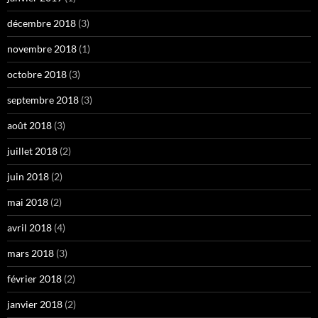
décembre 2018
(3)
novembre 2018
(1)
octobre 2018
(3)
septembre 2018
(3)
août 2018
(3)
juillet 2018
(2)
juin 2018
(2)
mai 2018
(2)
avril 2018
(4)
mars 2018
(3)
février 2018
(2)
janvier 2018
(2)