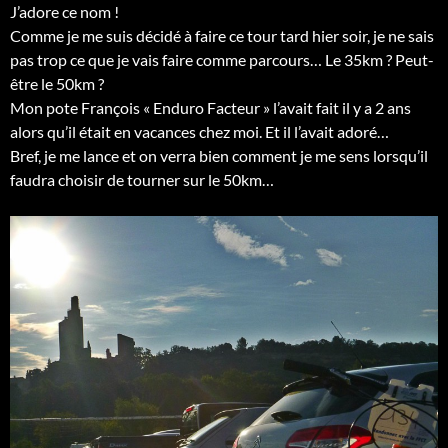
J’adore ce nom !
Comme je me suis décidé à faire ce tour tard hier soir, je ne sais
pas trop ce que je vais faire comme parcours… Le 35km ? Peut-
être le 50km ?
Mon pote François « Enduro Facteur » l’avait fait il y a 2 ans
alors qu’il était en vacances chez moi. Et il l’avait ad
oré…
Bref, je me lance et on verra bien comment je me sens lorsqu’il
faudra choisir de tourner sur le 50km…