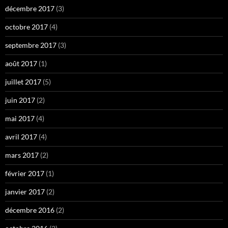
décembre 2017
(3)
octobre 2017
(4)
septembre 2017
(3)
août 2017
(1)
juillet 2017
(5)
juin 2017
(2)
mai 2017
(4)
avril 2017
(4)
mars 2017
(2)
février 2017
(1)
janvier 2017
(2)
décembre 2016
(2)