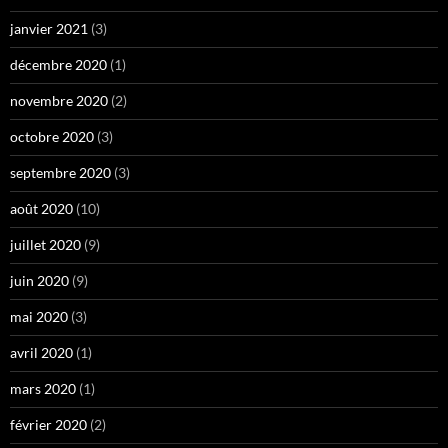
janvier 2021
(3)
décembre 2020
(1)
novembre 2020
(2)
octobre 2020
(3)
septembre 2020
(3)
août 2020
(10)
juillet 2020
(9)
juin 2020
(9)
mai 2020
(3)
avril 2020
(1)
mars 2020
(1)
février 2020
(2)