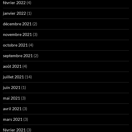
février 2022
(4)
janvier 2022
(1)
décembre 2021
(2)
novembre 2021
(3)
octobre 2021
(4)
septembre 2021
(2)
août 2021
(4)
juillet 2021
(14)
juin 2021
(1)
mai 2021
(3)
avril 2021
(3)
mars 2021
(3)
février 2021
(3)