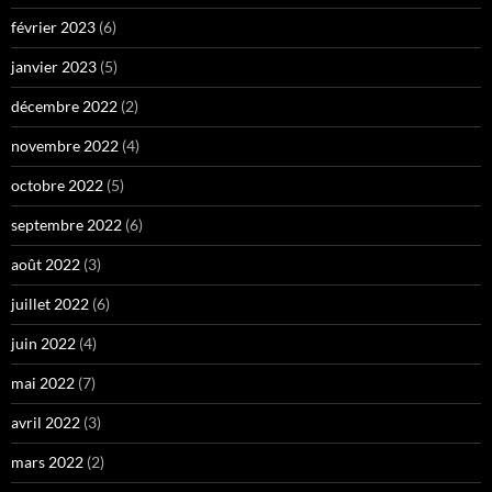
février 2023
(6)
janvier 2023
(5)
décembre 2022
(2)
novembre 2022
(4)
octobre 2022
(5)
septembre 2022
(6)
août 2022
(3)
juillet 2022
(6)
juin 2022
(4)
mai 2022
(7)
avril 2022
(3)
mars 2022
(2)