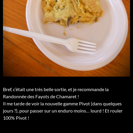
Bref, c’était une très belle sortie, et je recommande la
Randonnée des Fayots de Chamaret !
Il me tarde de voir la nouvelle gamme Pivot (dans quelques
jours ?), pour passer sur un enduro moins… lourd ! Et rouler
100% Pivot !