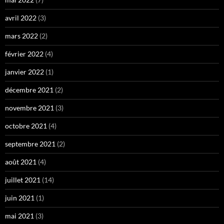
avril 2022
(3)
mars 2022
(2)
février 2022
(4)
janvier 2022
(1)
décembre 2021
(2)
novembre 2021
(3)
octobre 2021
(4)
septembre 2021
(2)
août 2021
(4)
juillet 2021
(14)
juin 2021
(1)
mai 2021
(3)