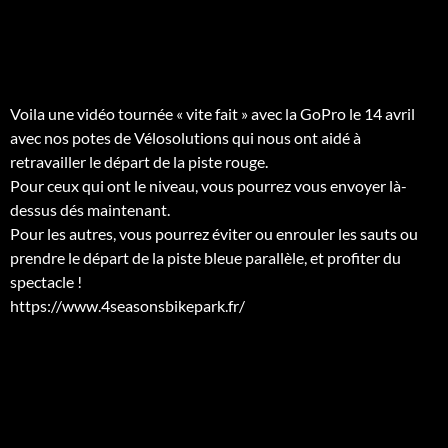
Voila une vidéo tournée « vite fait » avec la GoPro le 14 avril
avec nos potes de Vélosolutions qui nous ont aidé à
retravailler le départ de la piste rouge.
Pour ceux qui ont le niveau, vous pourrez vous envoyer là-
dessus dés maintenant.
Pour les autres, vous pourrez éviter ou enrouler les sauts ou
prendre le départ de la piste bleue parallèle, et profiter du
spectacle !
https://www.4seasonsbikepark.fr/