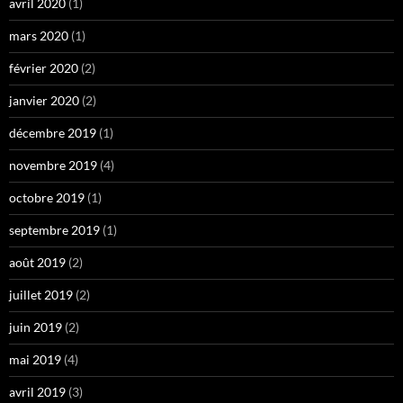
avril 2020
(1)
mars 2020
(1)
février 2020
(2)
janvier 2020
(2)
décembre 2019
(1)
novembre 2019
(4)
octobre 2019
(1)
septembre 2019
(1)
août 2019
(2)
juillet 2019
(2)
juin 2019
(2)
mai 2019
(4)
avril 2019
(3)