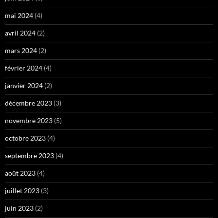
mai 2024
(4)
avril 2024
(2)
mars 2024
(2)
février 2024
(4)
janvier 2024
(2)
décembre 2023
(3)
novembre 2023
(5)
octobre 2023
(4)
septembre 2023
(4)
août 2023
(4)
juillet 2023
(3)
juin 2023
(2)