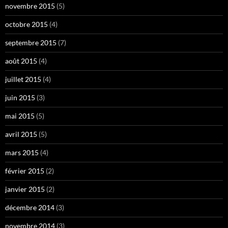
novembre 2015
(5)
octobre 2015
(4)
septembre 2015
(7)
août 2015
(4)
juillet 2015
(4)
juin 2015
(3)
mai 2015
(5)
avril 2015
(5)
mars 2015
(4)
février 2015
(2)
janvier 2015
(2)
décembre 2014
(3)
novembre 2014
(3)