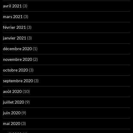
avril 2021
(3)
mars 2021
(3)
février 2021
(3)
janvier 2021
(3)
décembre 2020
(1)
novembre 2020
(2)
octobre 2020
(3)
septembre 2020
(3)
août 2020
(10)
juillet 2020
(9)
juin 2020
(9)
mai 2020
(3)