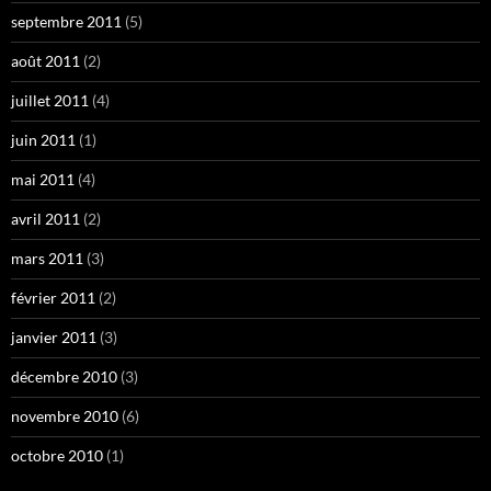
septembre 2011
(5)
août 2011
(2)
juillet 2011
(4)
juin 2011
(1)
mai 2011
(4)
avril 2011
(2)
mars 2011
(3)
février 2011
(2)
janvier 2011
(3)
décembre 2010
(3)
novembre 2010
(6)
octobre 2010
(1)