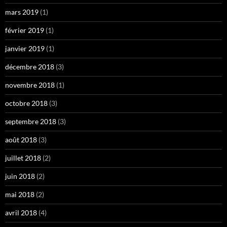
mars 2019
(1)
février 2019
(1)
janvier 2019
(1)
décembre 2018
(3)
novembre 2018
(1)
octobre 2018
(3)
septembre 2018
(3)
août 2018
(3)
juillet 2018
(2)
juin 2018
(2)
mai 2018
(2)
avril 2018
(4)