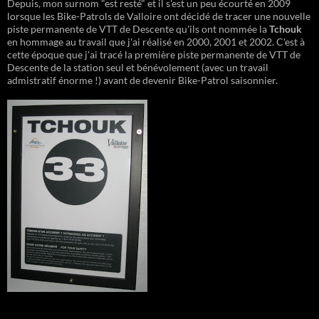
Depuis, mon surnom "est resté" et il s'est un peu écourté en 2009
lorsque les Bike-Patrols de Valloire ont décidé de tracer une nouvelle
piste permanente de VTT de Descente qu'ils ont nommée la
Tchouk
en hommage au travail que j'ai réalisé en 2000, 2001 et 2002. C'est à
cette époque que j'ai tracé la première piste permanente de VTT de
Descente de la station seul et bénévolement (avec un travail
admistratif énorme !) avant de devenir Bike-Patrol saisonnier.