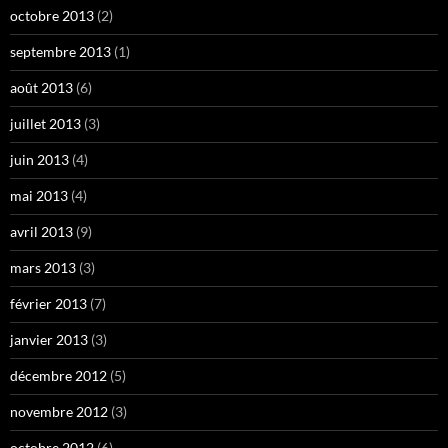
octobre 2013
(2)
septembre 2013
(1)
août 2013
(6)
juillet 2013
(3)
juin 2013
(4)
mai 2013
(4)
avril 2013
(9)
mars 2013
(3)
février 2013
(7)
janvier 2013
(3)
décembre 2012
(5)
novembre 2012
(3)
octobre 2012
(6)