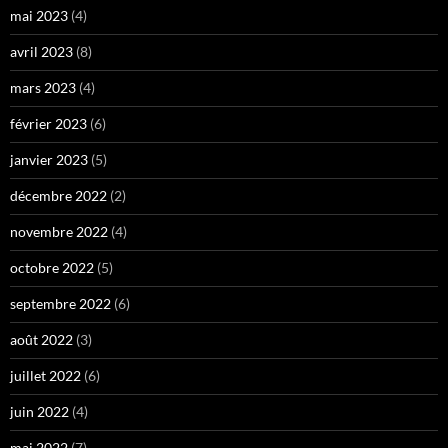
mai 2023
(4)
avril 2023
(8)
mars 2023
(4)
février 2023
(6)
janvier 2023
(5)
décembre 2022
(2)
novembre 2022
(4)
octobre 2022
(5)
septembre 2022
(6)
août 2022
(3)
juillet 2022
(6)
juin 2022
(4)
mai 2022
(7)