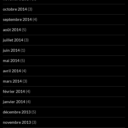
octobre 2014
(3)
septembre 2014
(4)
août 2014
(5)
juillet 2014
(3)
juin 2014
(1)
mai 2014
(5)
avril 2014
(4)
mars 2014
(3)
février 2014
(4)
janvier 2014
(4)
décembre 2013
(5)
novembre 2013
(3)