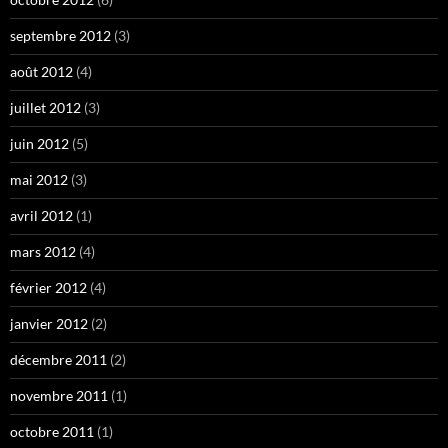
septembre 2012
(3)
août 2012
(4)
juillet 2012
(3)
juin 2012
(5)
mai 2012
(3)
avril 2012
(1)
mars 2012
(4)
février 2012
(4)
janvier 2012
(2)
décembre 2011
(2)
novembre 2011
(1)
octobre 2011
(1)