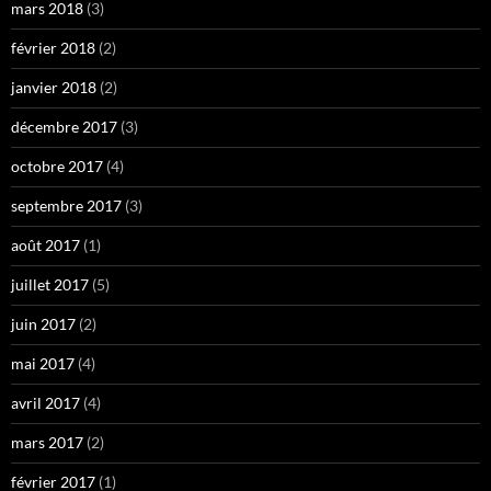
mars 2018
(3)
février 2018
(2)
janvier 2018
(2)
décembre 2017
(3)
octobre 2017
(4)
septembre 2017
(3)
août 2017
(1)
juillet 2017
(5)
juin 2017
(2)
mai 2017
(4)
avril 2017
(4)
mars 2017
(2)
février 2017
(1)