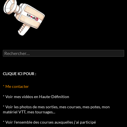
Rechercher :
CLIQUE ICI POUR :
* Me contacter
* Voir mes vidéos en Haute-Définition
* Voir les photos de mes sorties, mes courses, mes potes, mon
matériel VTT, mes tournages...
* Voir l'ensemble des courses auxquelles j'ai participé