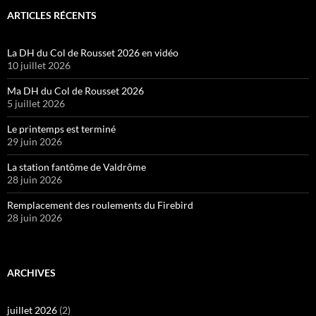
ARTICLES RÉCENTS
La DH du Col de Rousset 2026 en vidéo
10 juillet 2026
Ma DH du Col de Rousset 2026
5 juillet 2026
Le printemps est terminé
29 juin 2026
La station fantôme de Valdrôme
28 juin 2026
Remplacement des roulements du Firebird
28 juin 2026
ARCHIVES
juillet 2026
(2)