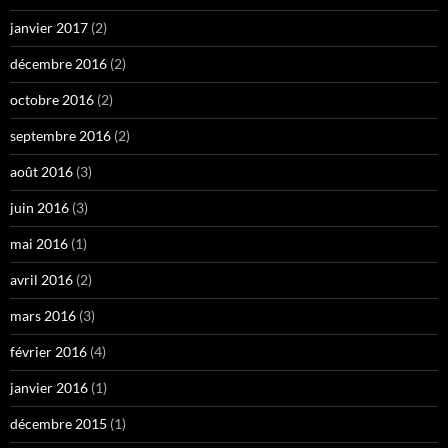
janvier 2017
(2)
décembre 2016
(2)
octobre 2016
(2)
septembre 2016
(2)
août 2016
(3)
juin 2016
(3)
mai 2016
(1)
avril 2016
(2)
mars 2016
(3)
février 2016
(4)
janvier 2016
(1)
décembre 2015
(1)