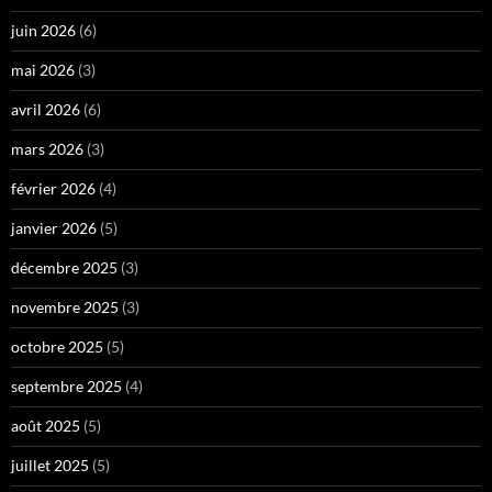
juin 2026
(6)
mai 2026
(3)
avril 2026
(6)
mars 2026
(3)
février 2026
(4)
janvier 2026
(5)
décembre 2025
(3)
novembre 2025
(3)
octobre 2025
(5)
septembre 2025
(4)
août 2025
(5)
juillet 2025
(5)