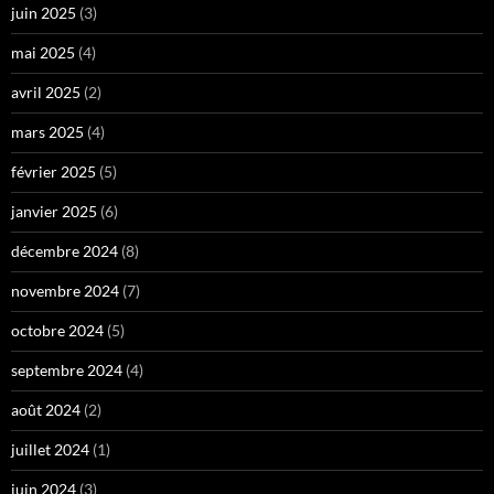
juin 2025
(3)
mai 2025
(4)
avril 2025
(2)
mars 2025
(4)
février 2025
(5)
janvier 2025
(6)
décembre 2024
(8)
novembre 2024
(7)
octobre 2024
(5)
septembre 2024
(4)
août 2024
(2)
juillet 2024
(1)
juin 2024
(3)