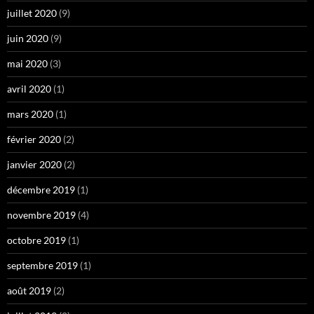
juillet 2020
(9)
juin 2020
(9)
mai 2020
(3)
avril 2020
(1)
mars 2020
(1)
février 2020
(2)
janvier 2020
(2)
décembre 2019
(1)
novembre 2019
(4)
octobre 2019
(1)
septembre 2019
(1)
août 2019
(2)