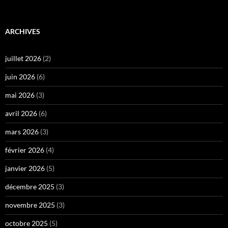
ARCHIVES
juillet 2026
(2)
juin 2026
(6)
mai 2026
(3)
avril 2026
(6)
mars 2026
(3)
février 2026
(4)
janvier 2026
(5)
décembre 2025
(3)
novembre 2025
(3)
octobre 2025
(5)