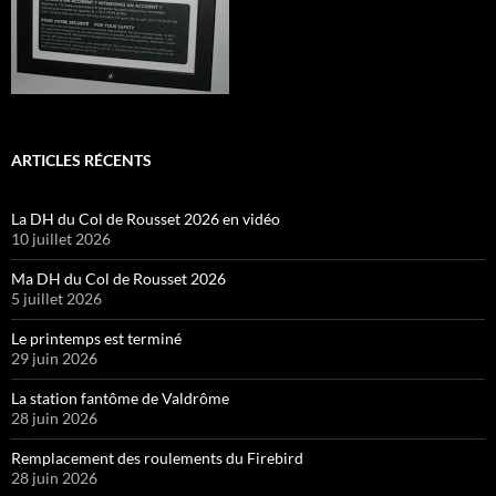
ARTICLES RÉCENTS
La DH du Col de Rousset 2026 en vidéo
10 juillet 2026
Ma DH du Col de Rousset 2026
5 juillet 2026
Le printemps est terminé
29 juin 2026
La station fantôme de Valdrôme
28 juin 2026
Remplacement des roulements du Firebird
28 juin 2026