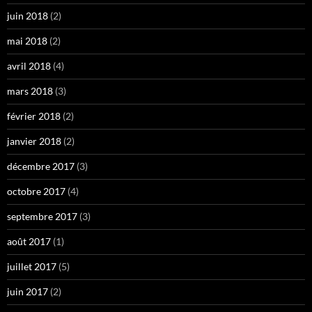
juin 2018
(2)
mai 2018
(2)
avril 2018
(4)
mars 2018
(3)
février 2018
(2)
janvier 2018
(2)
décembre 2017
(3)
octobre 2017
(4)
septembre 2017
(3)
août 2017
(1)
juillet 2017
(5)
juin 2017
(2)