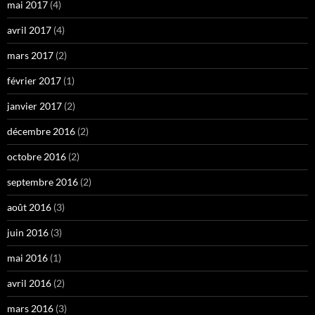
mai 2017
(4)
avril 2017
(4)
mars 2017
(2)
février 2017
(1)
janvier 2017
(2)
décembre 2016
(2)
octobre 2016
(2)
septembre 2016
(2)
août 2016
(3)
juin 2016
(3)
mai 2016
(1)
avril 2016
(2)
mars 2016
(3)