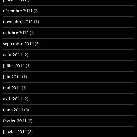
décembre 2011
(2)
novembre 2011
(1)
octobre 2011
(1)
septembre 2011
(5)
août 2011
(2)
juillet 2011
(4)
juin 2011
(1)
mai 2011
(4)
avril 2011
(2)
mars 2011
(3)
février 2011
(2)
janvier 2011
(3)