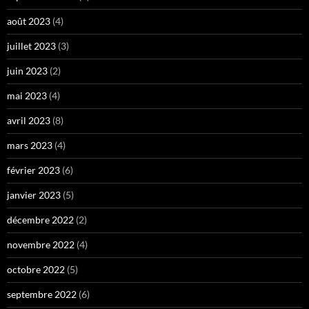
août 2023
(4)
juillet 2023
(3)
juin 2023
(2)
mai 2023
(4)
avril 2023
(8)
mars 2023
(4)
février 2023
(6)
janvier 2023
(5)
décembre 2022
(2)
novembre 2022
(4)
octobre 2022
(5)
septembre 2022
(6)