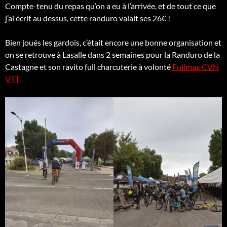
Compte-tenu du repas qu’on a eu à l’arrivée, et de tout ce que
j’ai écrit au dessus, cette randuro valait ses 26€ !
Bien joués les gardois, c’était encore une bonne organisation et
on se retrouve à Lasalle dans 2 semaines pour la Randuro de la
Castagne et son ravito full charcuterie à volonté
Fullmax CVN
VTT