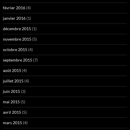
février 2016
(4)
janvier 2016
(1)
décembre 2015
(1)
novembre 2015
(5)
octobre 2015
(4)
septembre 2015
(7)
août 2015
(4)
juillet 2015
(4)
juin 2015
(3)
mai 2015
(5)
avril 2015
(5)
mars 2015
(4)