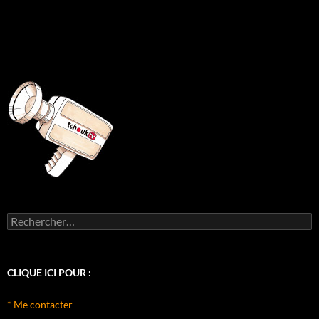
Rechercher :
CLIQUE ICI POUR :
* Me contacter