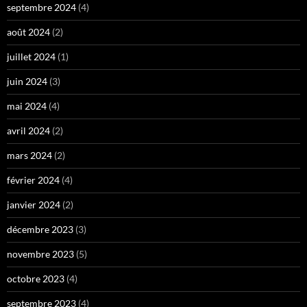
septembre 2024
(4)
août 2024
(2)
juillet 2024
(1)
juin 2024
(3)
mai 2024
(4)
avril 2024
(2)
mars 2024
(2)
février 2024
(4)
janvier 2024
(2)
décembre 2023
(3)
novembre 2023
(5)
octobre 2023
(4)
septembre 2023
(4)