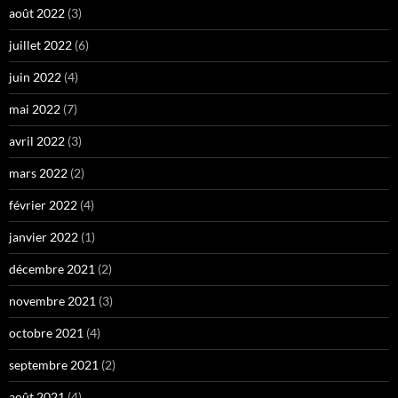
août 2022
(3)
juillet 2022
(6)
juin 2022
(4)
mai 2022
(7)
avril 2022
(3)
mars 2022
(2)
février 2022
(4)
janvier 2022
(1)
décembre 2021
(2)
novembre 2021
(3)
octobre 2021
(4)
septembre 2021
(2)
août 2021
(4)