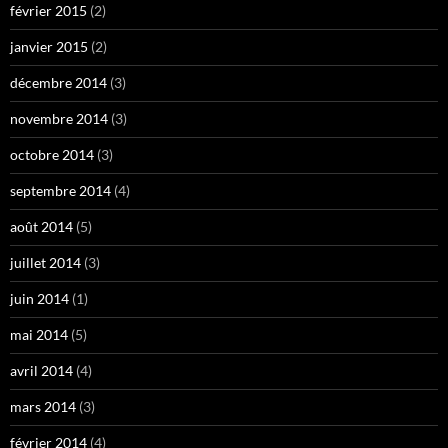
février 2015
(2)
janvier 2015
(2)
décembre 2014
(3)
novembre 2014
(3)
octobre 2014
(3)
septembre 2014
(4)
août 2014
(5)
juillet 2014
(3)
juin 2014
(1)
mai 2014
(5)
avril 2014
(4)
mars 2014
(3)
février 2014
(4)