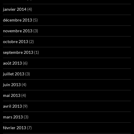
janvier 2014
(4)
décembre 2013
(5)
novembre 2013
(3)
octobre 2013
(2)
septembre 2013
(1)
août 2013
(6)
juillet 2013
(3)
juin 2013
(4)
mai 2013
(4)
avril 2013
(9)
mars 2013
(3)
février 2013
(7)