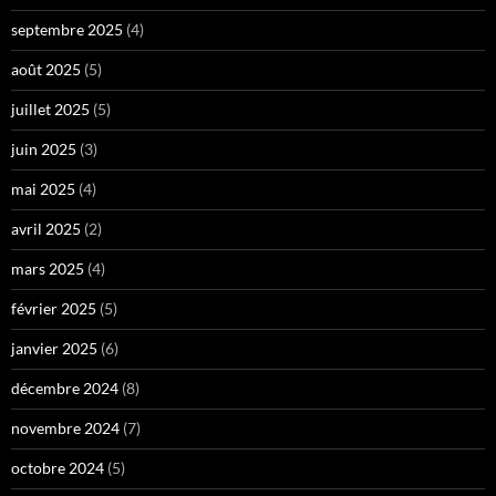
septembre 2025
(4)
août 2025
(5)
juillet 2025
(5)
juin 2025
(3)
mai 2025
(4)
avril 2025
(2)
mars 2025
(4)
février 2025
(5)
janvier 2025
(6)
décembre 2024
(8)
novembre 2024
(7)
octobre 2024
(5)