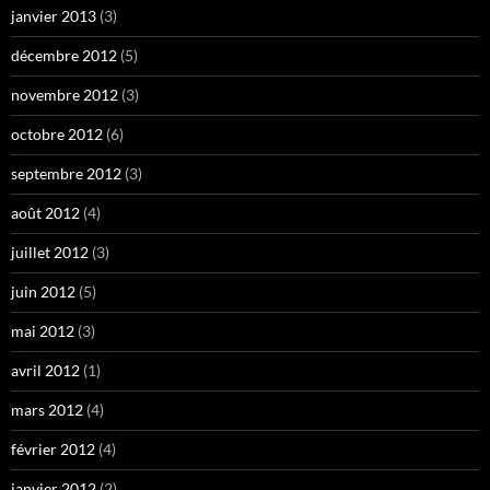
janvier 2013
(3)
décembre 2012
(5)
novembre 2012
(3)
octobre 2012
(6)
septembre 2012
(3)
août 2012
(4)
juillet 2012
(3)
juin 2012
(5)
mai 2012
(3)
avril 2012
(1)
mars 2012
(4)
février 2012
(4)
janvier 2012
(2)