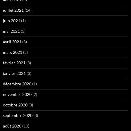
juillet 2021
(14)
juin 2021
(1)
mai 2021
(3)
avril 2021
(3)
mars 2021
(3)
février 2021
(3)
janvier 2021
(3)
décembre 2020
(1)
novembre 2020
(2)
octobre 2020
(3)
septembre 2020
(3)
août 2020
(10)