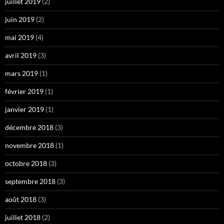
juillet 2019
(2)
juin 2019
(2)
mai 2019
(4)
avril 2019
(3)
mars 2019
(1)
février 2019
(1)
janvier 2019
(1)
décembre 2018
(3)
novembre 2018
(1)
octobre 2018
(3)
septembre 2018
(3)
août 2018
(3)
juillet 2018
(2)