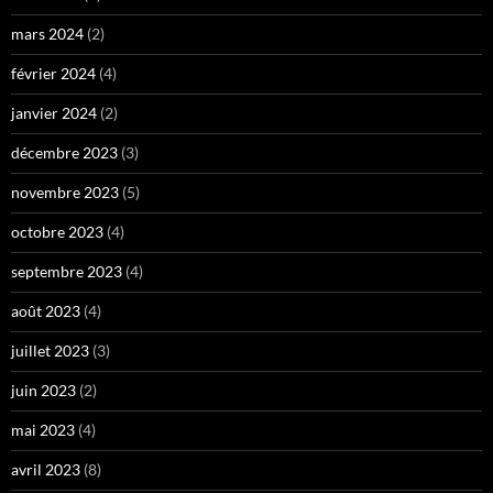
mars 2024
(2)
février 2024
(4)
janvier 2024
(2)
décembre 2023
(3)
novembre 2023
(5)
octobre 2023
(4)
septembre 2023
(4)
août 2023
(4)
juillet 2023
(3)
juin 2023
(2)
mai 2023
(4)
avril 2023
(8)