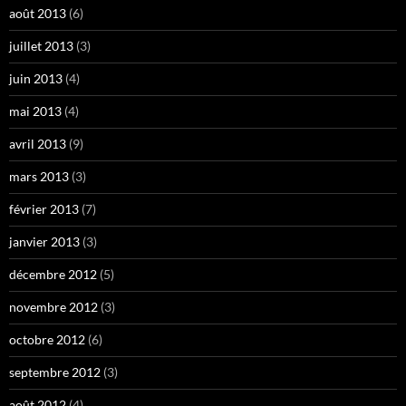
août 2013
(6)
juillet 2013
(3)
juin 2013
(4)
mai 2013
(4)
avril 2013
(9)
mars 2013
(3)
février 2013
(7)
janvier 2013
(3)
décembre 2012
(5)
novembre 2012
(3)
octobre 2012
(6)
septembre 2012
(3)
août 2012
(4)