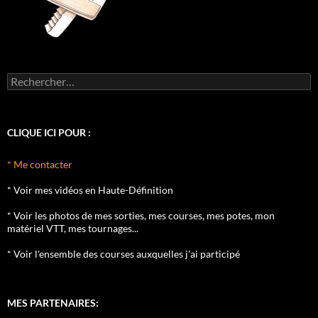
Rechercher :
CLIQUE ICI POUR :
* Me contacter
* Voir mes vidéos en Haute-Définition
* Voir les photos de mes sorties, mes courses, mes potes, mon
matériel VTT, mes tournages...
* Voir l'ensemble des courses auxquelles j'ai participé
MES PARTENAIRES: