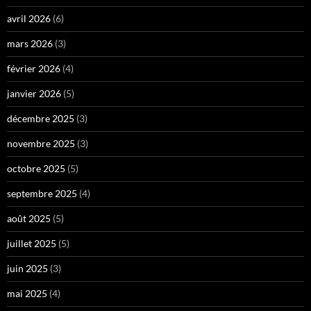
avril 2026
(6)
mars 2026
(3)
février 2026
(4)
janvier 2026
(5)
décembre 2025
(3)
novembre 2025
(3)
octobre 2025
(5)
septembre 2025
(4)
août 2025
(5)
juillet 2025
(5)
juin 2025
(3)
mai 2025
(4)