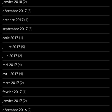
janvier 2018
(2)
décembre 2017
(3)
octobre 2017
(4)
septembre 2017
(3)
août 2017
(1)
juillet 2017
(5)
juin 2017
(2)
mai 2017
(4)
avril 2017
(4)
mars 2017
(2)
février 2017
(1)
janvier 2017
(2)
décembre 2016
(2)