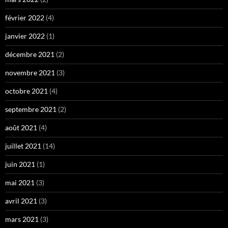
février 2022
(4)
janvier 2022
(1)
décembre 2021
(2)
novembre 2021
(3)
octobre 2021
(4)
septembre 2021
(2)
août 2021
(4)
juillet 2021
(14)
juin 2021
(1)
mai 2021
(3)
avril 2021
(3)
mars 2021
(3)