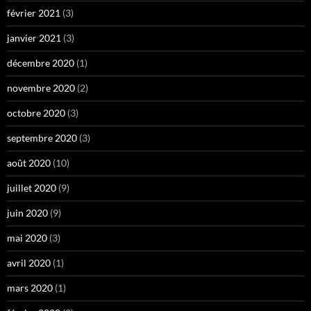
février 2021
(3)
janvier 2021
(3)
décembre 2020
(1)
novembre 2020
(2)
octobre 2020
(3)
septembre 2020
(3)
août 2020
(10)
juillet 2020
(9)
juin 2020
(9)
mai 2020
(3)
avril 2020
(1)
mars 2020
(1)