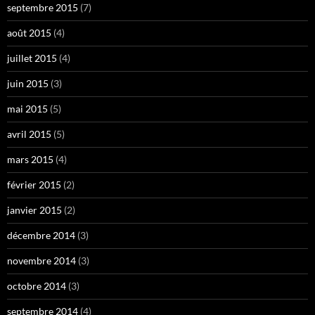
septembre 2015
(7)
août 2015
(4)
juillet 2015
(4)
juin 2015
(3)
mai 2015
(5)
avril 2015
(5)
mars 2015
(4)
février 2015
(2)
janvier 2015
(2)
décembre 2014
(3)
novembre 2014
(3)
octobre 2014
(3)
septembre 2014
(4)