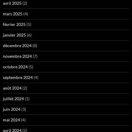
avril 2025
(2)
mars 2025
(4)
février 2025
(5)
janvier 2025
(6)
décembre 2024
(8)
novembre 2024
(7)
octobre 2024
(5)
septembre 2024
(4)
août 2024
(2)
juillet 2024
(1)
juin 2024
(3)
mai 2024
(4)
avril 2024
(2)