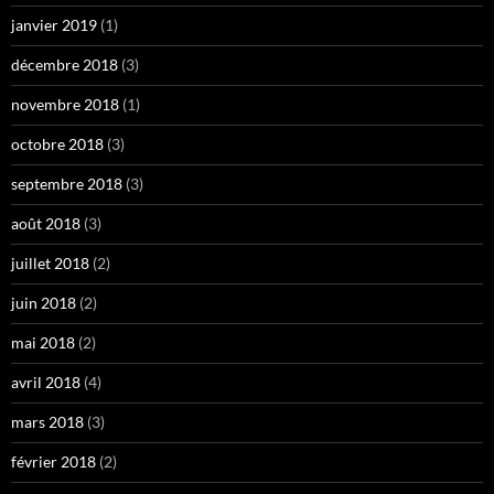
janvier 2019
(1)
décembre 2018
(3)
novembre 2018
(1)
octobre 2018
(3)
septembre 2018
(3)
août 2018
(3)
juillet 2018
(2)
juin 2018
(2)
mai 2018
(2)
avril 2018
(4)
mars 2018
(3)
février 2018
(2)