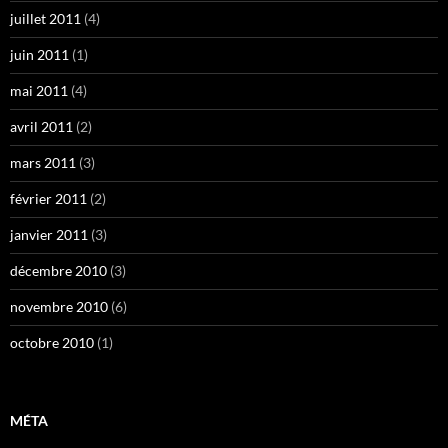
juillet 2011
(4)
juin 2011
(1)
mai 2011
(4)
avril 2011
(2)
mars 2011
(3)
février 2011
(2)
janvier 2011
(3)
décembre 2010
(3)
novembre 2010
(6)
octobre 2010
(1)
MÉTA