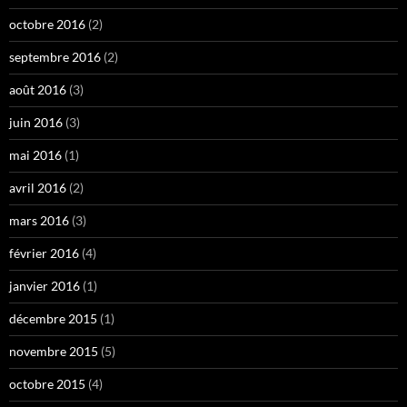
octobre 2016
(2)
septembre 2016
(2)
août 2016
(3)
juin 2016
(3)
mai 2016
(1)
avril 2016
(2)
mars 2016
(3)
février 2016
(4)
janvier 2016
(1)
décembre 2015
(1)
novembre 2015
(5)
octobre 2015
(4)