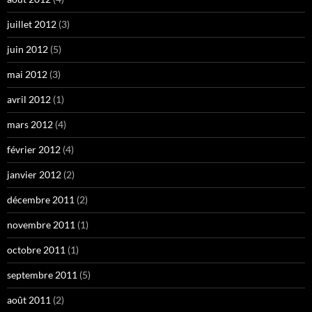
juillet 2012
(3)
juin 2012
(5)
mai 2012
(3)
avril 2012
(1)
mars 2012
(4)
février 2012
(4)
janvier 2012
(2)
décembre 2011
(2)
novembre 2011
(1)
octobre 2011
(1)
septembre 2011
(5)
août 2011
(2)