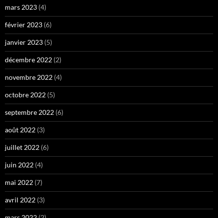
mars 2023
(4)
février 2023
(6)
janvier 2023
(5)
décembre 2022
(2)
novembre 2022
(4)
octobre 2022
(5)
septembre 2022
(6)
août 2022
(3)
juillet 2022
(6)
juin 2022
(4)
mai 2022
(7)
avril 2022
(3)
mars 2022
(2)