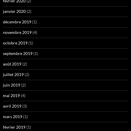
février 2020
(2)
janvier 2020
(2)
décembre 2019
(1)
novembre 2019
(4)
octobre 2019
(1)
septembre 2019
(1)
août 2019
(2)
juillet 2019
(2)
juin 2019
(2)
mai 2019
(4)
avril 2019
(3)
mars 2019
(1)
février 2019
(1)