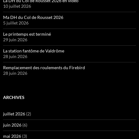
La DH du Col de Rousset 2026 en vidéo
10 juillet 2026
Ma DH du Col de Rousset 2026
5 juillet 2026
Le printemps est terminé
29 juin 2026
La station fantôme de Valdrôme
28 juin 2026
Remplacement des roulements du Firebird
28 juin 2026
ARCHIVES
juillet 2026
(2)
juin 2026
(6)
mai 2026
(3)