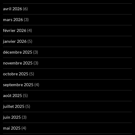
avril 2026
(6)
mars 2026
(3)
février 2026
(4)
janvier 2026
(5)
décembre 2025
(3)
novembre 2025
(3)
octobre 2025
(5)
septembre 2025
(4)
août 2025
(5)
juillet 2025
(5)
juin 2025
(3)
mai 2025
(4)