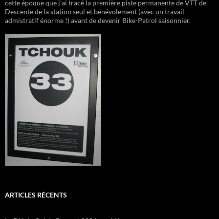
cette époque que j'ai tracé la première piste permanente de VTT de
Descente de la station seul et bénévolement (avec un travail
admistratif énorme !) avant de devenir Bike-Patrol saisonnier.
ARTICLES RÉCENTS