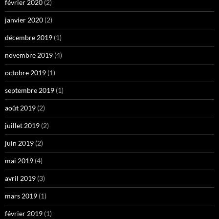
février 2020
(2)
janvier 2020
(2)
décembre 2019
(1)
novembre 2019
(4)
octobre 2019
(1)
septembre 2019
(1)
août 2019
(2)
juillet 2019
(2)
juin 2019
(2)
mai 2019
(4)
avril 2019
(3)
mars 2019
(1)
février 2019
(1)