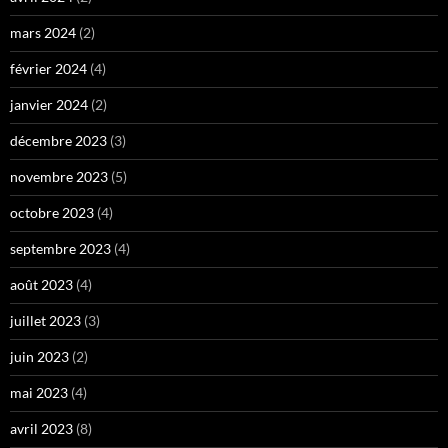
mars 2024
(2)
février 2024
(4)
janvier 2024
(2)
décembre 2023
(3)
novembre 2023
(5)
octobre 2023
(4)
septembre 2023
(4)
août 2023
(4)
juillet 2023
(3)
juin 2023
(2)
mai 2023
(4)
avril 2023
(8)