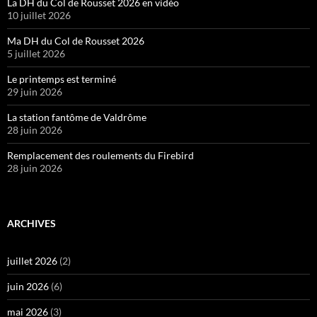
La DH du Col de Rousset 2026 en vidéo
10 juillet 2026
Ma DH du Col de Rousset 2026
5 juillet 2026
Le printemps est terminé
29 juin 2026
La station fantôme de Valdrôme
28 juin 2026
Remplacement des roulements du Firebird
28 juin 2026
ARCHIVES
juillet 2026
(2)
juin 2026
(6)
mai 2026
(3)