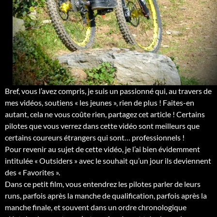
Bref, vous l’avez compris, je suis un passionné qui, au travers de
mes vidéos, soutiens « les jeunes », rien de plus ! Faites-en
autant, cela ne vous coûte rien, partagez cet article ! Certains
pilotes que vous verrez dans cette vidéo sont meilleurs que
certains coureurs étrangers qui sont… professionnels !
Pour revenir au sujet de cette vidéo, je l’ai bien évidemment
intitulée « Outsiders » avec le souhait qu’un jour ils deviennent
des « Favorites ».
Dans ce petit film, vous entendrez les pilotes parler de leurs
runs, parfois après la manche de qualification, parfois après la
manche finale, et souvent dans un ordre chronologique