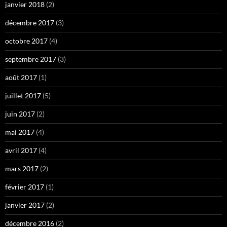
janvier 2018
(2)
décembre 2017
(3)
octobre 2017
(4)
septembre 2017
(3)
août 2017
(1)
juillet 2017
(5)
juin 2017
(2)
mai 2017
(4)
avril 2017
(4)
mars 2017
(2)
février 2017
(1)
janvier 2017
(2)
décembre 2016
(2)