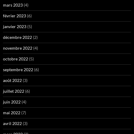
mars 2023
(4)
février 2023
(6)
janvier 2023
(5)
décembre 2022
(2)
novembre 2022
(4)
octobre 2022
(5)
septembre 2022
(6)
août 2022
(3)
juillet 2022
(6)
juin 2022
(4)
mai 2022
(7)
avril 2022
(3)