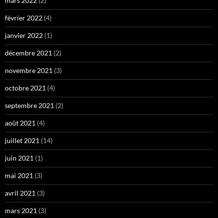
mars 2022
(2)
février 2022
(4)
janvier 2022
(1)
décembre 2021
(2)
novembre 2021
(3)
octobre 2021
(4)
septembre 2021
(2)
août 2021
(4)
juillet 2021
(14)
juin 2021
(1)
mai 2021
(3)
avril 2021
(3)
mars 2021
(3)