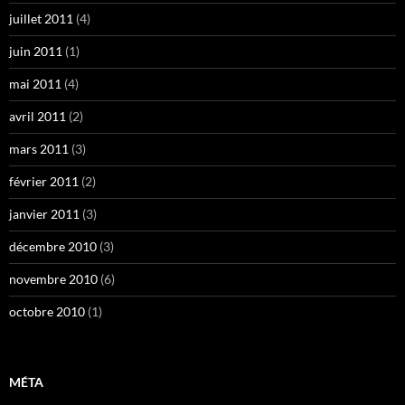
juillet 2011
(4)
juin 2011
(1)
mai 2011
(4)
avril 2011
(2)
mars 2011
(3)
février 2011
(2)
janvier 2011
(3)
décembre 2010
(3)
novembre 2010
(6)
octobre 2010
(1)
MÉTA