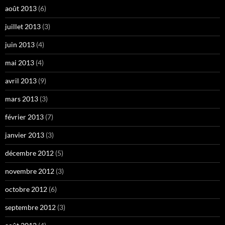
août 2013
(6)
juillet 2013
(3)
juin 2013
(4)
mai 2013
(4)
avril 2013
(9)
mars 2013
(3)
février 2013
(7)
janvier 2013
(3)
décembre 2012
(5)
novembre 2012
(3)
octobre 2012
(6)
septembre 2012
(3)