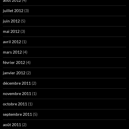
août 2012
(4)
juillet 2012
(3)
juin 2012
(5)
mai 2012
(3)
avril 2012
(1)
mars 2012
(4)
février 2012
(4)
janvier 2012
(2)
décembre 2011
(2)
novembre 2011
(1)
octobre 2011
(1)
septembre 2011
(5)
août 2011
(2)