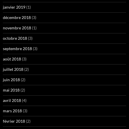
janvier 2019
(1)
décembre 2018
(3)
novembre 2018
(1)
octobre 2018
(3)
septembre 2018
(3)
août 2018
(3)
juillet 2018
(2)
juin 2018
(2)
mai 2018
(2)
avril 2018
(4)
mars 2018
(3)
février 2018
(2)