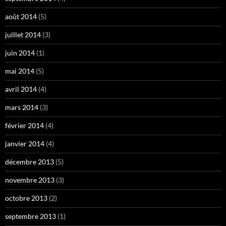
août 2014
(5)
juillet 2014
(3)
juin 2014
(1)
mai 2014
(5)
avril 2014
(4)
mars 2014
(3)
février 2014
(4)
janvier 2014
(4)
décembre 2013
(5)
novembre 2013
(3)
octobre 2013
(2)
septembre 2013
(1)