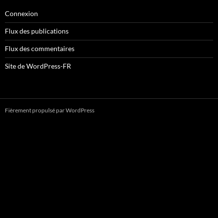
Connexion
Flux des publications
Flux des commentaires
Site de WordPress-FR
Fièrement propulsé par WordPress