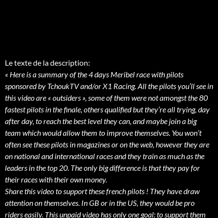
Le texte de la description:
« Here is a summary of the 4 days Meribel race with pilots
sponsored by TchoukTV and/or X1 Racing. All the pilots you’ll see in
this video are « outsiders », some of them were not amongst the 80
fastest pilots in the finale, others qualified but they’re all trying, day
after day, to reach the best level they can, and maybe join a big
team which would allow them to improve themselves. You won’t
often see these pilots in magazines or on the web, however they are
on national and international races and they train as much as the
leaders in the top 20. The only big difference is that they pay for
their races with their own money.
Share this video to support these french pilots ! They have draw
attention on themselves. In GB or in the US, they would be pro
riders easily. This unpaid video has only one goal: to support them