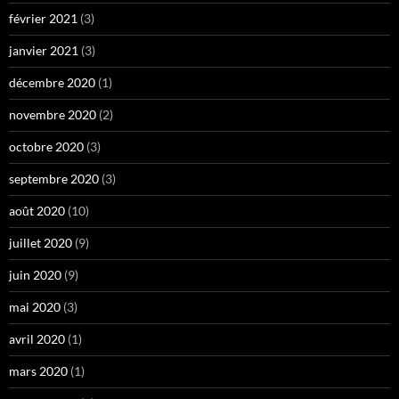
février 2021
(3)
janvier 2021
(3)
décembre 2020
(1)
novembre 2020
(2)
octobre 2020
(3)
septembre 2020
(3)
août 2020
(10)
juillet 2020
(9)
juin 2020
(9)
mai 2020
(3)
avril 2020
(1)
mars 2020
(1)