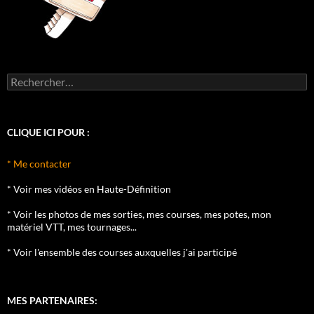
Rechercher :
CLIQUE ICI POUR :
* Me contacter
* Voir mes vidéos en Haute-Définition
* Voir les photos de mes sorties, mes courses, mes potes, mon
matériel VTT, mes tournages...
* Voir l'ensemble des courses auxquelles j'ai participé
MES PARTENAIRES: