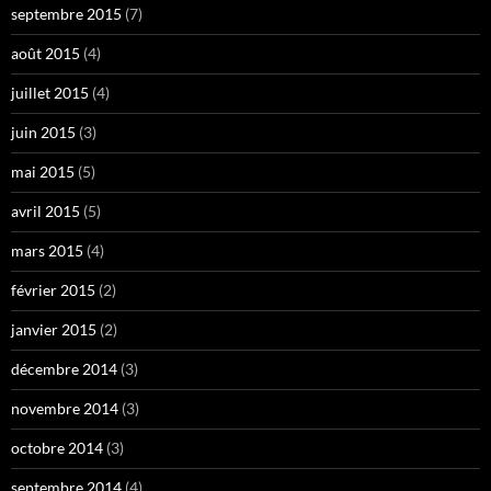
septembre 2015
(7)
août 2015
(4)
juillet 2015
(4)
juin 2015
(3)
mai 2015
(5)
avril 2015
(5)
mars 2015
(4)
février 2015
(2)
janvier 2015
(2)
décembre 2014
(3)
novembre 2014
(3)
octobre 2014
(3)
septembre 2014
(4)