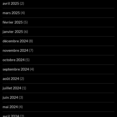
avril 2025
(2)
mars 2025
(4)
février 2025
(5)
janvier 2025
(6)
décembre 2024
(8)
novembre 2024
(7)
octobre 2024
(5)
septembre 2024
(4)
août 2024
(2)
juillet 2024
(1)
juin 2024
(3)
mai 2024
(4)
avril 2024
(2)