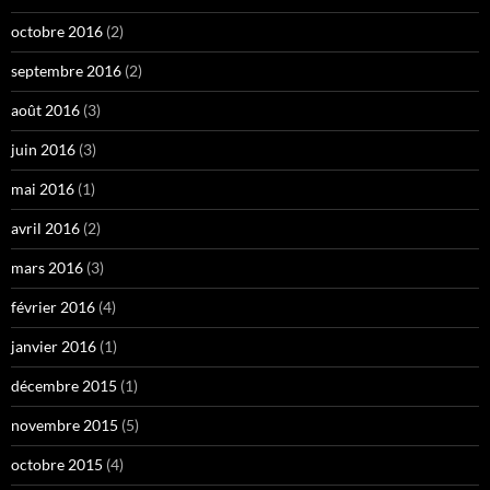
octobre 2016
(2)
septembre 2016
(2)
août 2016
(3)
juin 2016
(3)
mai 2016
(1)
avril 2016
(2)
mars 2016
(3)
février 2016
(4)
janvier 2016
(1)
décembre 2015
(1)
novembre 2015
(5)
octobre 2015
(4)