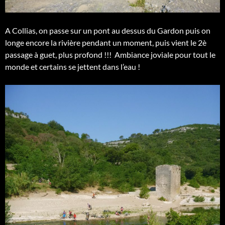
A Collias, on passe sur un pont au dessus du Gardon puis on
longe encore la rivière pendant un moment, puis vient le 2è
passage à guet, plus profond !!!
Ambiance joviale pour tout le
monde et certains se jettent dans l’eau !