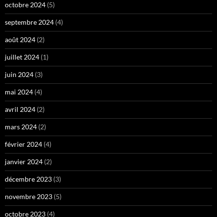
octobre 2024
(5)
septembre 2024
(4)
août 2024
(2)
juillet 2024
(1)
juin 2024
(3)
mai 2024
(4)
avril 2024
(2)
mars 2024
(2)
février 2024
(4)
janvier 2024
(2)
décembre 2023
(3)
novembre 2023
(5)
octobre 2023
(4)