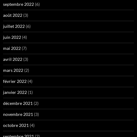
septembre 2022
(6)
août 2022
(3)
juillet 2022
(6)
juin 2022
(4)
mai 2022
(7)
avril 2022
(3)
mars 2022
(2)
février 2022
(4)
janvier 2022
(1)
décembre 2021
(2)
novembre 2021
(3)
octobre 2021
(4)
septembre 2021
(2)