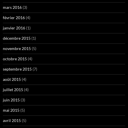
mars 2016
(3)
février 2016
(4)
janvier 2016
(1)
décembre 2015
(1)
novembre 2015
(5)
octobre 2015
(4)
septembre 2015
(7)
août 2015
(4)
juillet 2015
(4)
juin 2015
(3)
mai 2015
(5)
avril 2015
(5)