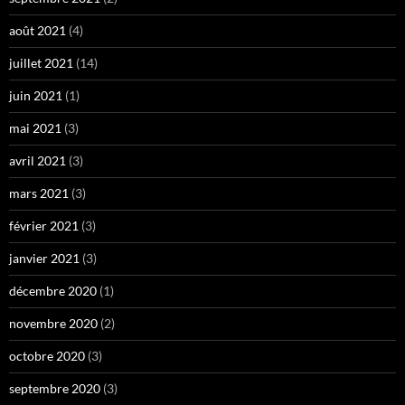
août 2021
(4)
juillet 2021
(14)
juin 2021
(1)
mai 2021
(3)
avril 2021
(3)
mars 2021
(3)
février 2021
(3)
janvier 2021
(3)
décembre 2020
(1)
novembre 2020
(2)
octobre 2020
(3)
septembre 2020
(3)