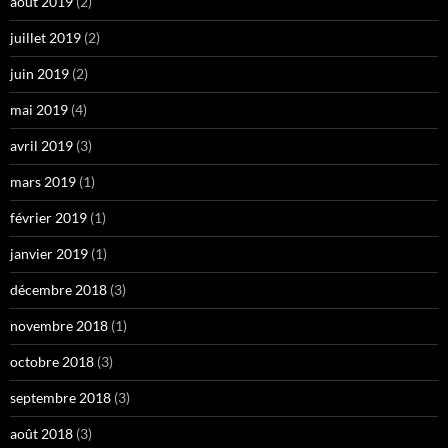
août 2019
(2)
juillet 2019
(2)
juin 2019
(2)
mai 2019
(4)
avril 2019
(3)
mars 2019
(1)
février 2019
(1)
janvier 2019
(1)
décembre 2018
(3)
novembre 2018
(1)
octobre 2018
(3)
septembre 2018
(3)
août 2018
(3)