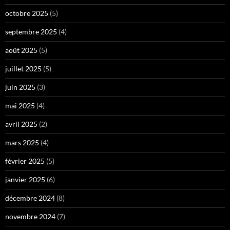
octobre 2025
(5)
septembre 2025
(4)
août 2025
(5)
juillet 2025
(5)
juin 2025
(3)
mai 2025
(4)
avril 2025
(2)
mars 2025
(4)
février 2025
(5)
janvier 2025
(6)
décembre 2024
(8)
novembre 2024
(7)