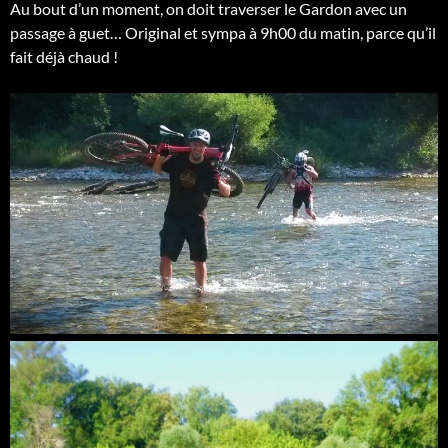
Au bout d’un moment, on doit traverser le Gardon avec un
passage à guet… Original et sympa à 9h00 du matin, parce qu’il
fait déjà chaud !