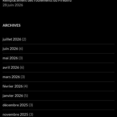
Remplacement des roulements du Firebird
28 juin 2026
ARCHIVES
juillet 2026
(2)
juin 2026
(6)
mai 2026
(3)
avril 2026
(6)
mars 2026
(3)
février 2026
(4)
janvier 2026
(5)
décembre 2025
(3)
novembre 2025
(3)