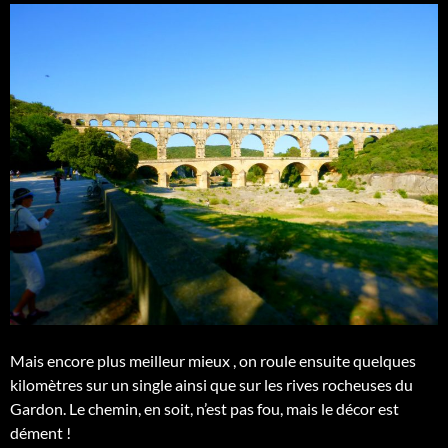
Mais encore plus meilleur mieux
, on roule ensuite quelques
kilomètres sur un single ainsi que sur les rives rocheuses du
Gardon. Le chemin, en soit, n’est pas fou, mais le décor est
dément !