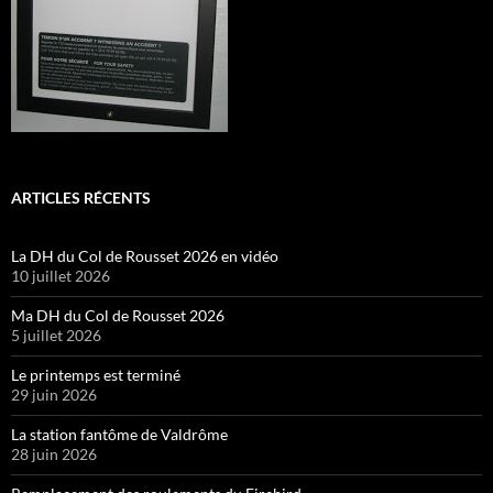
ARTICLES RÉCENTS
La DH du Col de Rousset 2026 en vidéo
10 juillet 2026
Ma DH du Col de Rousset 2026
5 juillet 2026
Le printemps est terminé
29 juin 2026
La station fantôme de Valdrôme
28 juin 2026