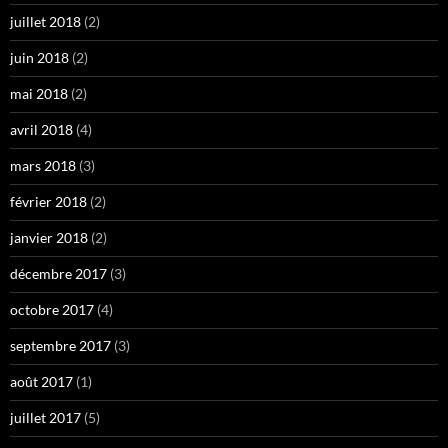
juillet 2018
(2)
juin 2018
(2)
mai 2018
(2)
avril 2018
(4)
mars 2018
(3)
février 2018
(2)
janvier 2018
(2)
décembre 2017
(3)
octobre 2017
(4)
septembre 2017
(3)
août 2017
(1)
juillet 2017
(5)