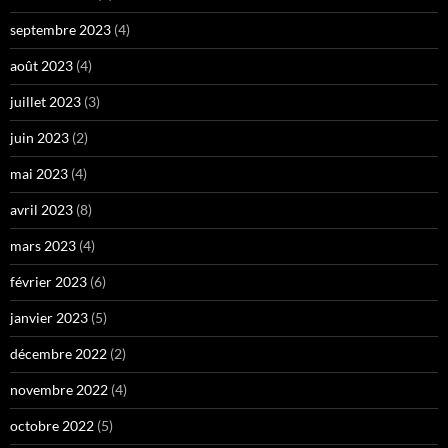
septembre 2023
(4)
août 2023
(4)
juillet 2023
(3)
juin 2023
(2)
mai 2023
(4)
avril 2023
(8)
mars 2023
(4)
février 2023
(6)
janvier 2023
(5)
décembre 2022
(2)
novembre 2022
(4)
octobre 2022
(5)