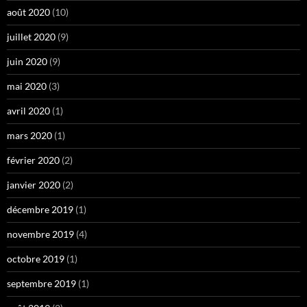
août 2020
(10)
juillet 2020
(9)
juin 2020
(9)
mai 2020
(3)
avril 2020
(1)
mars 2020
(1)
février 2020
(2)
janvier 2020
(2)
décembre 2019
(1)
novembre 2019
(4)
octobre 2019
(1)
septembre 2019
(1)