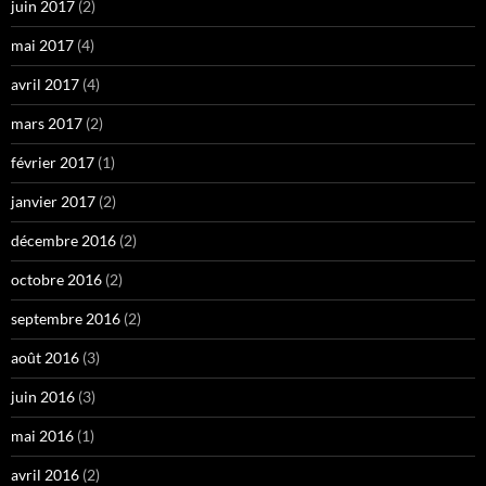
juin 2017
(2)
mai 2017
(4)
avril 2017
(4)
mars 2017
(2)
février 2017
(1)
janvier 2017
(2)
décembre 2016
(2)
octobre 2016
(2)
septembre 2016
(2)
août 2016
(3)
juin 2016
(3)
mai 2016
(1)
avril 2016
(2)