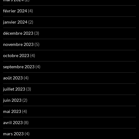
février 2024
(4)
janvier 2024
(2)
décembre 2023
(3)
novembre 2023
(5)
octobre 2023
(4)
septembre 2023
(4)
août 2023
(4)
juillet 2023
(3)
juin 2023
(2)
mai 2023
(4)
avril 2023
(8)
mars 2023
(4)