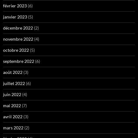
février 2023
(6)
janvier 2023
(5)
décembre 2022
(2)
novembre 2022
(4)
octobre 2022
(5)
septembre 2022
(6)
août 2022
(3)
juillet 2022
(6)
juin 2022
(4)
mai 2022
(7)
avril 2022
(3)
mars 2022
(2)