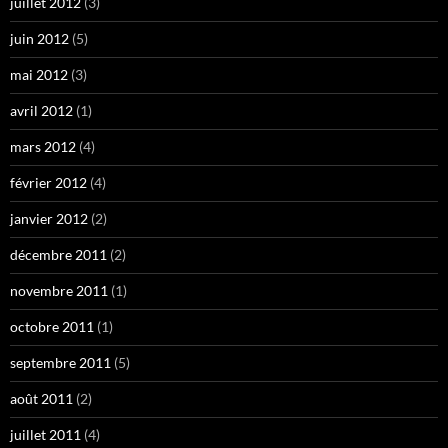
juillet 2012
(3)
juin 2012
(5)
mai 2012
(3)
avril 2012
(1)
mars 2012
(4)
février 2012
(4)
janvier 2012
(2)
décembre 2011
(2)
novembre 2011
(1)
octobre 2011
(1)
septembre 2011
(5)
août 2011
(2)
juillet 2011
(4)