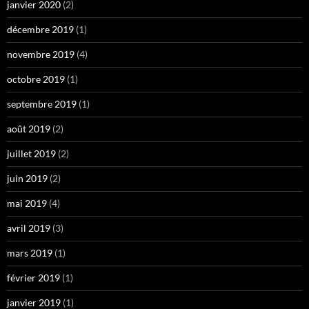
janvier 2020
(2)
décembre 2019
(1)
novembre 2019
(4)
octobre 2019
(1)
septembre 2019
(1)
août 2019
(2)
juillet 2019
(2)
juin 2019
(2)
mai 2019
(4)
avril 2019
(3)
mars 2019
(1)
février 2019
(1)
janvier 2019
(1)