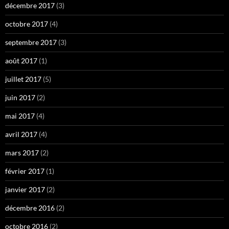
décembre 2017
(3)
octobre 2017
(4)
septembre 2017
(3)
août 2017
(1)
juillet 2017
(5)
juin 2017
(2)
mai 2017
(4)
avril 2017
(4)
mars 2017
(2)
février 2017
(1)
janvier 2017
(2)
décembre 2016
(2)
octobre 2016
(2)