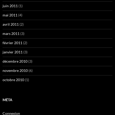
juin 2011
(1)
mai 2011
(4)
avril 2011
(2)
mars 2011
(3)
février 2011
(2)
janvier 2011
(3)
décembre 2010
(3)
novembre 2010
(6)
octobre 2010
(1)
MÉTA
Connexion