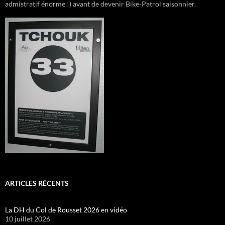
admistratif énorme !) avant de devenir Bike-Patrol saisonnier.
ARTICLES RÉCENTS
La DH du Col de Rousset 2026 en vidéo
10 juillet 2026