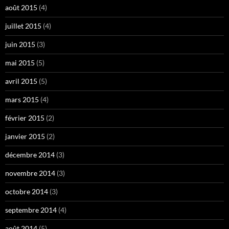
août 2015
(4)
juillet 2015
(4)
juin 2015
(3)
mai 2015
(5)
avril 2015
(5)
mars 2015
(4)
février 2015
(2)
janvier 2015
(2)
décembre 2014
(3)
novembre 2014
(3)
octobre 2014
(3)
septembre 2014
(4)
août 2014
(5)