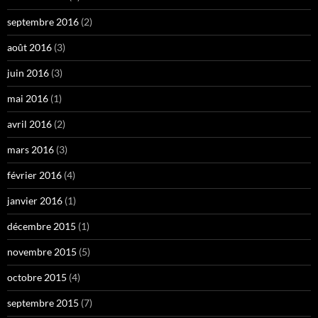
septembre 2016
(2)
août 2016
(3)
juin 2016
(3)
mai 2016
(1)
avril 2016
(2)
mars 2016
(3)
février 2016
(4)
janvier 2016
(1)
décembre 2015
(1)
novembre 2015
(5)
octobre 2015
(4)
septembre 2015
(7)