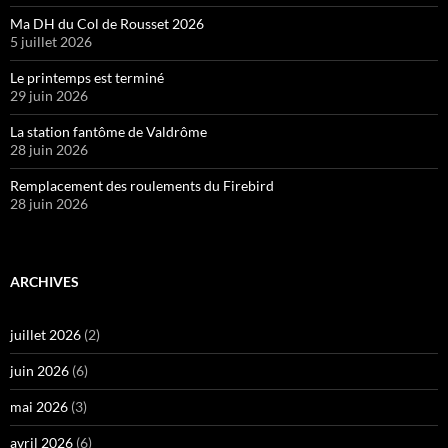
Ma DH du Col de Rousset 2026
5 juillet 2026
Le printemps est terminé
29 juin 2026
La station fantôme de Valdrôme
28 juin 2026
Remplacement des roulements du Firebird
28 juin 2026
ARCHIVES
juillet 2026
(2)
juin 2026
(6)
mai 2026
(3)
avril 2026
(6)