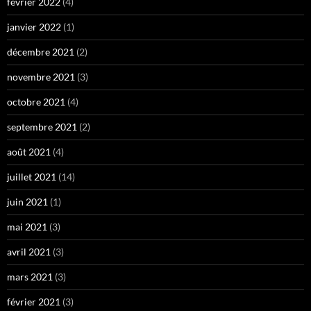
février 2022
(4)
janvier 2022
(1)
décembre 2021
(2)
novembre 2021
(3)
octobre 2021
(4)
septembre 2021
(2)
août 2021
(4)
juillet 2021
(14)
juin 2021
(1)
mai 2021
(3)
avril 2021
(3)
mars 2021
(3)
février 2021
(3)