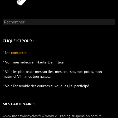
Rechercher :
CLIQUE ICI POUR :
* Me contacter
* Voir mes vidéos en Haute-Définition
* Voir les photos de mes sorties, mes courses, mes potes, mon
matériel VTT, mes tournages...
* Voir l'ensemble des courses auxquelles j'ai participé
MES PARTENAIRES:
www.mohawkscycles.fr // www.x1-racing-suspension.com //