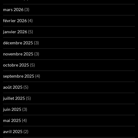
mars 2026
(3)
février 2026
(4)
janvier 2026
(5)
décembre 2025
(3)
novembre 2025
(3)
octobre 2025
(5)
septembre 2025
(4)
août 2025
(5)
juillet 2025
(5)
juin 2025
(3)
mai 2025
(4)
avril 2025
(2)