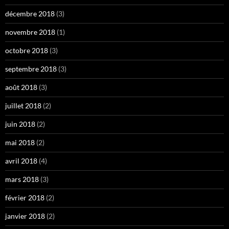
décembre 2018
(3)
novembre 2018
(1)
octobre 2018
(3)
septembre 2018
(3)
août 2018
(3)
juillet 2018
(2)
juin 2018
(2)
mai 2018
(2)
avril 2018
(4)
mars 2018
(3)
février 2018
(2)
janvier 2018
(2)