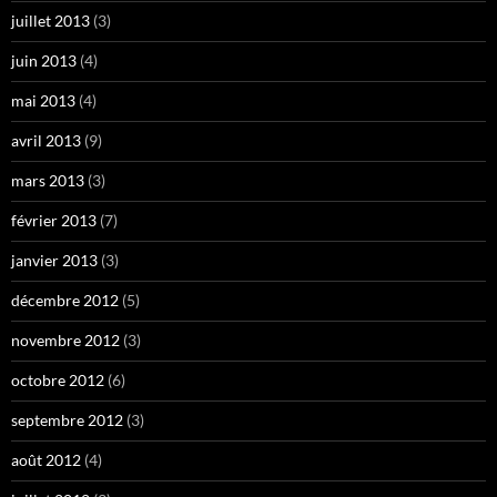
juillet 2013
(3)
juin 2013
(4)
mai 2013
(4)
avril 2013
(9)
mars 2013
(3)
février 2013
(7)
janvier 2013
(3)
décembre 2012
(5)
novembre 2012
(3)
octobre 2012
(6)
septembre 2012
(3)
août 2012
(4)