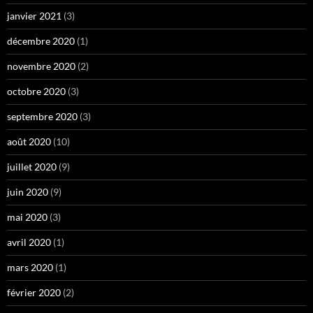
janvier 2021
(3)
décembre 2020
(1)
novembre 2020
(2)
octobre 2020
(3)
septembre 2020
(3)
août 2020
(10)
juillet 2020
(9)
juin 2020
(9)
mai 2020
(3)
avril 2020
(1)
mars 2020
(1)
février 2020
(2)