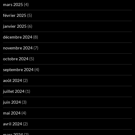
mars 2025
(4)
février 2025
(5)
janvier 2025
(6)
décembre 2024
(8)
novembre 2024
(7)
octobre 2024
(5)
septembre 2024
(4)
août 2024
(2)
juillet 2024
(1)
juin 2024
(3)
mai 2024
(4)
avril 2024
(2)
mars 2024
(2)