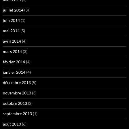
juillet 2014
(3)
juin 2014
(1)
mai 2014
(5)
avril 2014
(4)
mars 2014
(3)
février 2014
(4)
janvier 2014
(4)
décembre 2013
(5)
novembre 2013
(3)
octobre 2013
(2)
septembre 2013
(1)
août 2013
(6)