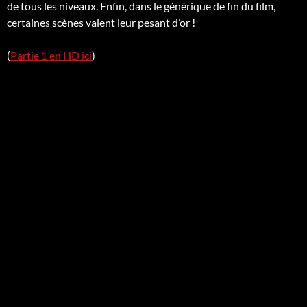
de tous les niveaux. Enfin, dans le générique de fin du film,
certaines scènes valent leur pesant d’or !
(
Partie 1 en HD ici
)