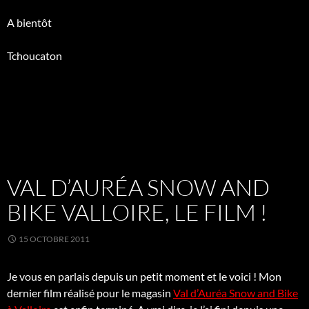
A bientôt
Tchoucaton
VAL D’AURÉA SNOW AND
BIKE VALLOIRE, LE FILM !
15 OCTOBRE 2011
Je vous en parlais depuis un petit moment et le voici ! Mon
dernier film réalisé pour le magasin
Val d’Auréa Snow and Bike