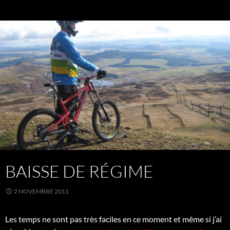
BAISSE DE RÉGIME
2 NOVEMBRE 2011
Les temps ne sont pas très faciles en ce moment et même si j’ai