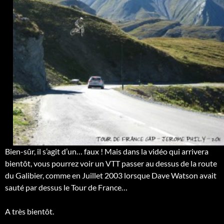
Bien-sûr, il s’agit d’un… faux ! Mais dans la vidéo qui arrivera
bientôt, vous pourrez voir un VTT passer au dessus de la route
du Galibier, comme en Juillet 2003 lorsque Dave Watson avait
sauté par dessus le Tour de France…
A très bientôt.