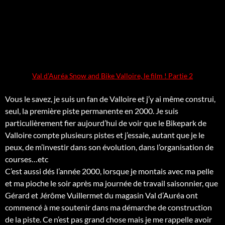
Val d’Auréa Snow and Bike Valloire, le film ! Partie 2
Vous le savez, je suis un fan de Valloire et j’y ai même construi,
seul, la première piste permanente en 2000. Je suis
particulièrement fier aujourd’hui de voir que le Bikepark de
Valloire compte plusieurs pistes et j’essaie, autant que je le
peux, de m’investir dans son évolution, dans l’organisation de
courses…etc
C’est aussi dés l’année 2000, lorsque je montais avec ma pelle
et ma pioche le soir après ma journée de travail saisonnier, que
Gérard et Jérôme Vuillermet du magasin Val d’Auréa ont
commencé à me soutenir dans ma démarche de construction
de la piste. Ce n’est pas grand chose mais je me rappelle avoir