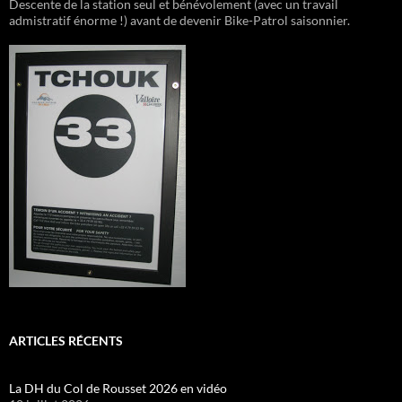
Descente de la station seul et bénévolement (avec un travail
admistratif énorme !) avant de devenir Bike-Patrol saisonnier.
ARTICLES RÉCENTS
La DH du Col de Rousset 2026 en vidéo