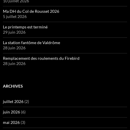
10 juillet 2026
Ma DH du Col de Rousset 2026
5 juillet 2026
Le printemps est terminé
29 juin 2026
La station fantôme de Valdrôme
28 juin 2026
Remplacement des roulements du Firebird
28 juin 2026
ARCHIVES
juillet 2026
(2)
juin 2026
(6)
mai 2026
(3)