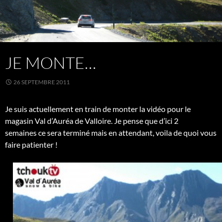
JE MONTE…
26 SEPTEMBRE 2011
Je suis actuellement en train de monter la vidéo pour le
magasin Val d’Auréa de Valloire. Je pense que d’ici 2
semaines ce sera terminé mais en attendant, voila de quoi vous
faire patienter !