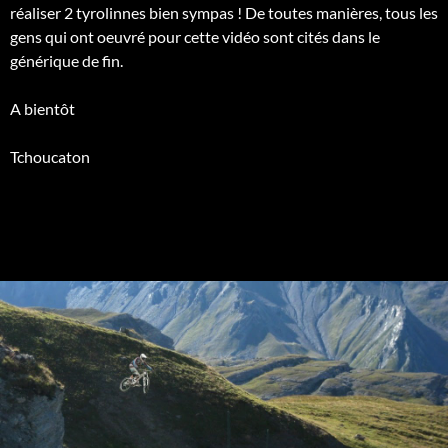
réaliser 2 tyrolinnes bien sympas ! De toutes manières, tous les
gens qui ont oeuvré pour cette vidéo sont cités dans le
générique de fin.
A bientôt
Tchoucaton