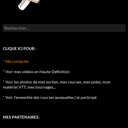
Rechercher :
CLIQUE ICI POUR :
* Me contacter
* Voir mes vidéos en Haute-Définition
* Voir les photos de mes sorties, mes courses, mes potes, mon
matériel VTT, mes tournages...
* Voir l'ensemble des courses auxquelles j'ai participé
MES PARTENAIRES: