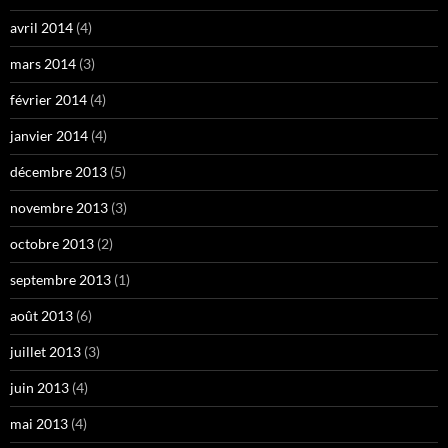
avril 2014
(4)
mars 2014
(3)
février 2014
(4)
janvier 2014
(4)
décembre 2013
(5)
novembre 2013
(3)
octobre 2013
(2)
septembre 2013
(1)
août 2013
(6)
juillet 2013
(3)
juin 2013
(4)
mai 2013
(4)