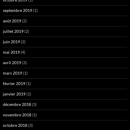
septembre 2019
(1)
août 2019
(2)
juillet 2019
(2)
juin 2019
(2)
mai 2019
(4)
avril 2019
(3)
mars 2019
(1)
février 2019
(1)
janvier 2019
(1)
décembre 2018
(3)
novembre 2018
(1)
octobre 2018
(3)