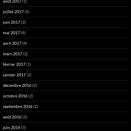
août 2017
(1)
juillet 2017
(5)
juin 2017
(2)
mai 2017
(4)
avril 2017
(4)
mars 2017
(2)
février 2017
(1)
janvier 2017
(2)
décembre 2016
(2)
octobre 2016
(2)
septembre 2016
(2)
août 2016
(3)
juin 2016
(3)