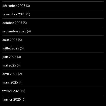
décembre 2025
(3)
novembre 2025
(3)
octobre 2025
(5)
septembre 2025
(4)
août 2025
(5)
juillet 2025
(5)
juin 2025
(3)
mai 2025
(4)
avril 2025
(2)
mars 2025
(4)
février 2025
(5)
janvier 2025
(6)