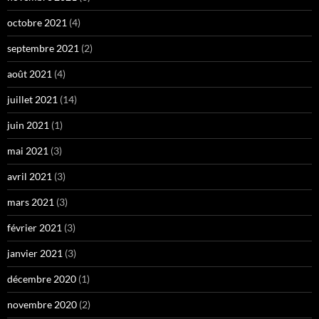
octobre 2021
(4)
septembre 2021
(2)
août 2021
(4)
juillet 2021
(14)
juin 2021
(1)
mai 2021
(3)
avril 2021
(3)
mars 2021
(3)
février 2021
(3)
janvier 2021
(3)
décembre 2020
(1)
novembre 2020
(2)