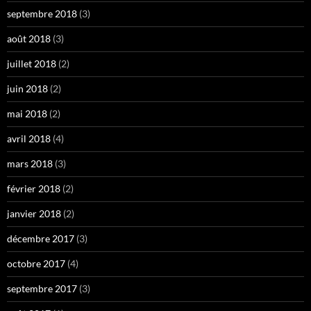
septembre 2018
(3)
août 2018
(3)
juillet 2018
(2)
juin 2018
(2)
mai 2018
(2)
avril 2018
(4)
mars 2018
(3)
février 2018
(2)
janvier 2018
(2)
décembre 2017
(3)
octobre 2017
(4)
septembre 2017
(3)