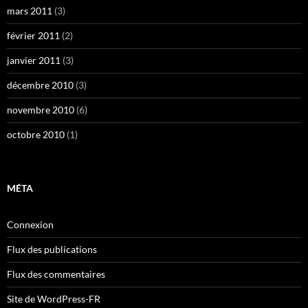
mars 2011
(3)
février 2011
(2)
janvier 2011
(3)
décembre 2010
(3)
novembre 2010
(6)
octobre 2010
(1)
MÉTA
Connexion
Flux des publications
Flux des commentaires
Site de WordPress-FR