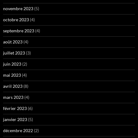
novembre 2023
(5)
octobre 2023
(4)
septembre 2023
(4)
août 2023
(4)
juillet 2023
(3)
juin 2023
(2)
mai 2023
(4)
avril 2023
(8)
mars 2023
(4)
février 2023
(6)
janvier 2023
(5)
décembre 2022
(2)