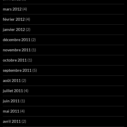
mars 2012
(4)
février 2012
(4)
janvier 2012
(2)
décembre 2011
(2)
novembre 2011
(1)
octobre 2011
(1)
septembre 2011
(5)
août 2011
(2)
juillet 2011
(4)
juin 2011
(1)
mai 2011
(4)
avril 2011
(2)