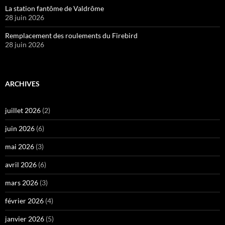
La station fantôme de Valdrôme
28 juin 2026
Remplacement des roulements du Firebird
28 juin 2026
ARCHIVES
juillet 2026
(2)
juin 2026
(6)
mai 2026
(3)
avril 2026
(6)
mars 2026
(3)
février 2026
(4)
janvier 2026
(5)