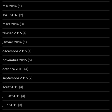
mai 2016
(1)
avril 2016
(2)
mars 2016
(3)
février 2016
(4)
janvier 2016
(1)
décembre 2015
(1)
novembre 2015
(5)
octobre 2015
(4)
septembre 2015
(7)
août 2015
(4)
juillet 2015
(4)
juin 2015
(3)