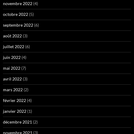
novembre 2022
(4)
octobre 2022
(5)
septembre 2022
(6)
août 2022
(3)
juillet 2022
(6)
juin 2022
(4)
mai 2022
(7)
avril 2022
(3)
mars 2022
(2)
février 2022
(4)
janvier 2022
(1)
décembre 2021
(2)
novembre 2021
(3)