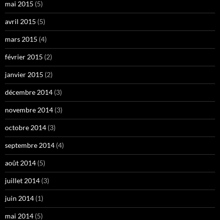
mai 2015
(5)
avril 2015
(5)
mars 2015
(4)
février 2015
(2)
janvier 2015
(2)
décembre 2014
(3)
novembre 2014
(3)
octobre 2014
(3)
septembre 2014
(4)
août 2014
(5)
juillet 2014
(3)
juin 2014
(1)
mai 2014
(5)