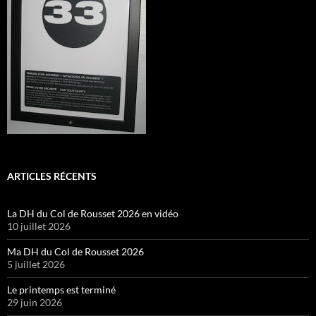
ARTICLES RÉCENTS
La DH du Col de Rousset 2026 en vidéo
10 juillet 2026
Ma DH du Col de Rousset 2026
5 juillet 2026
Le printemps est terminé
29 juin 2026