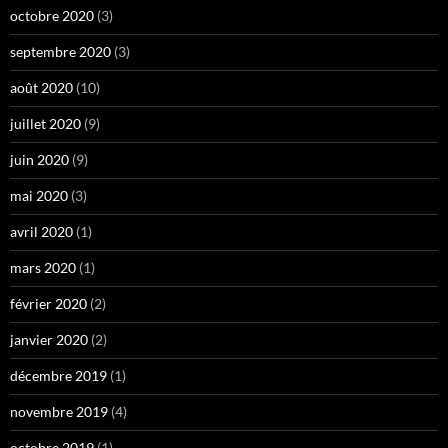
octobre 2020
(3)
septembre 2020
(3)
août 2020
(10)
juillet 2020
(9)
juin 2020
(9)
mai 2020
(3)
avril 2020
(1)
mars 2020
(1)
février 2020
(2)
janvier 2020
(2)
décembre 2019
(1)
novembre 2019
(4)
octobre 2019
(1)