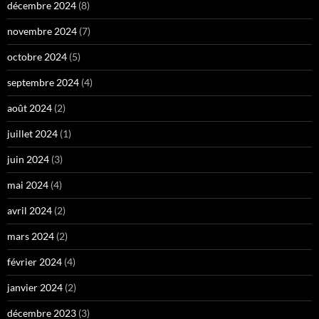
décembre 2024
(8)
novembre 2024
(7)
octobre 2024
(5)
septembre 2024
(4)
août 2024
(2)
juillet 2024
(1)
juin 2024
(3)
mai 2024
(4)
avril 2024
(2)
mars 2024
(2)
février 2024
(4)
janvier 2024
(2)
décembre 2023
(3)