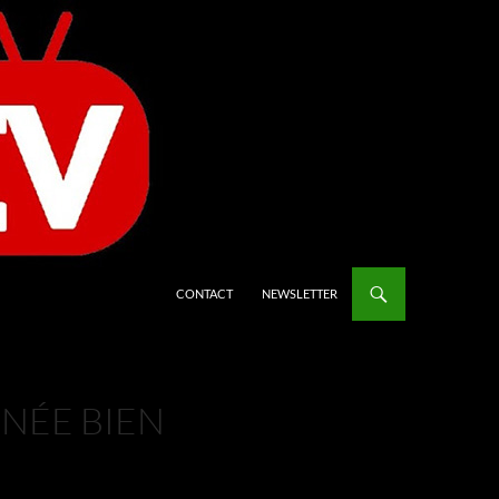
CONTACT
NEWSLETTER
RNÉE BIEN