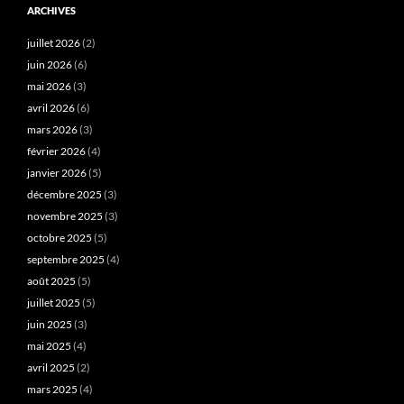
ARCHIVES
juillet 2026
(2)
juin 2026
(6)
mai 2026
(3)
avril 2026
(6)
mars 2026
(3)
février 2026
(4)
janvier 2026
(5)
décembre 2025
(3)
novembre 2025
(3)
octobre 2025
(5)
septembre 2025
(4)
août 2025
(5)
juillet 2025
(5)
juin 2025
(3)
mai 2025
(4)
avril 2025
(2)
mars 2025
(4)