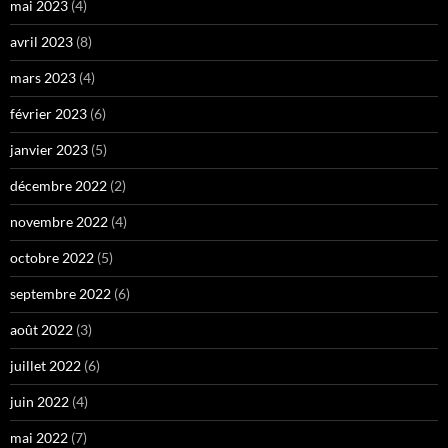
mai 2023
(4)
avril 2023
(8)
mars 2023
(4)
février 2023
(6)
janvier 2023
(5)
décembre 2022
(2)
novembre 2022
(4)
octobre 2022
(5)
septembre 2022
(6)
août 2022
(3)
juillet 2022
(6)
juin 2022
(4)
mai 2022
(7)