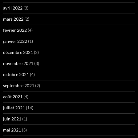
avril 2022
(3)
mars 2022
(2)
février 2022
(4)
janvier 2022
(1)
décembre 2021
(2)
novembre 2021
(3)
octobre 2021
(4)
septembre 2021
(2)
août 2021
(4)
juillet 2021
(14)
juin 2021
(1)
mai 2021
(3)