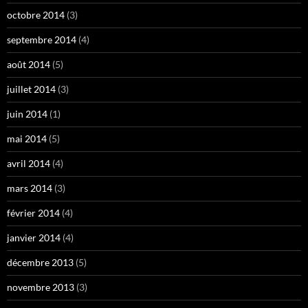
octobre 2014
(3)
septembre 2014
(4)
août 2014
(5)
juillet 2014
(3)
juin 2014
(1)
mai 2014
(5)
avril 2014
(4)
mars 2014
(3)
février 2014
(4)
janvier 2014
(4)
décembre 2013
(5)
novembre 2013
(3)