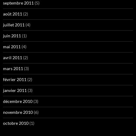
septembre 2011
(5)
août 2011
(2)
juillet 2011
(4)
juin 2011
(1)
mai 2011
(4)
avril 2011
(2)
mars 2011
(3)
février 2011
(2)
janvier 2011
(3)
décembre 2010
(3)
novembre 2010
(6)
octobre 2010
(1)