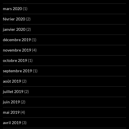
mars 2020
(1)
février 2020
(2)
janvier 2020
(2)
décembre 2019
(1)
novembre 2019
(4)
octobre 2019
(1)
septembre 2019
(1)
août 2019
(2)
juillet 2019
(2)
juin 2019
(2)
mai 2019
(4)
avril 2019
(3)