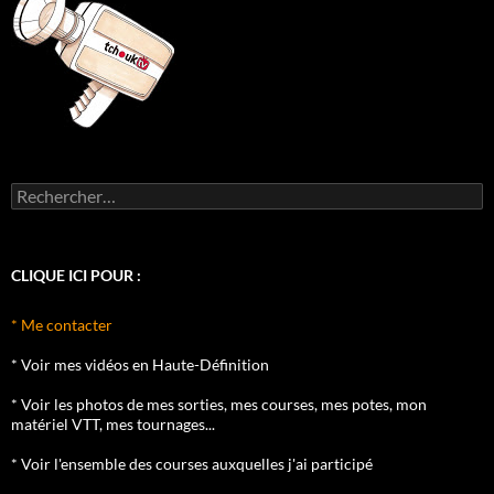
Rechercher :
CLIQUE ICI POUR :
* Me contacter
* Voir mes vidéos en Haute-Définition
* Voir les photos de mes sorties, mes courses, mes potes, mon
matériel VTT, mes tournages...
* Voir l'ensemble des courses auxquelles j'ai participé