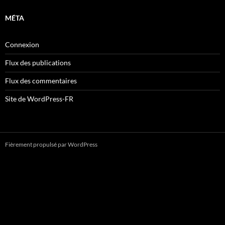
MÉTA
Connexion
Flux des publications
Flux des commentaires
Site de WordPress-FR
Fièrement propulsé par WordPress