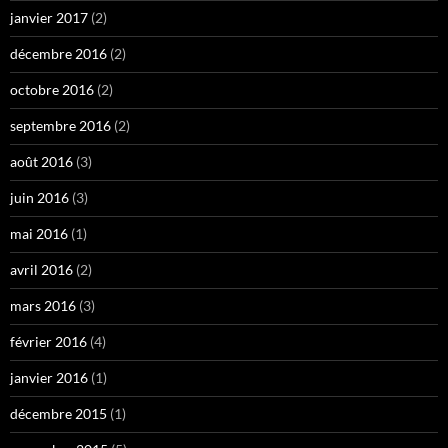
janvier 2017
(2)
décembre 2016
(2)
octobre 2016
(2)
septembre 2016
(2)
août 2016
(3)
juin 2016
(3)
mai 2016
(1)
avril 2016
(2)
mars 2016
(3)
février 2016
(4)
janvier 2016
(1)
décembre 2015
(1)