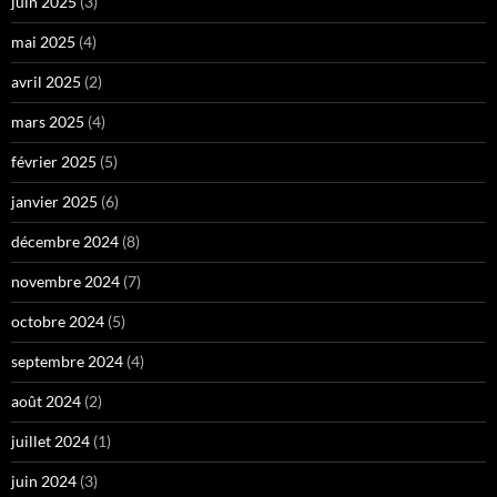
juin 2025
(3)
mai 2025
(4)
avril 2025
(2)
mars 2025
(4)
février 2025
(5)
janvier 2025
(6)
décembre 2024
(8)
novembre 2024
(7)
octobre 2024
(5)
septembre 2024
(4)
août 2024
(2)
juillet 2024
(1)
juin 2024
(3)