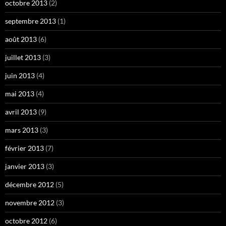
octobre 2013
(2)
septembre 2013
(1)
août 2013
(6)
juillet 2013
(3)
juin 2013
(4)
mai 2013
(4)
avril 2013
(9)
mars 2013
(3)
février 2013
(7)
janvier 2013
(3)
décembre 2012
(5)
novembre 2012
(3)
octobre 2012
(6)