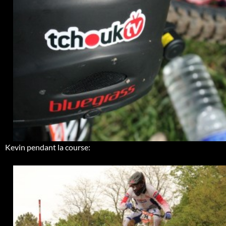
Kevin pendant la course: