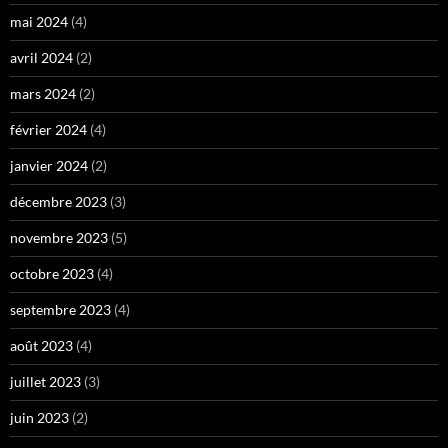
mai 2024
(4)
avril 2024
(2)
mars 2024
(2)
février 2024
(4)
janvier 2024
(2)
décembre 2023
(3)
novembre 2023
(5)
octobre 2023
(4)
septembre 2023
(4)
août 2023
(4)
juillet 2023
(3)
juin 2023
(2)