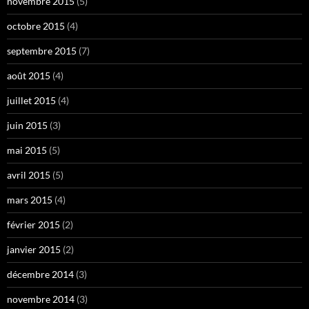
novembre 2015
(5)
octobre 2015
(4)
septembre 2015
(7)
août 2015
(4)
juillet 2015
(4)
juin 2015
(3)
mai 2015
(5)
avril 2015
(5)
mars 2015
(4)
février 2015
(2)
janvier 2015
(2)
décembre 2014
(3)
novembre 2014
(3)