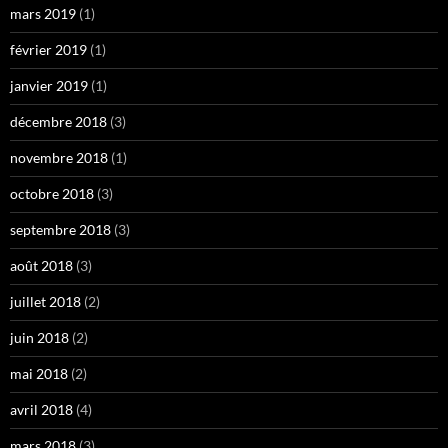
mars 2019
(1)
février 2019
(1)
janvier 2019
(1)
décembre 2018
(3)
novembre 2018
(1)
octobre 2018
(3)
septembre 2018
(3)
août 2018
(3)
juillet 2018
(2)
juin 2018
(2)
mai 2018
(2)
avril 2018
(4)
mars 2018
(3)