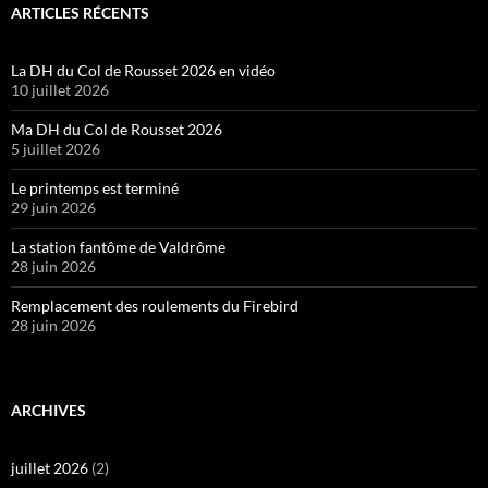
ARTICLES RÉCENTS
La DH du Col de Rousset 2026 en vidéo
10 juillet 2026
Ma DH du Col de Rousset 2026
5 juillet 2026
Le printemps est terminé
29 juin 2026
La station fantôme de Valdrôme
28 juin 2026
Remplacement des roulements du Firebird
28 juin 2026
ARCHIVES
juillet 2026
(2)