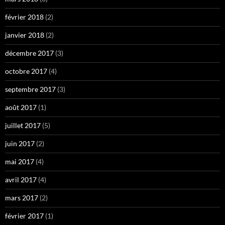
février 2018
(2)
janvier 2018
(2)
décembre 2017
(3)
octobre 2017
(4)
septembre 2017
(3)
août 2017
(1)
juillet 2017
(5)
juin 2017
(2)
mai 2017
(4)
avril 2017
(4)
mars 2017
(2)
février 2017
(1)