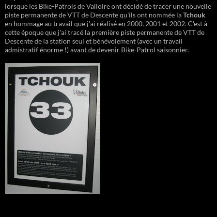
lorsque les Bike-Patrols de Valloire ont décidé de tracer une nouvelle
piste permanente de VTT de Descente qu'ils ont nommée la
Tchouk
en hommage au travail que j'ai réalisé en 2000, 2001 et 2002. C'est à
cette époque que j'ai tracé la première piste permanente de VTT de
Descente de la station seul et bénévolement (avec un travail
admistratif énorme !) avant de devenir Bike-Patrol saisonnier.