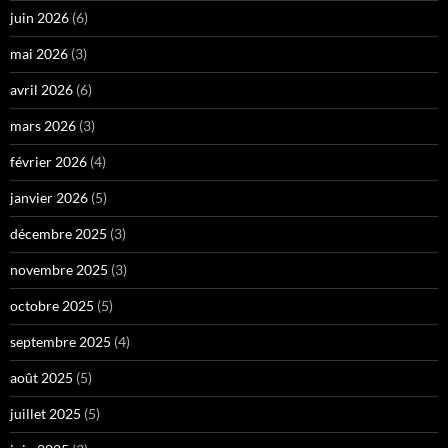
juin 2026
(6)
mai 2026
(3)
avril 2026
(6)
mars 2026
(3)
février 2026
(4)
janvier 2026
(5)
décembre 2025
(3)
novembre 2025
(3)
octobre 2025
(5)
septembre 2025
(4)
août 2025
(5)
juillet 2025
(5)