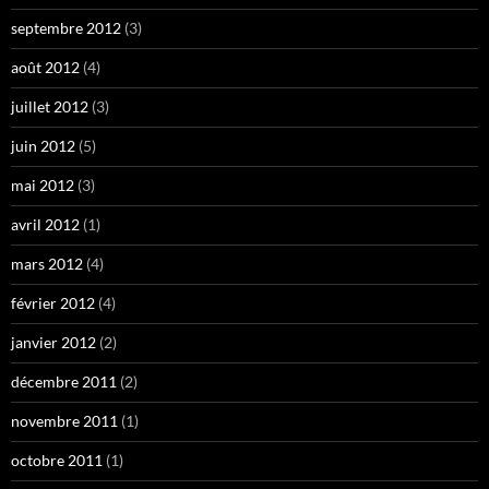
septembre 2012
(3)
août 2012
(4)
juillet 2012
(3)
juin 2012
(5)
mai 2012
(3)
avril 2012
(1)
mars 2012
(4)
février 2012
(4)
janvier 2012
(2)
décembre 2011
(2)
novembre 2011
(1)
octobre 2011
(1)