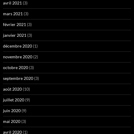
avril 2021
(3)
mars 2021
(3)
février 2021
(3)
janvier 2021
(3)
décembre 2020
(1)
novembre 2020
(2)
octobre 2020
(3)
septembre 2020
(3)
août 2020
(10)
juillet 2020
(9)
juin 2020
(9)
mai 2020
(3)
avril 2020
(1)