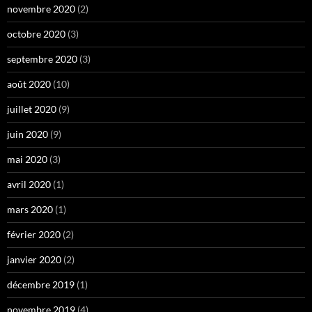
novembre 2020
(2)
octobre 2020
(3)
septembre 2020
(3)
août 2020
(10)
juillet 2020
(9)
juin 2020
(9)
mai 2020
(3)
avril 2020
(1)
mars 2020
(1)
février 2020
(2)
janvier 2020
(2)
décembre 2019
(1)
novembre 2019
(4)