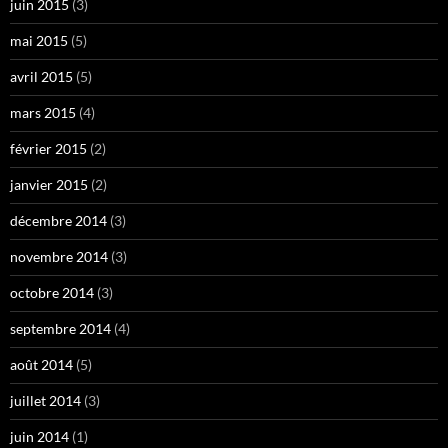
juin 2015
(3)
mai 2015
(5)
avril 2015
(5)
mars 2015
(4)
février 2015
(2)
janvier 2015
(2)
décembre 2014
(3)
novembre 2014
(3)
octobre 2014
(3)
septembre 2014
(4)
août 2014
(5)
juillet 2014
(3)
juin 2014
(1)