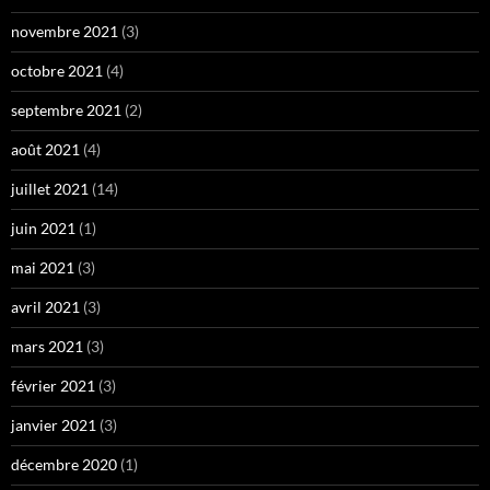
novembre 2021
(3)
octobre 2021
(4)
septembre 2021
(2)
août 2021
(4)
juillet 2021
(14)
juin 2021
(1)
mai 2021
(3)
avril 2021
(3)
mars 2021
(3)
février 2021
(3)
janvier 2021
(3)
décembre 2020
(1)