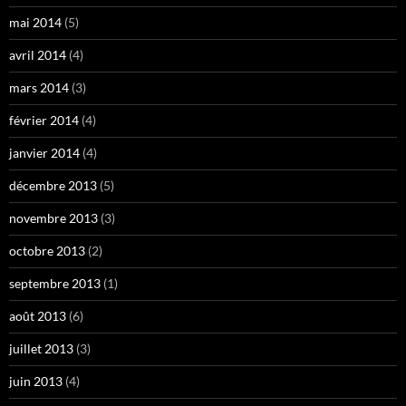
mai 2014
(5)
avril 2014
(4)
mars 2014
(3)
février 2014
(4)
janvier 2014
(4)
décembre 2013
(5)
novembre 2013
(3)
octobre 2013
(2)
septembre 2013
(1)
août 2013
(6)
juillet 2013
(3)
juin 2013
(4)