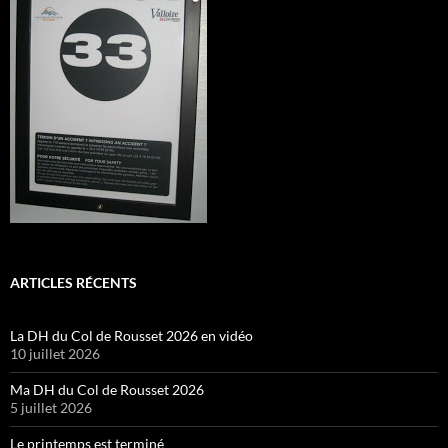
ARTICLES RÉCENTS
La DH du Col de Rousset 2026 en vidéo
10 juillet 2026
Ma DH du Col de Rousset 2026
5 juillet 2026
Le printemps est terminé