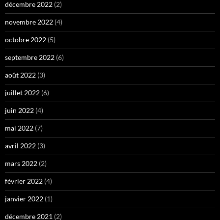
décembre 2022
(2)
novembre 2022
(4)
octobre 2022
(5)
septembre 2022
(6)
août 2022
(3)
juillet 2022
(6)
juin 2022
(4)
mai 2022
(7)
avril 2022
(3)
mars 2022
(2)
février 2022
(4)
janvier 2022
(1)
décembre 2021
(2)