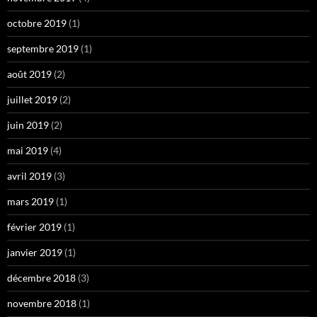
octobre 2019
(1)
septembre 2019
(1)
août 2019
(2)
juillet 2019
(2)
juin 2019
(2)
mai 2019
(4)
avril 2019
(3)
mars 2019
(1)
février 2019
(1)
janvier 2019
(1)
décembre 2018
(3)
novembre 2018
(1)