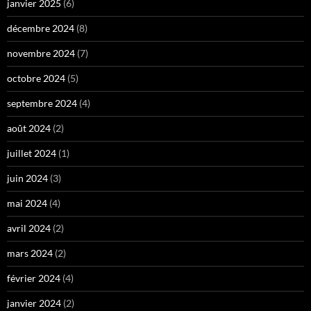
janvier 2025
(6)
décembre 2024
(8)
novembre 2024
(7)
octobre 2024
(5)
septembre 2024
(4)
août 2024
(2)
juillet 2024
(1)
juin 2024
(3)
mai 2024
(4)
avril 2024
(2)
mars 2024
(2)
février 2024
(4)
janvier 2024
(2)