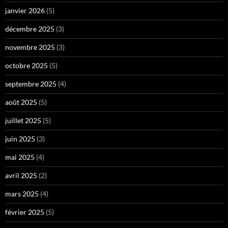
janvier 2026
(5)
décembre 2025
(3)
novembre 2025
(3)
octobre 2025
(5)
septembre 2025
(4)
août 2025
(5)
juillet 2025
(5)
juin 2025
(3)
mai 2025
(4)
avril 2025
(2)
mars 2025
(4)
février 2025
(5)