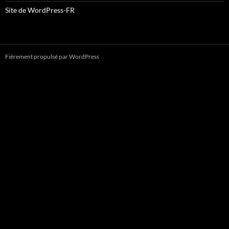
Site de WordPress-FR
Fièrement propulsé par WordPress