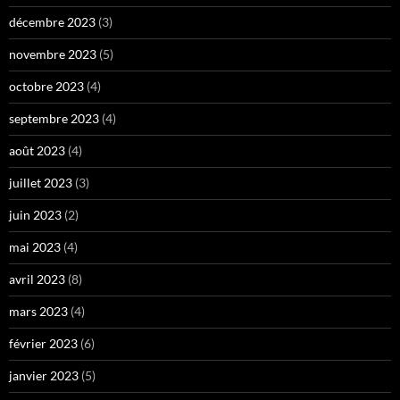
décembre 2023
(3)
novembre 2023
(5)
octobre 2023
(4)
septembre 2023
(4)
août 2023
(4)
juillet 2023
(3)
juin 2023
(2)
mai 2023
(4)
avril 2023
(8)
mars 2023
(4)
février 2023
(6)
janvier 2023
(5)