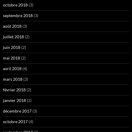
octobre 2018
(3)
septembre 2018
(3)
août 2018
(3)
juillet 2018
(2)
juin 2018
(2)
mai 2018
(2)
avril 2018
(4)
mars 2018
(3)
février 2018
(2)
janvier 2018
(2)
décembre 2017
(3)
octobre 2017
(4)