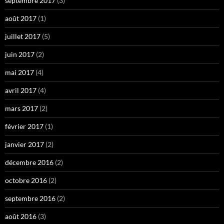
septembre 2017
(3)
août 2017
(1)
juillet 2017
(5)
juin 2017
(2)
mai 2017
(4)
avril 2017
(4)
mars 2017
(2)
février 2017
(1)
janvier 2017
(2)
décembre 2016
(2)
octobre 2016
(2)
septembre 2016
(2)
août 2016
(3)