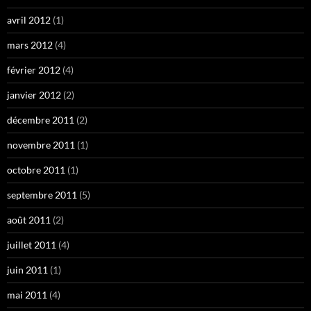
avril 2012
(1)
mars 2012
(4)
février 2012
(4)
janvier 2012
(2)
décembre 2011
(2)
novembre 2011
(1)
octobre 2011
(1)
septembre 2011
(5)
août 2011
(2)
juillet 2011
(4)
juin 2011
(1)
mai 2011
(4)