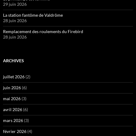
29 juin 2026
La station fantôme de Valdrôme
28 juin 2026
Remplacement des roulements du Firebird
28 juin 2026
ARCHIVES
juillet 2026
(2)
juin 2026
(6)
mai 2026
(3)
avril 2026
(6)
mars 2026
(3)
février 2026
(4)