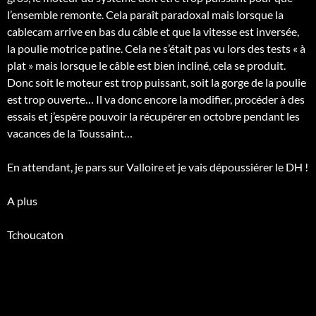
l’ensemble remonte. Cela paraît paradoxal mais lorsque la
cablecam arrive en bas du câble et que la vitesse est inversée,
la poulie motrice patine. Cela ne s’était pas vu lors des tests « à
plat » mais lorsque le câble est bien incliné, cela se produit.
Donc soit le moteur est trop puissant, soit la gorge de la poulie
est trop ouverte… Il va donc encore la modifier, procéder à des
essais et j’espère pouvoir la récupérer en octobre pendant les
vacances de la Toussaint…
En attendant, je pars sur Valloire et je vais dépoussiérer le DH !
A plus
Tchoucaton