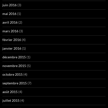
juin 2016
(3)
mai 2016
(1)
avril 2016
(2)
mars 2016
(3)
février 2016
(4)
janvier 2016
(1)
décembre 2015
(1)
novembre 2015
(5)
octobre 2015
(4)
septembre 2015
(7)
août 2015
(4)
juillet 2015
(4)