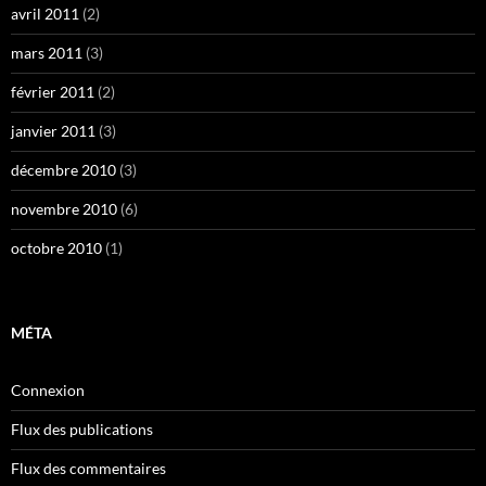
avril 2011
(2)
mars 2011
(3)
février 2011
(2)
janvier 2011
(3)
décembre 2010
(3)
novembre 2010
(6)
octobre 2010
(1)
MÉTA
Connexion
Flux des publications
Flux des commentaires