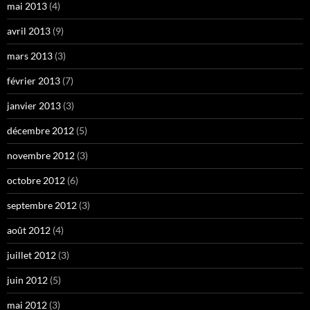
mai 2013
(4)
avril 2013
(9)
mars 2013
(3)
février 2013
(7)
janvier 2013
(3)
décembre 2012
(5)
novembre 2012
(3)
octobre 2012
(6)
septembre 2012
(3)
août 2012
(4)
juillet 2012
(3)
juin 2012
(5)
mai 2012
(3)