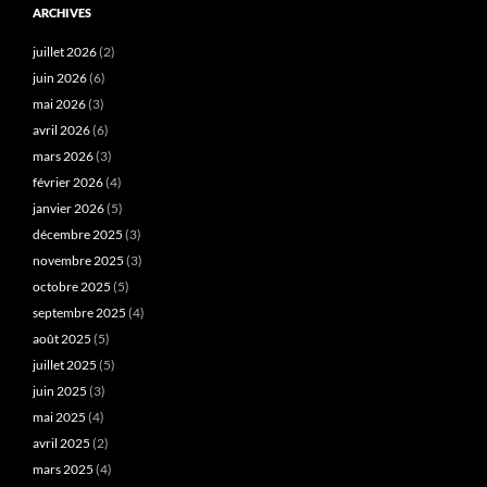
ARCHIVES
juillet 2026
(2)
juin 2026
(6)
mai 2026
(3)
avril 2026
(6)
mars 2026
(3)
février 2026
(4)
janvier 2026
(5)
décembre 2025
(3)
novembre 2025
(3)
octobre 2025
(5)
septembre 2025
(4)
août 2025
(5)
juillet 2025
(5)
juin 2025
(3)
mai 2025
(4)
avril 2025
(2)
mars 2025
(4)