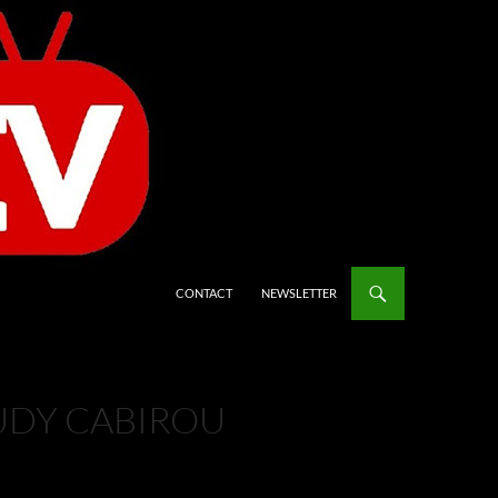
CONTACT
NEWSLETTER
RUDY CABIROU