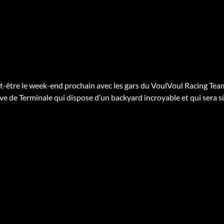
être le week-end prochain avec les gars du VoulVoul Racing Team 
ve de Terminale qui dispose d’un backyard incroyable et qui sera 