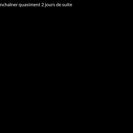
d’enchaîner quasiment 2 jours de suite