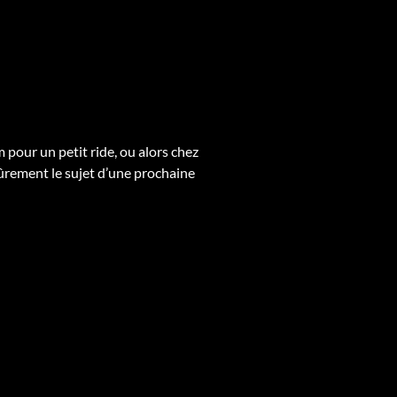
pour un petit ride, ou alors chez
sûrement le sujet d’une prochaine