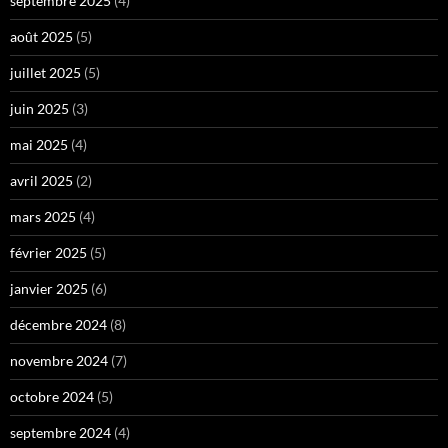
septembre 2025
(4)
août 2025
(5)
juillet 2025
(5)
juin 2025
(3)
mai 2025
(4)
avril 2025
(2)
mars 2025
(4)
février 2025
(5)
janvier 2025
(6)
décembre 2024
(8)
novembre 2024
(7)
octobre 2024
(5)
septembre 2024
(4)