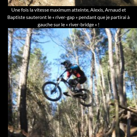
Une fois la vitesse maximum atteinte, Alexis, Arnaud et
Baptiste sauteront le « river-gap » pendant que je partirai à
gauche sur le « river-bridge » !