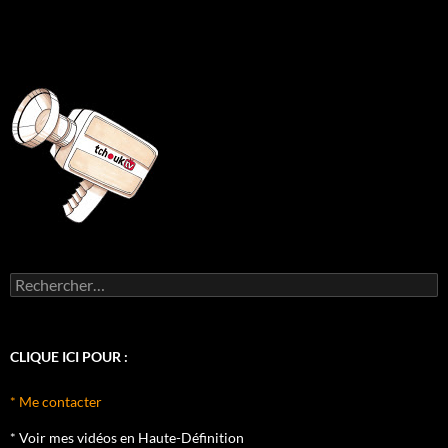
Rechercher :
CLIQUE ICI POUR :
* Me contacter
* Voir mes vidéos en Haute-Définition