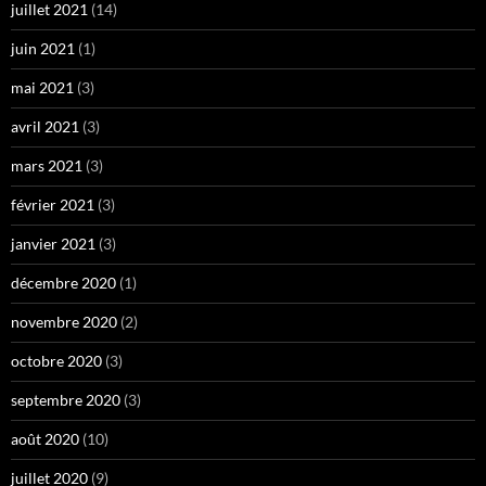
juillet 2021
(14)
juin 2021
(1)
mai 2021
(3)
avril 2021
(3)
mars 2021
(3)
février 2021
(3)
janvier 2021
(3)
décembre 2020
(1)
novembre 2020
(2)
octobre 2020
(3)
septembre 2020
(3)
août 2020
(10)
juillet 2020
(9)