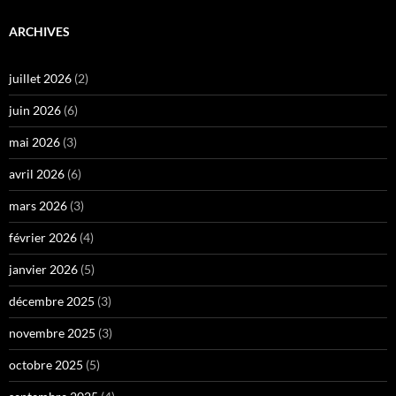
ARCHIVES
juillet 2026
(2)
juin 2026
(6)
mai 2026
(3)
avril 2026
(6)
mars 2026
(3)
février 2026
(4)
janvier 2026
(5)
décembre 2025
(3)
novembre 2025
(3)
octobre 2025
(5)