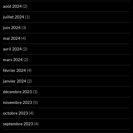
août 2024
(2)
juillet 2024
(1)
juin 2024
(3)
mai 2024
(4)
avril 2024
(2)
mars 2024
(2)
février 2024
(4)
janvier 2024
(2)
décembre 2023
(3)
novembre 2023
(5)
octobre 2023
(4)
septembre 2023
(4)