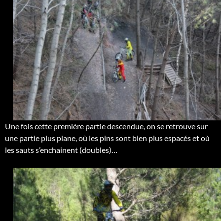
Une fois cette première partie descendue, on se retrouve sur
une partie plus plane, où les pins sont bien plus espacés et où
les sauts s’enchainent (doubles)…