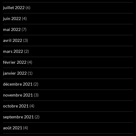
juillet 2022
(6)
juin 2022
(4)
mai 2022
(7)
avril 2022
(3)
mars 2022
(2)
février 2022
(4)
janvier 2022
(1)
décembre 2021
(2)
novembre 2021
(3)
octobre 2021
(4)
septembre 2021
(2)
août 2021
(4)