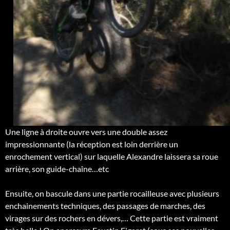
Une ligne à droite ouvre vers une double assez
impressionnante (la réception est loin derrière un
enrochement vertical) sur laquelle Alexandre laissera sa roue
arrière, son guide-chaîne…etc
Ensuite, on bascule dans une partie rocailleuse avec plusieurs
enchainements techniques, des passages de marches, des
virages sur des rochers en dévers,… Cette partie est vraiment