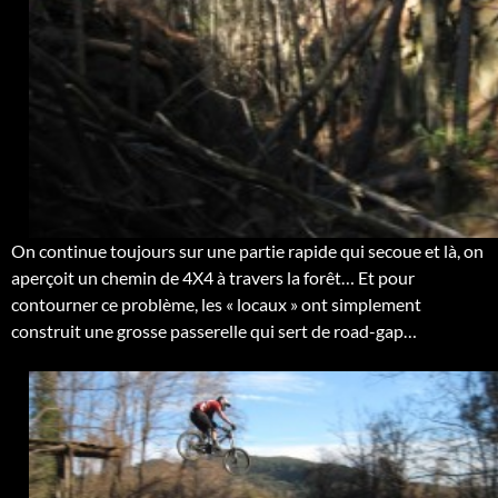
On continue toujours sur une partie rapide qui secoue et là, on
aperçoit un chemin de 4X4 à travers la forêt… Et pour
contourner ce problème, les « locaux » ont simplement
construit une grosse passerelle qui sert de road-gap…