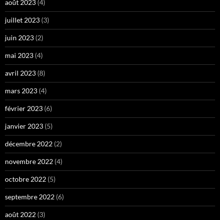
août 2023
(4)
juillet 2023
(3)
juin 2023
(2)
mai 2023
(4)
avril 2023
(8)
mars 2023
(4)
février 2023
(6)
janvier 2023
(5)
décembre 2022
(2)
novembre 2022
(4)
octobre 2022
(5)
septembre 2022
(6)
août 2022
(3)