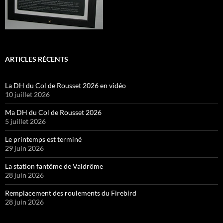
ARTICLES RÉCENTS
La DH du Col de Rousset 2026 en vidéo
10 juillet 2026
Ma DH du Col de Rousset 2026
5 juillet 2026
Le printemps est terminé
29 juin 2026
La station fantôme de Valdrôme
28 juin 2026
Remplacement des roulements du Firebird
28 juin 2026