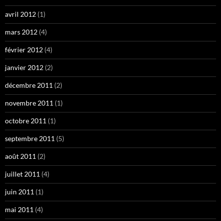
avril 2012
(1)
mars 2012
(4)
février 2012
(4)
janvier 2012
(2)
décembre 2011
(2)
novembre 2011
(1)
octobre 2011
(1)
septembre 2011
(5)
août 2011
(2)
juillet 2011
(4)
juin 2011
(1)
mai 2011
(4)