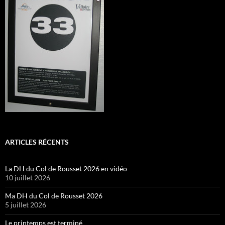
ARTICLES RÉCENTS
La DH du Col de Rousset 2026 en vidéo
10 juillet 2026
Ma DH du Col de Rousset 2026
5 juillet 2026
Le printemps est terminé