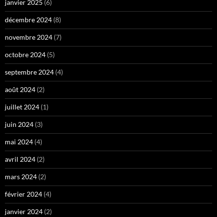
janvier 2025
(6)
décembre 2024
(8)
novembre 2024
(7)
octobre 2024
(5)
septembre 2024
(4)
août 2024
(2)
juillet 2024
(1)
juin 2024
(3)
mai 2024
(4)
avril 2024
(2)
mars 2024
(2)
février 2024
(4)
janvier 2024
(2)