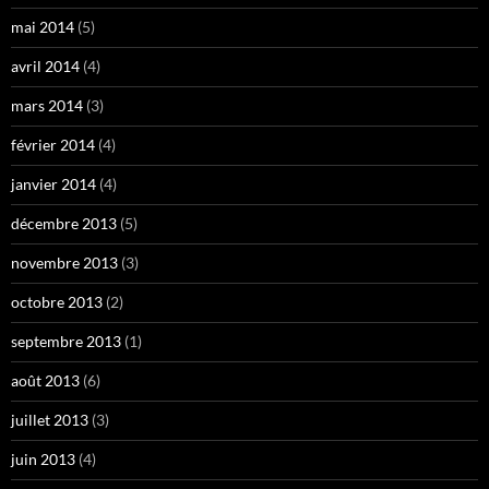
mai 2014
(5)
avril 2014
(4)
mars 2014
(3)
février 2014
(4)
janvier 2014
(4)
décembre 2013
(5)
novembre 2013
(3)
octobre 2013
(2)
septembre 2013
(1)
août 2013
(6)
juillet 2013
(3)
juin 2013
(4)