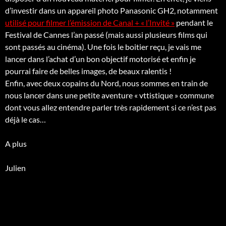
d’investir dans un appareil photo Panasonic GH2, notamment
utilisé pour filmer l’émission de Canal + « l’Invité »
pendant le
Festival de Cannes l’an passé (mais aussi plusieurs films qui
sont passés au cinéma). Une fois le boitier reçu, je vais me
lancer dans l’achat d’un bon objectif motorisé et enfin je
pourrai faire de belles images, de beaux ralentis !
Enfin, avec deux copains du Nord, nous sommes en train de
nous lancer dans une petite aventure « vttistique » commune
dont vous allez entendre parler très rapidement si ce n’est pas
déjà le cas…
A plus
Julien