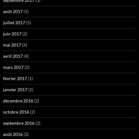
septembre 2017
(3)
août 2017
(1)
juillet 2017
(5)
juin 2017
(2)
mai 2017
(4)
avril 2017
(4)
mars 2017
(2)
février 2017
(1)
janvier 2017
(2)
décembre 2016
(2)
octobre 2016
(2)
septembre 2016
(2)
août 2016
(3)