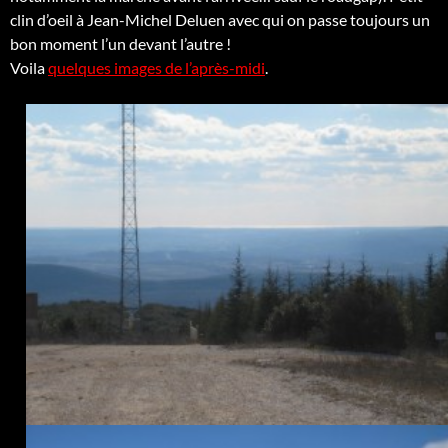
clin d’oeil à Jean-Michel Deluen avec qui on passe toujours un
bon moment l’un devant l’autre !
Voila
quelques images de l’après-midi
.