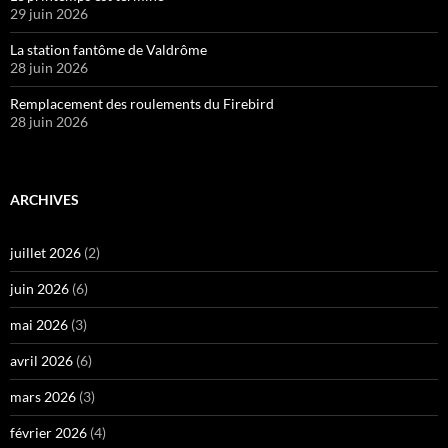
29 juin 2026
La station fantôme de Valdrôme
28 juin 2026
Remplacement des roulements du Firebird
28 juin 2026
ARCHIVES
juillet 2026
(2)
juin 2026
(6)
mai 2026
(3)
avril 2026
(6)
mars 2026
(3)
février 2026
(4)