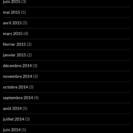
juin 2015
(3)
mai 2015
(5)
avril 2015
(5)
mars 2015
(4)
février 2015
(2)
janvier 2015
(2)
décembre 2014
(3)
novembre 2014
(3)
octobre 2014
(3)
septembre 2014
(4)
août 2014
(5)
juillet 2014
(3)
juin 2014
(1)