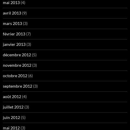
mai 2013
(4)
avril 2013
(9)
mars 2013
(3)
février 2013
(7)
janvier 2013
(3)
décembre 2012
(5)
novembre 2012
(3)
octobre 2012
(6)
septembre 2012
(3)
août 2012
(4)
juillet 2012
(3)
juin 2012
(5)
mai 2012
(3)