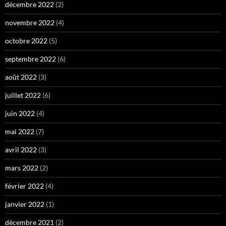
décembre 2022
(2)
novembre 2022
(4)
octobre 2022
(5)
septembre 2022
(6)
août 2022
(3)
juillet 2022
(6)
juin 2022
(4)
mai 2022
(7)
avril 2022
(3)
mars 2022
(2)
février 2022
(4)
janvier 2022
(1)
décembre 2021
(2)