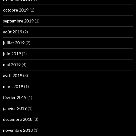
octobre 2019
(1)
septembre 2019
(1)
août 2019
(2)
juillet 2019
(2)
juin 2019
(2)
mai 2019
(4)
avril 2019
(3)
mars 2019
(1)
février 2019
(1)
janvier 2019
(1)
décembre 2018
(3)
novembre 2018
(1)