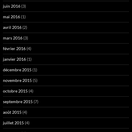
juin 2016
(3)
mai 2016
(1)
avril 2016
(2)
mars 2016
(3)
février 2016
(4)
janvier 2016
(1)
décembre 2015
(1)
novembre 2015
(5)
octobre 2015
(4)
septembre 2015
(7)
août 2015
(4)
juillet 2015
(4)