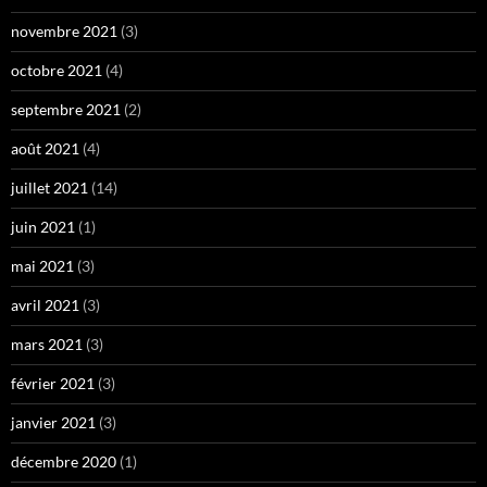
novembre 2021
(3)
octobre 2021
(4)
septembre 2021
(2)
août 2021
(4)
juillet 2021
(14)
juin 2021
(1)
mai 2021
(3)
avril 2021
(3)
mars 2021
(3)
février 2021
(3)
janvier 2021
(3)
décembre 2020
(1)