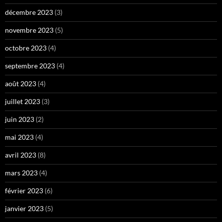
décembre 2023
(3)
novembre 2023
(5)
octobre 2023
(4)
septembre 2023
(4)
août 2023
(4)
juillet 2023
(3)
juin 2023
(2)
mai 2023
(4)
avril 2023
(8)
mars 2023
(4)
février 2023
(6)
janvier 2023
(5)