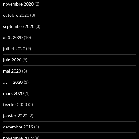
novembre 2020
(2)
octobre 2020
(3)
septembre 2020
(3)
août 2020
(10)
juillet 2020
(9)
juin 2020
(9)
mai 2020
(3)
avril 2020
(1)
mars 2020
(1)
février 2020
(2)
janvier 2020
(2)
décembre 2019
(1)
novembre 2019
(4)