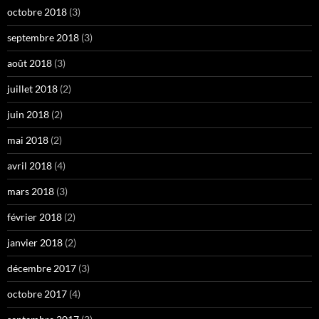
octobre 2018
(3)
septembre 2018
(3)
août 2018
(3)
juillet 2018
(2)
juin 2018
(2)
mai 2018
(2)
avril 2018
(4)
mars 2018
(3)
février 2018
(2)
janvier 2018
(2)
décembre 2017
(3)
octobre 2017
(4)