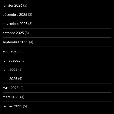
janvier 2026
(5)
décembre 2025
(3)
novembre 2025
(3)
octobre 2025
(5)
septembre 2025
(4)
août 2025
(5)
juillet 2025
(5)
juin 2025
(3)
mai 2025
(4)
avril 2025
(2)
mars 2025
(4)
février 2025
(5)