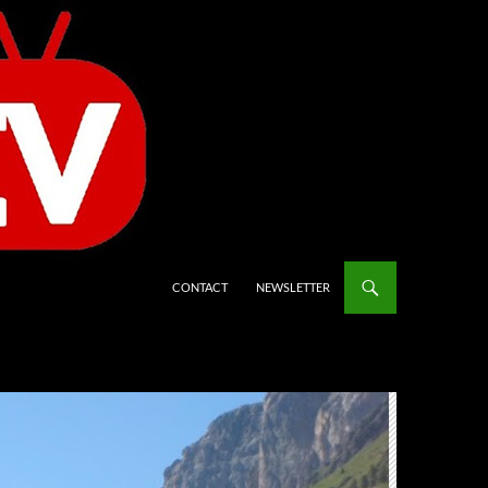
CONTACT
NEWSLETTER