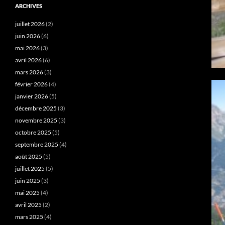
ARCHIVES
juillet 2026
(2)
juin 2026
(6)
mai 2026
(3)
avril 2026
(6)
mars 2026
(3)
février 2026
(4)
janvier 2026
(5)
décembre 2025
(3)
novembre 2025
(3)
octobre 2025
(5)
septembre 2025
(4)
août 2025
(5)
juillet 2025
(5)
juin 2025
(3)
mai 2025
(4)
avril 2025
(2)
mars 2025
(4)