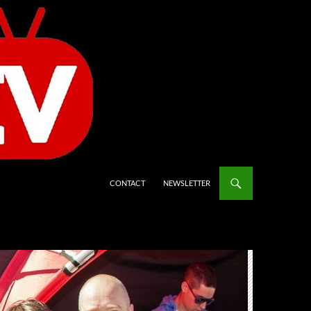
CONTACT
NEWSLETTER