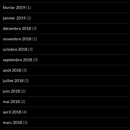
février 2019
(1)
janvier 2019
(1)
décembre 2018
(3)
novembre 2018
(1)
octobre 2018
(3)
septembre 2018
(3)
août 2018
(3)
juillet 2018
(2)
juin 2018
(2)
mai 2018
(2)
avril 2018
(4)
mars 2018
(3)