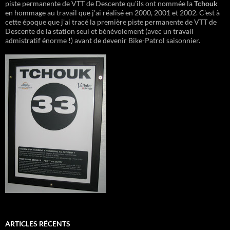
piste permanente de VTT de Descente qu'ils ont nommée la
Tchouk
en hommage au travail que j'ai réalisé en 2000, 2001 et 2002. C'est à
cette époque que j'ai tracé la première piste permanente de VTT de
Descente de la station seul et bénévolement (avec un travail
admistratif énorme !) avant de devenir Bike-Patrol saisonnier.
ARTICLES RÉCENTS