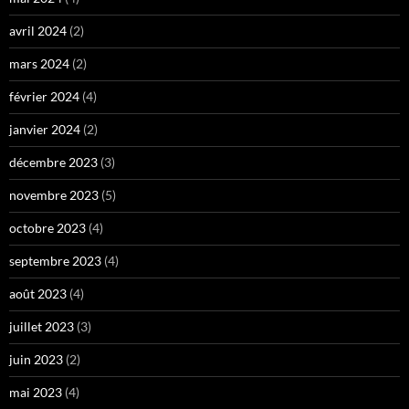
avril 2024
(2)
mars 2024
(2)
février 2024
(4)
janvier 2024
(2)
décembre 2023
(3)
novembre 2023
(5)
octobre 2023
(4)
septembre 2023
(4)
août 2023
(4)
juillet 2023
(3)
juin 2023
(2)
mai 2023
(4)