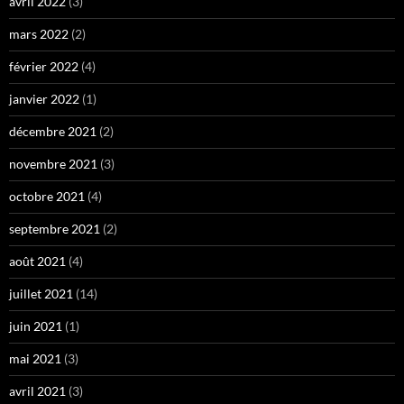
avril 2022
(3)
mars 2022
(2)
février 2022
(4)
janvier 2022
(1)
décembre 2021
(2)
novembre 2021
(3)
octobre 2021
(4)
septembre 2021
(2)
août 2021
(4)
juillet 2021
(14)
juin 2021
(1)
mai 2021
(3)
avril 2021
(3)