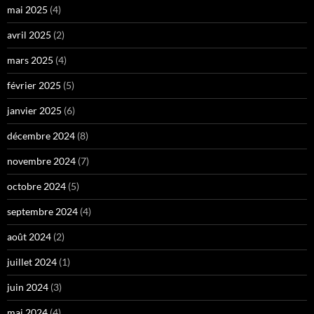
mai 2025
(4)
avril 2025
(2)
mars 2025
(4)
février 2025
(5)
janvier 2025
(6)
décembre 2024
(8)
novembre 2024
(7)
octobre 2024
(5)
septembre 2024
(4)
août 2024
(2)
juillet 2024
(1)
juin 2024
(3)
mai 2024
(4)