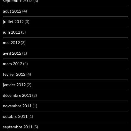
septembre 2012
(3)
août 2012
(4)
juillet 2012
(3)
juin 2012
(5)
mai 2012
(3)
avril 2012
(1)
mars 2012
(4)
février 2012
(4)
janvier 2012
(2)
décembre 2011
(2)
novembre 2011
(1)
octobre 2011
(1)
septembre 2011
(5)