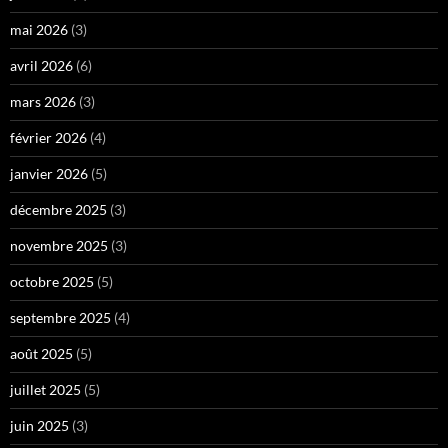
mai 2026
(3)
avril 2026
(6)
mars 2026
(3)
février 2026
(4)
janvier 2026
(5)
décembre 2025
(3)
novembre 2025
(3)
octobre 2025
(5)
septembre 2025
(4)
août 2025
(5)
juillet 2025
(5)
juin 2025
(3)