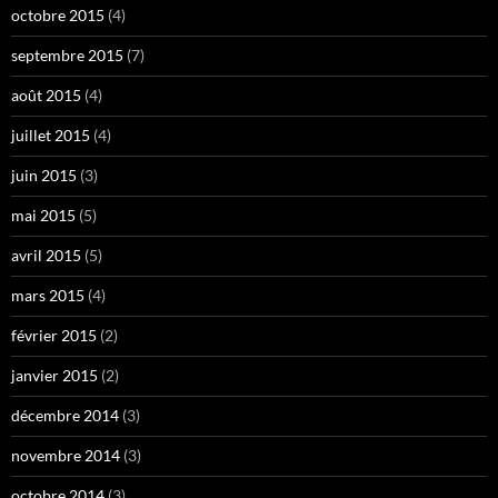
octobre 2015
(4)
septembre 2015
(7)
août 2015
(4)
juillet 2015
(4)
juin 2015
(3)
mai 2015
(5)
avril 2015
(5)
mars 2015
(4)
février 2015
(2)
janvier 2015
(2)
décembre 2014
(3)
novembre 2014
(3)
octobre 2014
(3)