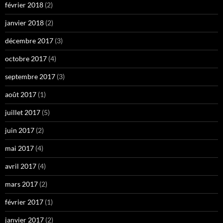
février 2018
(2)
janvier 2018
(2)
décembre 2017
(3)
octobre 2017
(4)
septembre 2017
(3)
août 2017
(1)
juillet 2017
(5)
juin 2017
(2)
mai 2017
(4)
avril 2017
(4)
mars 2017
(2)
février 2017
(1)
janvier 2017
(2)