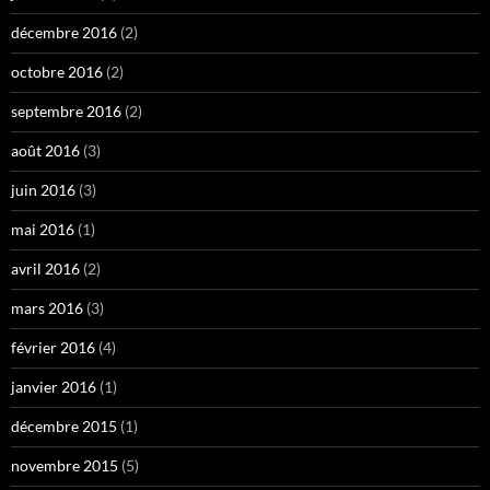
décembre 2016
(2)
octobre 2016
(2)
septembre 2016
(2)
août 2016
(3)
juin 2016
(3)
mai 2016
(1)
avril 2016
(2)
mars 2016
(3)
février 2016
(4)
janvier 2016
(1)
décembre 2015
(1)
novembre 2015
(5)