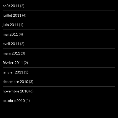
août 2011
(2)
juillet 2011
(4)
juin 2011
(1)
mai 2011
(4)
avril 2011
(2)
mars 2011
(3)
février 2011
(2)
janvier 2011
(3)
décembre 2010
(3)
novembre 2010
(6)
octobre 2010
(1)