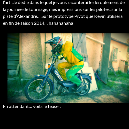
l’article dédié dans lequel je vous raconterai le déroulement de
la journée de tournage, mes impressions sur les pilotes, sur la
piste d’Alexandre… Sur le prototype Pivot que Kevin utilisera
en fin de saison 2014… hahahahaha
En attendant… voila le teaser: