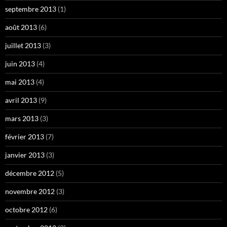
septembre 2013
(1)
août 2013
(6)
juillet 2013
(3)
juin 2013
(4)
mai 2013
(4)
avril 2013
(9)
mars 2013
(3)
février 2013
(7)
janvier 2013
(3)
décembre 2012
(5)
novembre 2012
(3)
octobre 2012
(6)