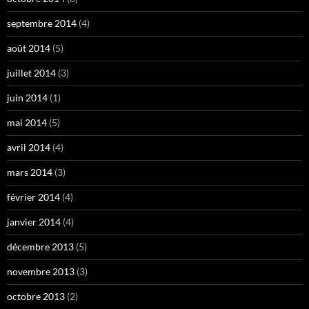
septembre 2014
(4)
août 2014
(5)
juillet 2014
(3)
juin 2014
(1)
mai 2014
(5)
avril 2014
(4)
mars 2014
(3)
février 2014
(4)
janvier 2014
(4)
décembre 2013
(5)
novembre 2013
(3)
octobre 2013
(2)