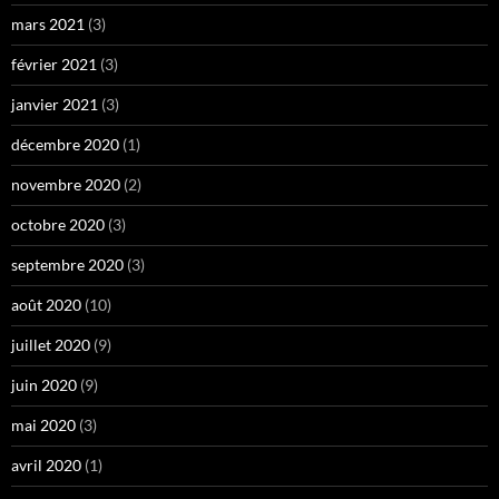
mars 2021
(3)
février 2021
(3)
janvier 2021
(3)
décembre 2020
(1)
novembre 2020
(2)
octobre 2020
(3)
septembre 2020
(3)
août 2020
(10)
juillet 2020
(9)
juin 2020
(9)
mai 2020
(3)
avril 2020
(1)