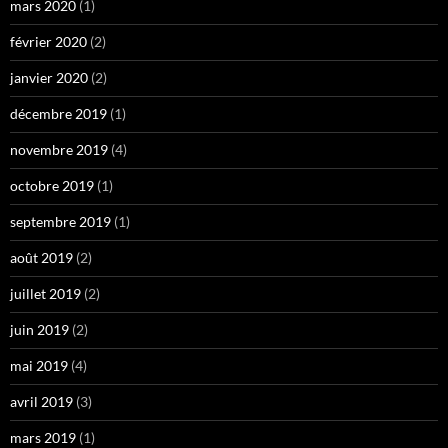
mars 2020
(1)
février 2020
(2)
janvier 2020
(2)
décembre 2019
(1)
novembre 2019
(4)
octobre 2019
(1)
septembre 2019
(1)
août 2019
(2)
juillet 2019
(2)
juin 2019
(2)
mai 2019
(4)
avril 2019
(3)
mars 2019
(1)