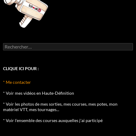
Rechercher :
CLIQUE ICI POUR :
* Me contacter
* Voir mes vidéos en Haute-Définition
* Voir les photos de mes sorties, mes courses, mes potes, mon
matériel VTT, mes tournages...
* Voir l'ensemble des courses auxquelles j'ai participé