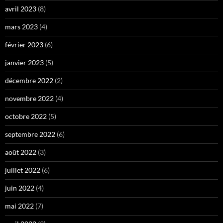
avril 2023
(8)
mars 2023
(4)
février 2023
(6)
janvier 2023
(5)
décembre 2022
(2)
novembre 2022
(4)
octobre 2022
(5)
septembre 2022
(6)
août 2022
(3)
juillet 2022
(6)
juin 2022
(4)
mai 2022
(7)