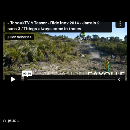
A jeudi.