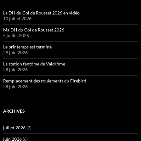
La DH du Col de Rousset 2026 en vidéo
10 juillet 2026
Ma DH du Col de Rousset 2026
5 juillet 2026
Le printemps est terminé
29 juin 2026
La station fantôme de Valdrôme
28 juin 2026
Remplacement des roulements du Firebird
28 juin 2026
ARCHIVES
juillet 2026
(2)
juin 2026
(6)