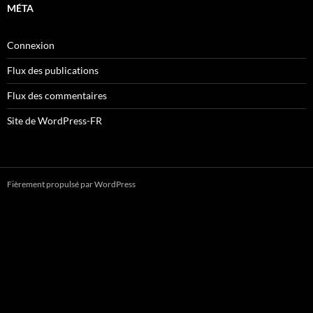
MÉTA
Connexion
Flux des publications
Flux des commentaires
Site de WordPress-FR
Fièrement propulsé par WordPress