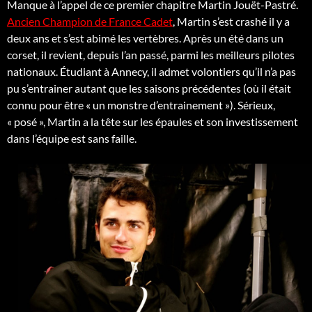
Manque à l’appel de ce premier chapitre Martin Jouët-Pastré.
Ancien Champion de France Cadet
, Martin s’est crashé il y a
deux ans et s’est abimé les vertèbres. Après un été dans un
corset, il revient, depuis l’an passé, parmi les meilleurs pilotes
nationaux. Étudiant à Annecy, il admet volontiers qu’il n’a pas
pu s’entrainer autant que les saisons précédentes (où il était
connu pour être « un monstre d’entrainement »). Sérieux,
« posé », Martin a la tête sur les épaules et son investissement
dans l’équipe est sans faille.