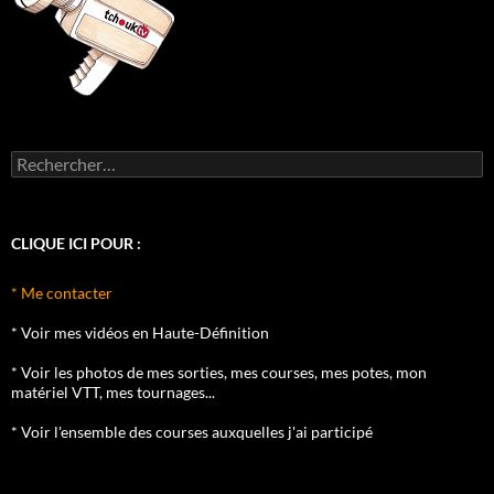
Rechercher :
CLIQUE ICI POUR :
* Me contacter
* Voir mes vidéos en Haute-Définition
* Voir les photos de mes sorties, mes courses, mes potes, mon
matériel VTT, mes tournages...
* Voir l'ensemble des courses auxquelles j'ai participé