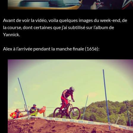
Avant de voir la vidéo, voila quelques images du week-end, de
la course, dont certaines que j’ai subtilisé sur l’album de
Yannick.
Alex à l’arrivée pendant la manche finale (165è):