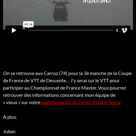
On se retrouve aux Carroz (74) pour la 3è manche de la Coupe
de France de VTT de Descente… J’y serai sur le VTT pour
participer au Championnat de France Master. Vous pourrez
retrouver des informations concernant mon équipe de
« vieux » sur notre
page facebook du Green Master Team
.
A plus.
Julien