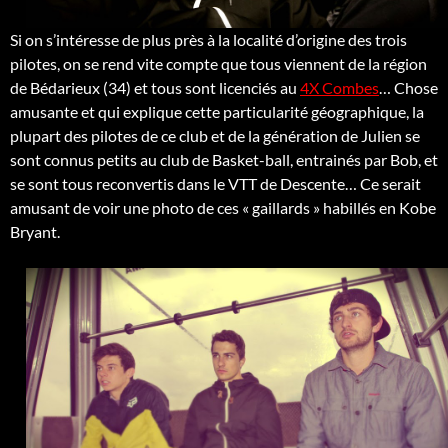
Si on s’intéresse de plus près à la localité d’origine des trois
pilotes, on se rend vite compte que tous viennent de la région
de Bédarieux (34) et tous sont licenciés au
4X Combes
… Chose
amusante et qui explique cette particularité géographique, la
plupart des pilotes de ce club et de la génération de Julien se
sont connus petits au club de Basket-ball, entrainés par Bob, et
se sont tous reconvertis dans le VTT de Descente… Ce serait
amusant de voir une photo de ces « gaillards » habillés en Kobe
Bryant.