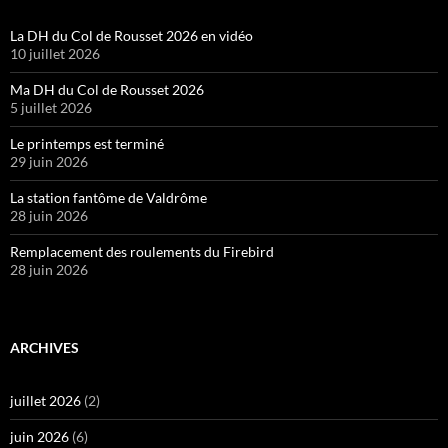
La DH du Col de Rousset 2026 en vidéo
10 juillet 2026
Ma DH du Col de Rousset 2026
5 juillet 2026
Le printemps est terminé
29 juin 2026
La station fantôme de Valdrôme
28 juin 2026
Remplacement des roulements du Firebird
28 juin 2026
ARCHIVES
juillet 2026
(2)
juin 2026
(6)