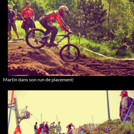
Martin dans son run de placement: