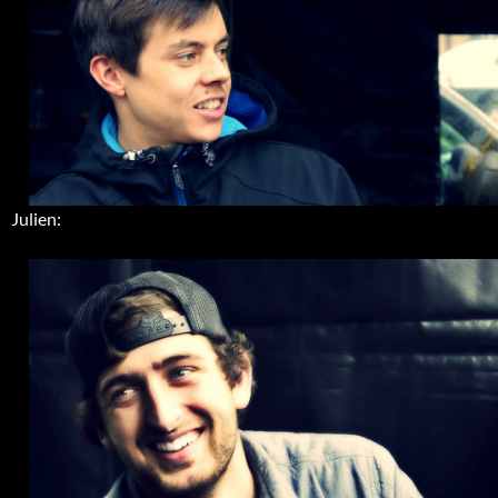
Julien: