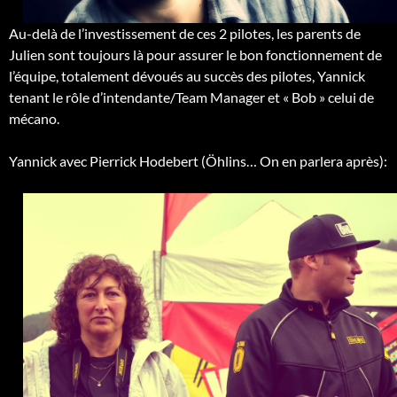
Au-delà de l’investissement de ces 2 pilotes, les parents de
Julien sont toujours là pour assurer le bon fonctionnement de
l’équipe, totalement dévoués au succès des pilotes, Yannick
tenant le rôle d’intendante/Team Manager et « Bob » celui de
mécano.
Yannick avec Pierrick Hodebert (Öhlins… On en parlera après):