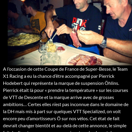
A l’occasion de cette Coupe de France de Super-Besse, le Team
X1 Racing a eu la chance d’être accompagné par Pierrick
Hodebert qui représente la marque de suspension Öhlins.
Pierrick était là pour « prendre la température » sur les courses
de VTT de Descente et la marque arrive avec de grosses
ambitions… Certes elles n’est pas inconnue dans le domaine de
la DH mais mis à part sur quelques VTT Specialized, on voit
encore peu d’amortisseurs Ö sur nos vélos. Cet état de fait
devrait changer bientôt et au-delà de cette annonce, le simple