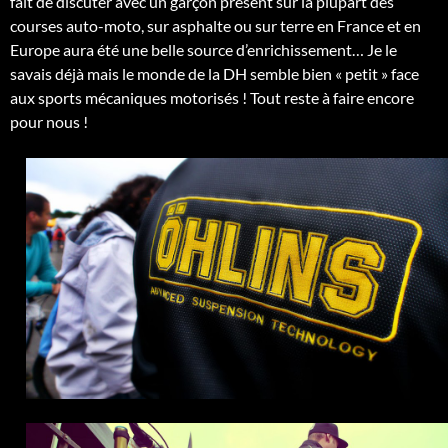
fait de discuter avec un garçon présent sur la plupart des
courses auto-moto, sur asphalte ou sur terre en France et en
Europe aura été une belle source d’enrichissement… Je le
savais déjà mais le monde de la DH semble bien « petit » face
aux sports mécaniques motorisés ! Tout reste à faire encore
pour nous !