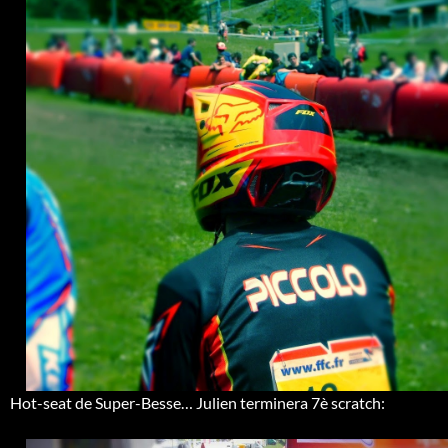
Hot-seat de Super-Besse… Julien terminera 7è scratch: