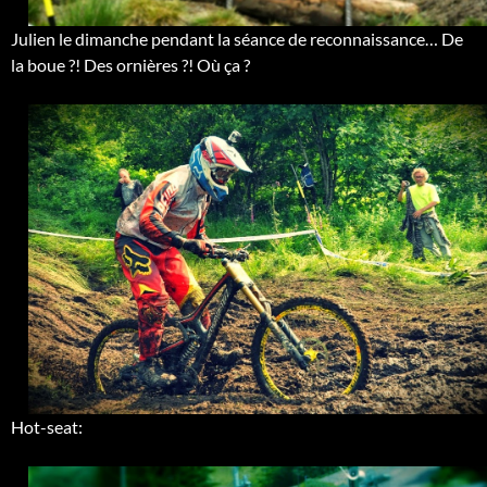
Julien le dimanche pendant la séance de reconnaissance… De
la boue ?! Des ornières ?! Où ça ?
Hot-seat: