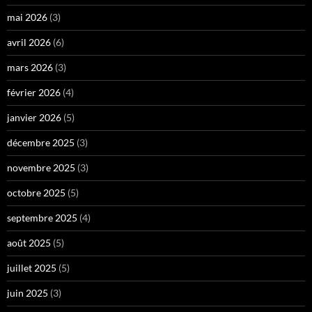
mai 2026
(3)
avril 2026
(6)
mars 2026
(3)
février 2026
(4)
janvier 2026
(5)
décembre 2025
(3)
novembre 2025
(3)
octobre 2025
(5)
septembre 2025
(4)
août 2025
(5)
juillet 2025
(5)
juin 2025
(3)