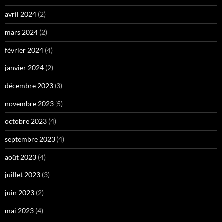
avril 2024
(2)
mars 2024
(2)
février 2024
(4)
janvier 2024
(2)
décembre 2023
(3)
novembre 2023
(5)
octobre 2023
(4)
septembre 2023
(4)
août 2023
(4)
juillet 2023
(3)
juin 2023
(2)
mai 2023
(4)