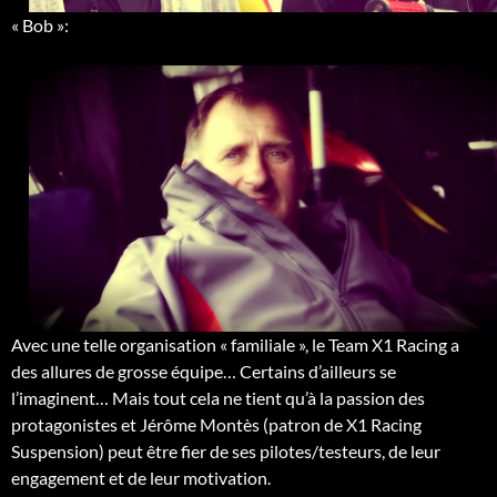
« Bob »:
Avec une telle organisation « familiale », le Team X1 Racing a
des allures de grosse équipe… Certains d’ailleurs se
l’imaginent… Mais tout cela ne tient qu’à la passion des
protagonistes et Jérôme Montès (patron de X1 Racing
Suspension) peut être fier de ses pilotes/testeurs, de leur
engagement et de leur motivation.