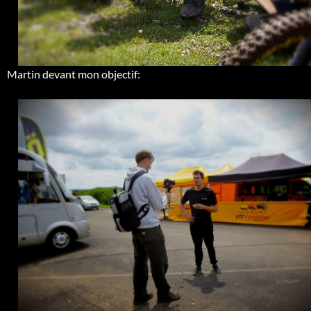
Martin devant mon objectif: