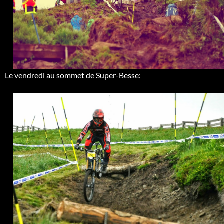
Le vendredi au sommet de Super-Besse: