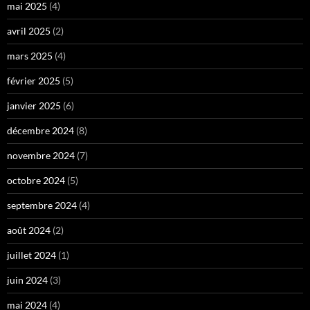
mai 2025
(4)
avril 2025
(2)
mars 2025
(4)
février 2025
(5)
janvier 2025
(6)
décembre 2024
(8)
novembre 2024
(7)
octobre 2024
(5)
septembre 2024
(4)
août 2024
(2)
juillet 2024
(1)
juin 2024
(3)
mai 2024
(4)