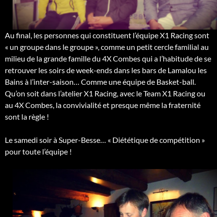
Au final, les personnes qui constituent l’équipe X1 Racing sont
« un groupe dans le groupe », comme un petit cercle familial au
milieu de la grande famille du 4X Combes qui a l’habitude de se
retrouver les soirs de week-ends dans les bars de Lamalou les
Bains à l’inter-saison… Comme une équipe de Basket-ball.
Qu’on soit dans l’atelier X1 Racing, avec le Team X1 Racing ou
au 4X Combes, la convivialité et presque même la fraternité
sont la règle !
Le samedi soir à Super-Besse… « Diététique de compétition »
pour toute l’équipe !