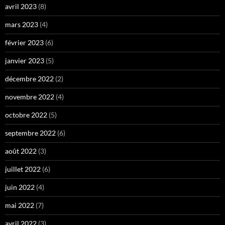
avril 2023
(8)
mars 2023
(4)
février 2023
(6)
janvier 2023
(5)
décembre 2022
(2)
novembre 2022
(4)
octobre 2022
(5)
septembre 2022
(6)
août 2022
(3)
juillet 2022
(6)
juin 2022
(4)
mai 2022
(7)
avril 2022
(3)