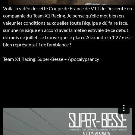
Voila la vidéo de cette Coupe de France de VTT de Descente en
compagnie du Team X1 Racing. Je pense qu’elle met bien en
valeur les conditions auxquelles toute l’équipe a dû faire face,
sur une musique en accord avec la météo estivale de ce début
de mois de juillet. Je trouve que le plan d’Alexandre à 1’27 » est
bien représentatif de l’ambiance !
Team X1 Racing: Super-Besse – Apocalypsancy