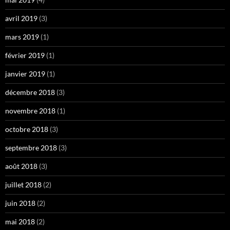
avril 2019
(3)
mars 2019
(1)
février 2019
(1)
janvier 2019
(1)
décembre 2018
(3)
novembre 2018
(1)
octobre 2018
(3)
septembre 2018
(3)
août 2018
(3)
juillet 2018
(2)
juin 2018
(2)
mai 2018
(2)