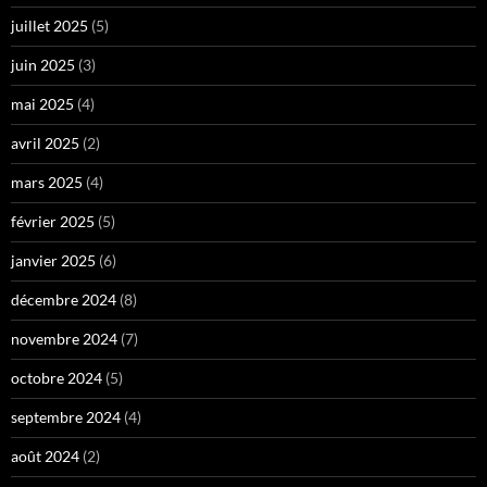
juillet 2025
(5)
juin 2025
(3)
mai 2025
(4)
avril 2025
(2)
mars 2025
(4)
février 2025
(5)
janvier 2025
(6)
décembre 2024
(8)
novembre 2024
(7)
octobre 2024
(5)
septembre 2024
(4)
août 2024
(2)