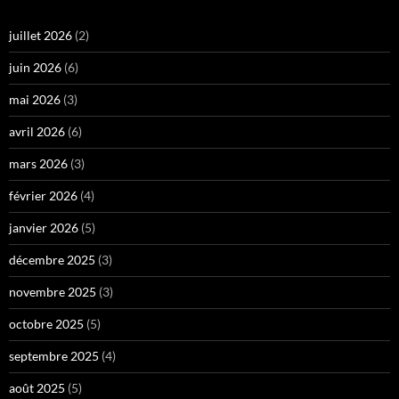
juillet 2026
(2)
juin 2026
(6)
mai 2026
(3)
avril 2026
(6)
mars 2026
(3)
février 2026
(4)
janvier 2026
(5)
décembre 2025
(3)
novembre 2025
(3)
octobre 2025
(5)
septembre 2025
(4)
août 2025
(5)