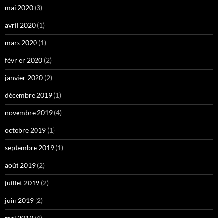
mai 2020
(3)
avril 2020
(1)
mars 2020
(1)
février 2020
(2)
janvier 2020
(2)
décembre 2019
(1)
novembre 2019
(4)
octobre 2019
(1)
septembre 2019
(1)
août 2019
(2)
juillet 2019
(2)
juin 2019
(2)
mai 2019
(4)