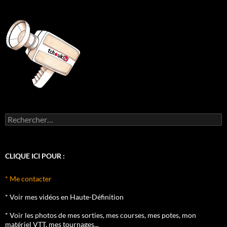
Rechercher :
CLIQUE ICI POUR :
* Me contacter
* Voir mes vidéos en Haute-Définition
* Voir les photos de mes sorties, mes courses, mes potes, mon
matériel VTT, mes tournages...