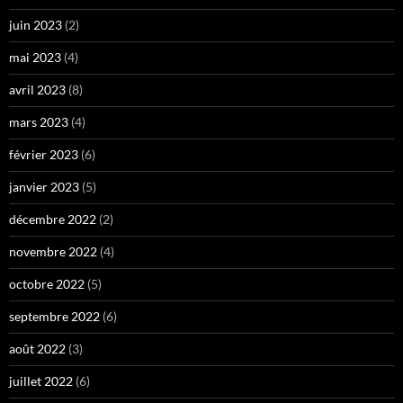
juin 2023
(2)
mai 2023
(4)
avril 2023
(8)
mars 2023
(4)
février 2023
(6)
janvier 2023
(5)
décembre 2022
(2)
novembre 2022
(4)
octobre 2022
(5)
septembre 2022
(6)
août 2022
(3)
juillet 2022
(6)