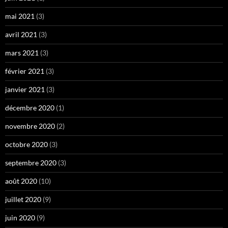
mai 2021
(3)
avril 2021
(3)
mars 2021
(3)
février 2021
(3)
janvier 2021
(3)
décembre 2020
(1)
novembre 2020
(2)
octobre 2020
(3)
septembre 2020
(3)
août 2020
(10)
juillet 2020
(9)
juin 2020
(9)