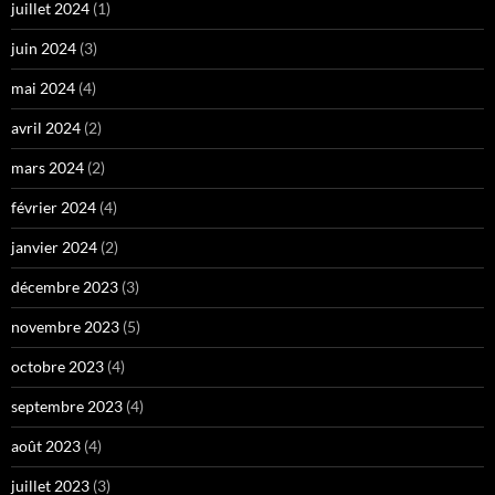
juillet 2024
(1)
juin 2024
(3)
mai 2024
(4)
avril 2024
(2)
mars 2024
(2)
février 2024
(4)
janvier 2024
(2)
décembre 2023
(3)
novembre 2023
(5)
octobre 2023
(4)
septembre 2023
(4)
août 2023
(4)
juillet 2023
(3)