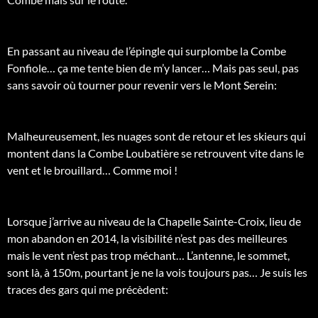
En passant au niveau de l’épingle qui surplombe la Combe
Fonfiole… ça me tente bien de m’y lancer… Mais pas seul, pas
sans savoir où tourner pour revenir vers le Mont Serein:
Malheureusement, les nuages sont de retour et les skieurs qui
montent dans la Combe Loubatière se retrouvent vite dans le
vent et le brouillard… Comme moi !
Lorsque j’arrive au niveau de la Chapelle Sainte-Croix, lieu de
mon abandon en 2014, la visibilité n’est pas des meilleures
mais le vent n’est pas trop méchant… L’antenne, le sommet,
sont là, à 150m, pourtant je ne la vois toujours pas… Je suis les
traces des gars qui me précèdent: