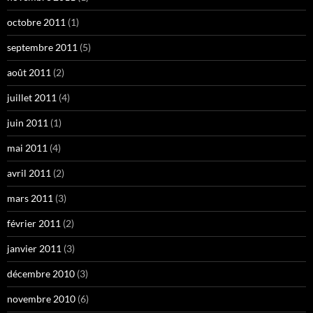
octobre 2011
(1)
septembre 2011
(5)
août 2011
(2)
juillet 2011
(4)
juin 2011
(1)
mai 2011
(4)
avril 2011
(2)
mars 2011
(3)
février 2011
(2)
janvier 2011
(3)
décembre 2010
(3)
novembre 2010
(6)