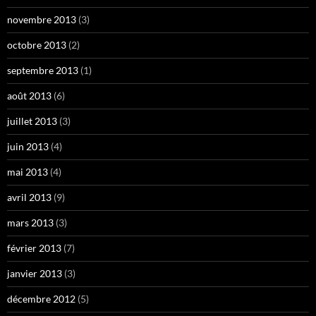
novembre 2013
(3)
octobre 2013
(2)
septembre 2013
(1)
août 2013
(6)
juillet 2013
(3)
juin 2013
(4)
mai 2013
(4)
avril 2013
(9)
mars 2013
(3)
février 2013
(7)
janvier 2013
(3)
décembre 2012
(5)