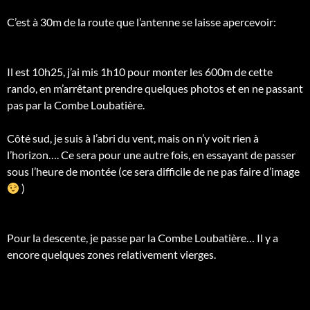
C’est à 30m de la route que l’antenne se laisse apercevoir:
Il est 10h25, j’ai mis 1h10 pour monter les 600m de cette
rando, en m’arrêtant prendre quelques photos et en ne passant
pas par la Combe Loubatière.
Côté sud, je suis à l’abri du vent, mais on n’y voit rien à
l’horizon…. Ce sera pour une autre fois, en essayant de passer
sous l’heure de montée (ce sera difficile de ne pas faire d’image
)
Pour la descente, je passe par la Combe Loubatière… Il y a
encore quelques zones relativement vierges.