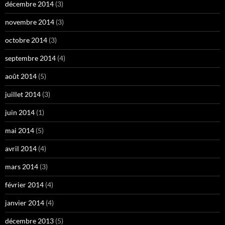
décembre 2014
(3)
novembre 2014
(3)
octobre 2014
(3)
septembre 2014
(4)
août 2014
(5)
juillet 2014
(3)
juin 2014
(1)
mai 2014
(5)
avril 2014
(4)
mars 2014
(3)
février 2014
(4)
janvier 2014
(4)
décembre 2013
(5)