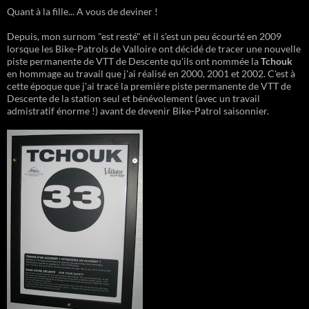
Quant à la fille... A vous de deviner !
Depuis, mon surnom "est resté" et il s'est un peu écourté en 2009
lorsque les Bike-Patrols de Valloire ont décidé de tracer une nouvelle
piste permanente de VTT de Descente qu'ils ont nommée la
Tchouk
en hommage au travail que j'ai réalisé en 2000, 2001 et 2002. C'est à
cette époque que j'ai tracé la première piste permanente de VTT de
Descente de la station seul et bénévolement (avec un travail
admistratif énorme !) avant de devenir Bike-Patrol saisonnier.