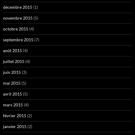
décembre 2015
(1)
novembre 2015
(5)
octobre 2015
(4)
septembre 2015
(7)
août 2015
(4)
juillet 2015
(4)
juin 2015
(3)
mai 2015
(5)
avril 2015
(5)
mars 2015
(4)
février 2015
(2)
janvier 2015
(2)