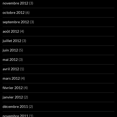
novembre 2012
(3)
octobre 2012
(6)
septembre 2012
(3)
août 2012
(4)
juillet 2012
(3)
juin 2012
(5)
mai 2012
(3)
avril 2012
(1)
mars 2012
(4)
février 2012
(4)
janvier 2012
(2)
décembre 2011
(2)
novembre 2011
(1)