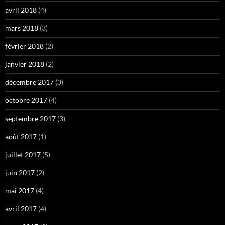
avril 2018
(4)
mars 2018
(3)
février 2018
(2)
janvier 2018
(2)
décembre 2017
(3)
octobre 2017
(4)
septembre 2017
(3)
août 2017
(1)
juillet 2017
(5)
juin 2017
(2)
mai 2017
(4)
avril 2017
(4)