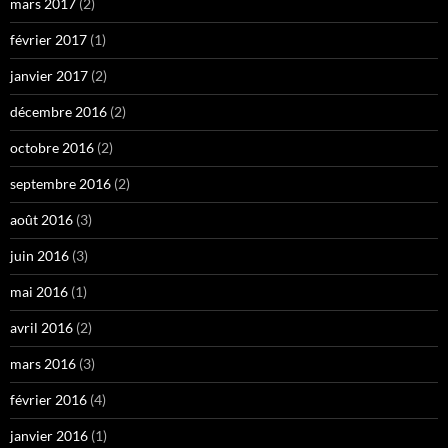
mars 2017
(2)
février 2017
(1)
janvier 2017
(2)
décembre 2016
(2)
octobre 2016
(2)
septembre 2016
(2)
août 2016
(3)
juin 2016
(3)
mai 2016
(1)
avril 2016
(2)
mars 2016
(3)
février 2016
(4)
janvier 2016
(1)