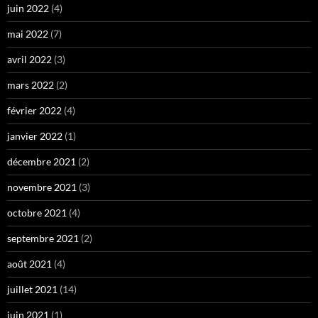
juin 2022
(4)
mai 2022
(7)
avril 2022
(3)
mars 2022
(2)
février 2022
(4)
janvier 2022
(1)
décembre 2021
(2)
novembre 2021
(3)
octobre 2021
(4)
septembre 2021
(2)
août 2021
(4)
juillet 2021
(14)
juin 2021
(1)