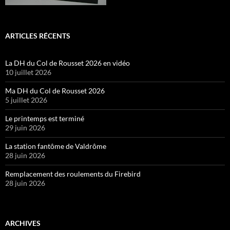
ARTICLES RÉCENTS
La DH du Col de Rousset 2026 en vidéo
10 juillet 2026
Ma DH du Col de Rousset 2026
5 juillet 2026
Le printemps est terminé
29 juin 2026
La station fantôme de Valdrôme
28 juin 2026
Remplacement des roulements du Firebird
28 juin 2026
ARCHIVES